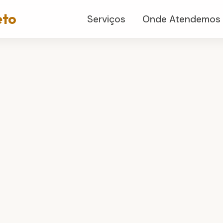
eto
Serviços
Onde Atendemos