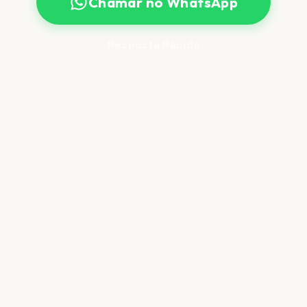
Chamar no WhatsApp
Resposta Rápida