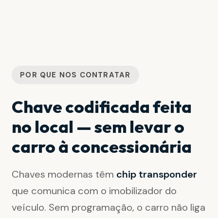
POR QUE NOS CONTRATAR
Chave codificada feita
no local — sem levar o
carro à concessionária
Chaves modernas têm
chip transponder
que comunica com o imobilizador do
veículo. Sem programação, o carro não liga