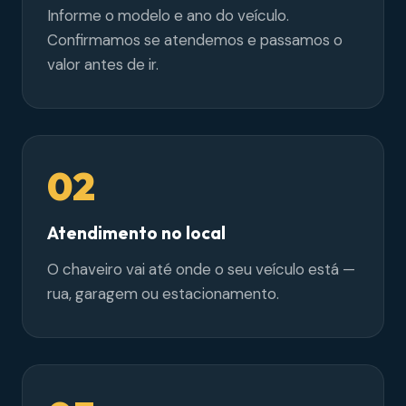
Informe o modelo e ano do veículo.
Confirmamos se atendemos e passamos o
valor antes de ir.
02
Atendimento no local
O chaveiro vai até onde o seu veículo está —
rua, garagem ou estacionamento.