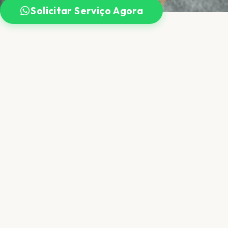
Solicitar Serviço Agora