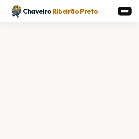
Chaveiro
Ribeirão Preto