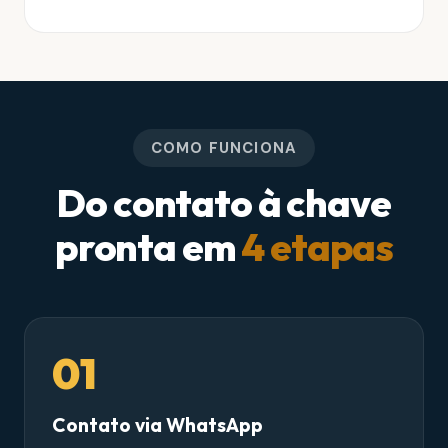
COMO FUNCIONA
Do contato à chave
pronta em
4 etapas
01
Contato via WhatsApp