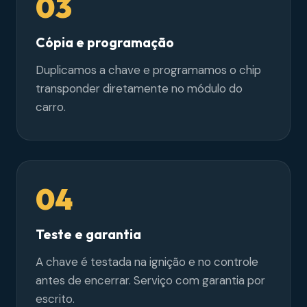
03
Cópia e programação
Duplicamos a chave e programamos o chip
transponder diretamente no módulo do
carro.
04
Teste e garantia
A chave é testada na ignição e no controle
antes de encerrar. Serviço com garantia por
escrito.