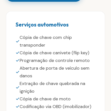
Serviços automotivos
Cópia de chave com chip
transponder
Cópia de chave canivete (flip key)
Programação de controle remoto
Abertura de porta de veículo sem
danos
Extração de chave quebrada na
ignição
Cópia de chave de moto
Codificação via OBD (imobilizador)