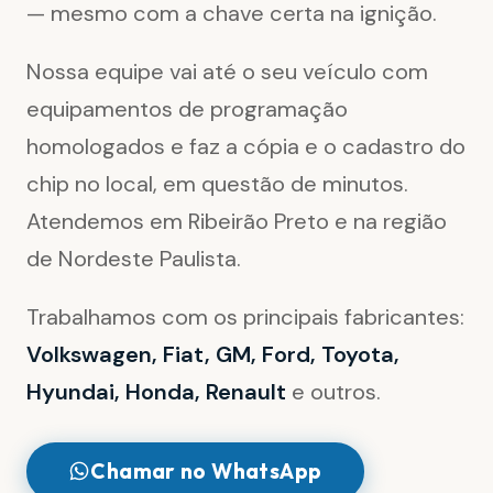
— mesmo com a chave certa na ignição.
Nossa equipe vai até o seu veículo com
equipamentos de programação
homologados e faz a cópia e o cadastro do
chip no local, em questão de minutos.
Atendemos em Ribeirão Preto e na região
de Nordeste Paulista.
Trabalhamos com os principais fabricantes:
Volkswagen, Fiat, GM, Ford, Toyota,
Hyundai, Honda, Renault
e outros.
Chamar no WhatsApp