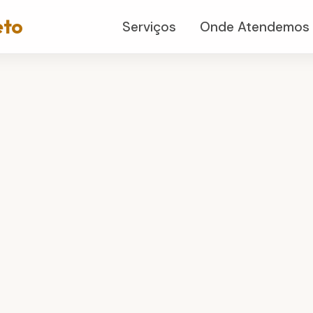
eto
Serviços
Onde Atendemos