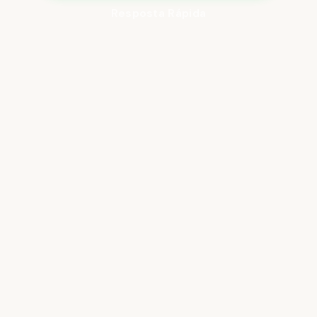
Resposta Rápida