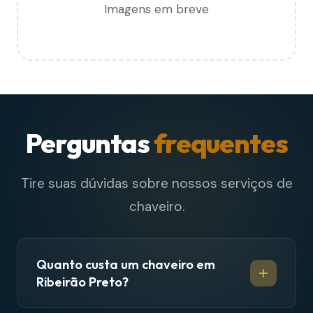
Imagens em breve
Perguntas
frequentes
Tire suas dúvidas sobre nossos serviços de
chaveiro.
Quanto custa um chaveiro em
Ribeirão Preto?