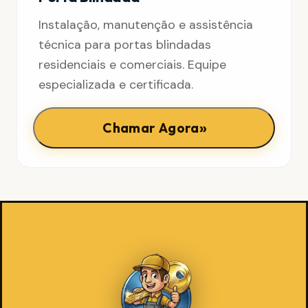
Instalação, manutenção e assistência
técnica para portas blindadas
residenciais e comerciais. Equipe
especializada e certificada.
»
Chamar Agora