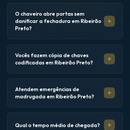
O chaveiro abre portas sem
danificar a fechadura em Ribeirão
Preto?
Vocês fazem cópia de chaves
codificadas em Ribeirão Preto?
Atendem emergências de
madrugada em Ribeirão Preto?
Qual o tempo médio de chegada?