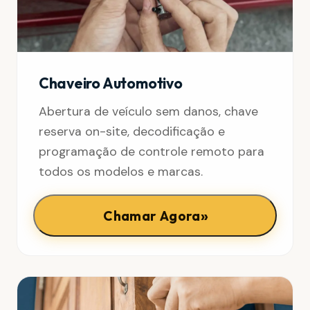
Chaveiro Automotivo
Abertura de veículo sem danos, chave
reserva on-site, decodificação e
programação de controle remoto para
todos os modelos e marcas.
»
Chamar Agora