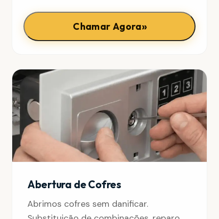
»
Chamar Agora
Abertura de Cofres
Abrimos cofres sem danificar.
Substituição de combinações, reparo