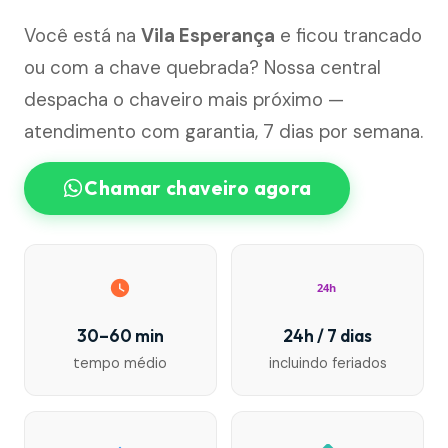
Você está na
Vila Esperança
e ficou trancado
ou com a chave quebrada? Nossa central
despacha o chaveiro mais próximo —
atendimento com garantia, 7 dias por semana.
Chamar chaveiro agora
24h
30–60 min
24h / 7 dias
tempo médio
incluindo feriados