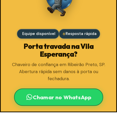
Equipe disponível
Resposta rápida
Porta travada na Vila
Esperança?
Chaveiro de confiança em Ribeirão Preto, SP.
Abertura rápida sem danos à porta ou
fechadura.
Chamar no WhatsApp