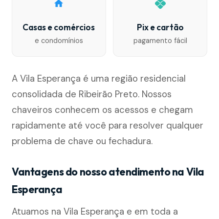
Casas e comércios
Pix e cartão
e condomínios
pagamento fácil
A Vila Esperança é uma região residencial
consolidada de Ribeirão Preto. Nossos
chaveiros conhecem os acessos e chegam
rapidamente até você para resolver qualquer
problema de chave ou fechadura.
Vantagens do nosso atendimento na Vila
Esperança
Atuamos na Vila Esperança e em toda a