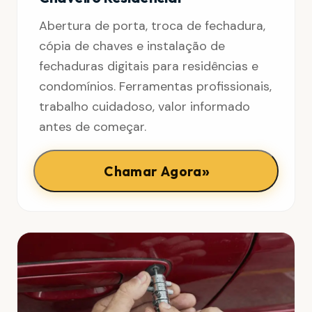
Abertura de porta, troca de fechadura,
cópia de chaves e instalação de
fechaduras digitais para residências e
condomínios. Ferramentas profissionais,
trabalho cuidadoso, valor informado
antes de começar.
»
Chamar Agora