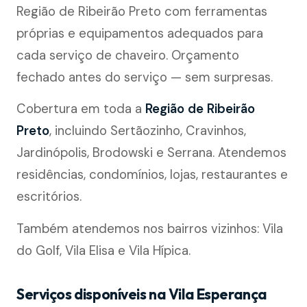
Região de Ribeirão Preto com ferramentas
próprias e equipamentos adequados para
cada serviço de chaveiro. Orçamento
fechado antes do serviço — sem surpresas.
Cobertura em toda a
Região de Ribeirão
Preto
, incluindo Sertãozinho, Cravinhos,
Jardinópolis, Brodowski e Serrana. Atendemos
residências, condomínios, lojas, restaurantes e
escritórios.
Também atendemos nos bairros vizinhos: Vila
do Golf, Vila Elisa e Vila Hípica.
Serviços disponíveis na Vila Esperança