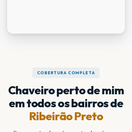
COBERTURA COMPLETA
Chaveiro perto de mim
em todos os bairros de
Ribeirão Preto