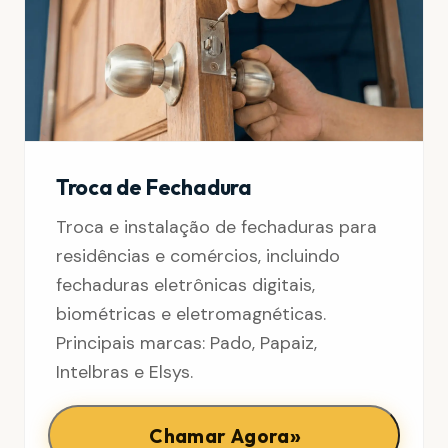
Troca de Fechadura
Troca e instalação de fechaduras para
residências e comércios, incluindo
fechaduras eletrônicas digitais,
biométricas e eletromagnéticas.
Principais marcas: Pado, Papaiz,
Intelbras e Elsys.
»
Chamar Agora