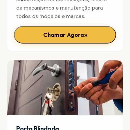
de mecanismos e manutenção para
todos os modelos e marcas.
»
Chamar Agora
Porta Blindada