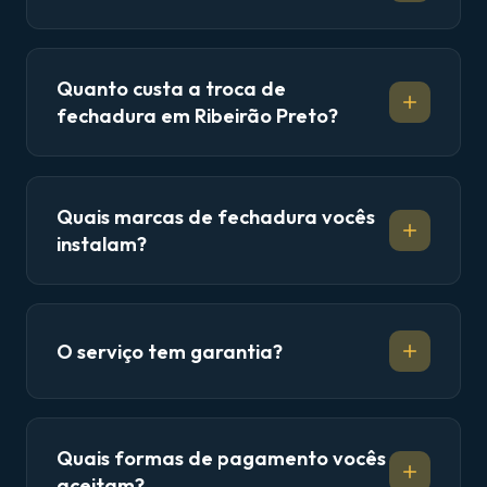
Quanto custa a troca de
fechadura em Ribeirão Preto?
Quais marcas de fechadura vocês
instalam?
O serviço tem garantia?
Quais formas de pagamento vocês
aceitam?