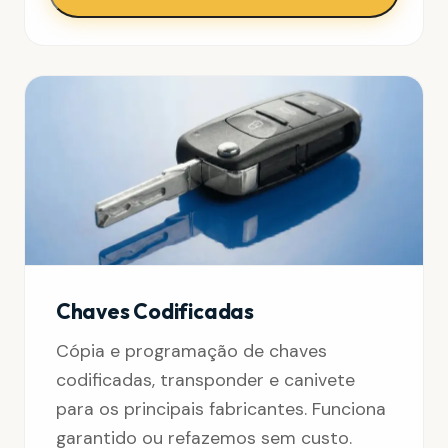
Chaves Codificadas
Cópia e programação de chaves
codificadas, transponder e canivete
para os principais fabricantes. Funciona
garantido ou refazemos sem custo.