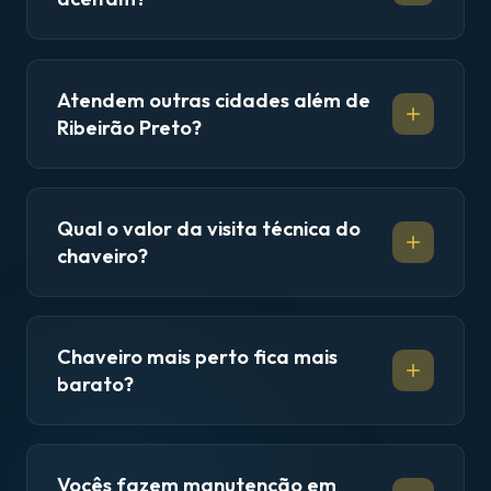
Atendem outras cidades além de
Ribeirão Preto?
Qual o valor da visita técnica do
chaveiro?
Chaveiro mais perto fica mais
barato?
Vocês fazem manutenção em