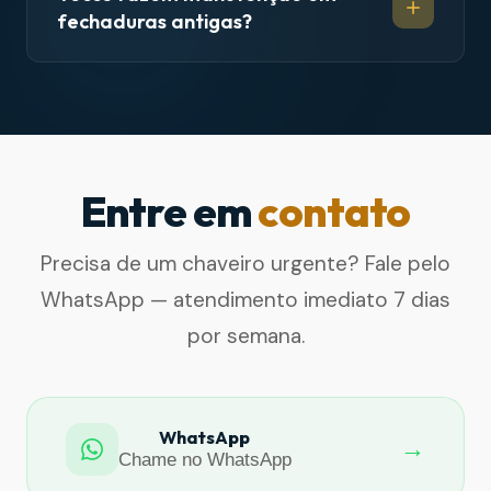
fechaduras antigas?
Entre em
contato
Precisa de um chaveiro urgente? Fale pelo
WhatsApp — atendimento imediato 7 dias
por semana.
WhatsApp
→
Chame no WhatsApp