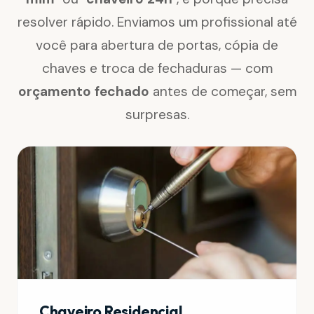
resolver rápido. Enviamos um profissional até
você para abertura de portas, cópia de
chaves e troca de fechaduras — com
orçamento fechado
antes de começar, sem
surpresas.
Chaveiro Residencial