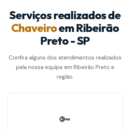
Serviços realizados de
Chaveiro
em Ribeirão
Preto - SP
Confira alguns dos atendimentos realizados
pela nossa equipe em Ribeirão Preto e
região.
🔑