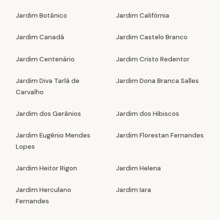
Jardim Botânico
Jardim Califórnia
Jardim Canadá
Jardim Castelo Branco
Jardim Centenário
Jardim Cristo Redentor
Jardim Diva Tarlá de
Jardim Dona Branca Salles
Carvalho
Jardim dos Gerânios
Jardim dos Hibiscos
Jardim Eugênio Mendes
Jardim Florestan Fernandes
Lopes
Jardim Heitor Rigon
Jardim Helena
Jardim Herculano
Jardim Iara
Fernandes