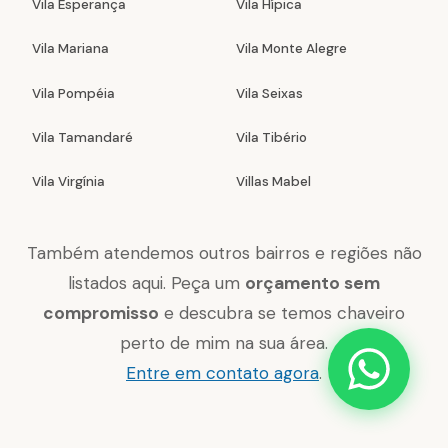
Vila Esperança
Vila Hípica
Vila Mariana
Vila Monte Alegre
Vila Pompéia
Vila Seixas
Vila Tamandaré
Vila Tibério
Vila Virgínia
Villas Mabel
Também atendemos outros bairros e regiões não
listados aqui. Peça um
orçamento sem
compromisso
e descubra se temos chaveiro
perto de mim na sua área.
Entre em contato agora
.