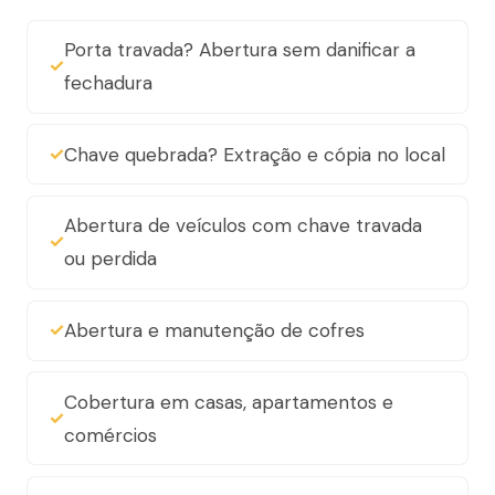
Porta travada? Abertura sem danificar a
fechadura
Chave quebrada? Extração e cópia no local
Abertura de veículos com chave travada
ou perdida
Abertura e manutenção de cofres
Cobertura em casas, apartamentos e
comércios