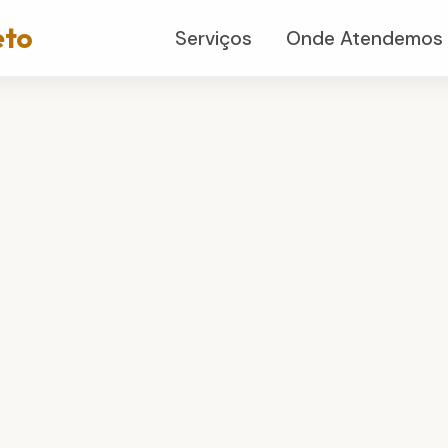
eto
Serviços
Onde Atendemos