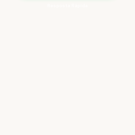
Resposta Rápida