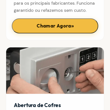
para os principais fabricantes. Funciona
garantido ou refazemos sem custo.
»
Chamar Agora
Abertura de Cofres