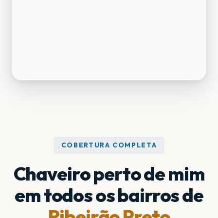
COBERTURA COMPLETA
Chaveiro perto de mim
em todos os bairros de
Ribeirão Preto