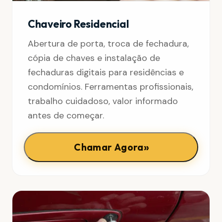
Chaveiro Residencial
Abertura de porta, troca de fechadura,
cópia de chaves e instalação de
fechaduras digitais para residências e
condomínios. Ferramentas profissionais,
trabalho cuidadoso, valor informado
antes de começar.
»
Chamar Agora