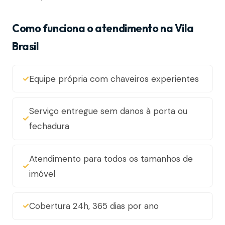
Como funciona o atendimento na Vila
Brasil
Equipe própria com chaveiros experientes
Serviço entregue sem danos à porta ou
fechadura
Atendimento para todos os tamanhos de
imóvel
Cobertura 24h, 365 dias por ano