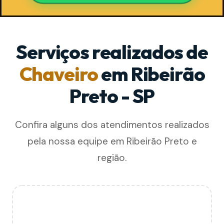
Serviços realizados de
Chaveiro
em Ribeirão
Preto - SP
Confira alguns dos atendimentos realizados
pela nossa equipe em Ribeirão Preto e
região.