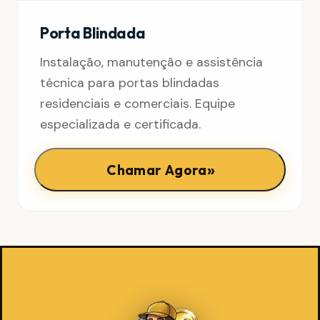
Porta Blindada
Instalação, manutenção e assistência
técnica para portas blindadas
residenciais e comerciais. Equipe
especializada e certificada.
»
Chamar Agora