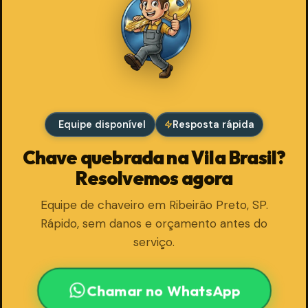
Equipe disponível
Resposta rápida
Chave quebrada na Vila Brasil?
Resolvemos agora
Equipe de chaveiro em Ribeirão Preto, SP.
Rápido, sem danos e orçamento antes do
serviço.
Chamar no WhatsApp