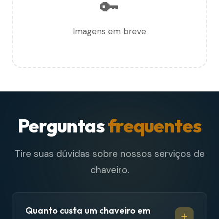
🔑
Imagens em breve
Perguntas
frequentes
Tire suas dúvidas sobre nossos serviços de
chaveiro.
Quanto custa um chaveiro em