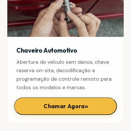
Chaveiro Automotivo
Abertura de veículo sem danos, chave
reserva on-site, decodificação e
programação de controle remoto para
todos os modelos e marcas.
»
Chamar Agora