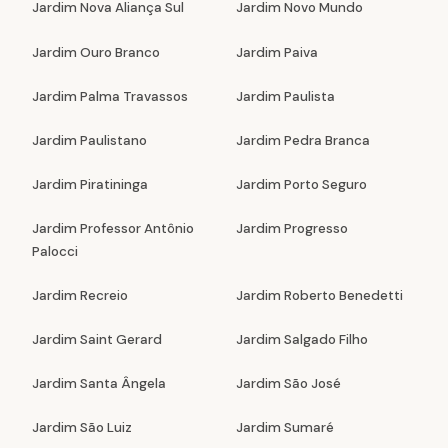
Jardim Nova Aliança Sul
Jardim Novo Mundo
Jardim Ouro Branco
Jardim Paiva
Jardim Palma Travassos
Jardim Paulista
Jardim Paulistano
Jardim Pedra Branca
Jardim Piratininga
Jardim Porto Seguro
Jardim Professor Antônio
Jardim Progresso
Palocci
Jardim Recreio
Jardim Roberto Benedetti
Jardim Saint Gerard
Jardim Salgado Filho
Jardim Santa Ângela
Jardim São José
Jardim São Luiz
Jardim Sumaré