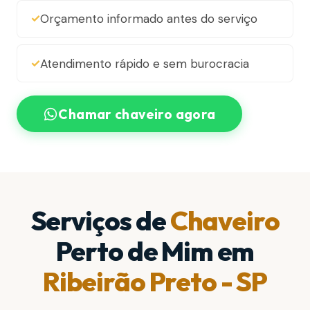
Orçamento informado antes do serviço
Atendimento rápido e sem burocracia
Chamar chaveiro agora
Serviços de
Chaveiro
Perto de Mim em
Ribeirão Preto - SP