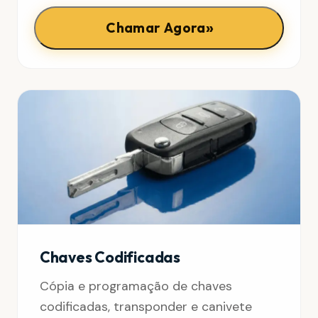
»
Chamar Agora
Chaves Codificadas
Cópia e programação de chaves
codificadas, transponder e canivete