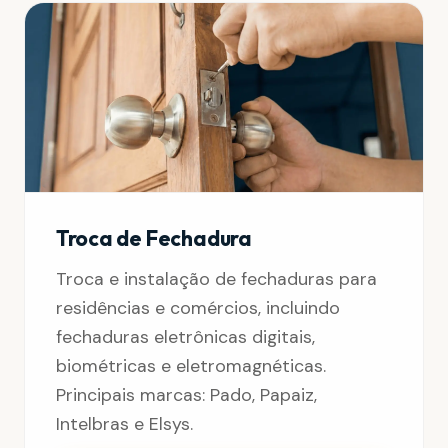
Troca de Fechadura
Troca e instalação de fechaduras para
residências e comércios, incluindo
fechaduras eletrônicas digitais,
biométricas e eletromagnéticas.
Principais marcas: Pado, Papaiz,
Intelbras e Elsys.