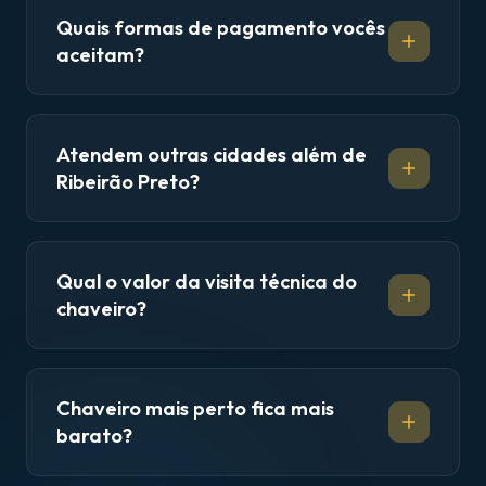
Quais formas de pagamento vocês
aceitam?
Atendem outras cidades além de
Ribeirão Preto?
Qual o valor da visita técnica do
chaveiro?
Chaveiro mais perto fica mais
barato?