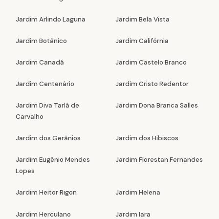
Jardim Arlindo Laguna
Jardim Bela Vista
Jardim Botânico
Jardim Califórnia
Jardim Canadá
Jardim Castelo Branco
Jardim Centenário
Jardim Cristo Redentor
Jardim Diva Tarlá de
Jardim Dona Branca Salles
Carvalho
Jardim dos Gerânios
Jardim dos Hibiscos
Jardim Eugênio Mendes
Jardim Florestan Fernandes
Lopes
Jardim Heitor Rigon
Jardim Helena
Jardim Herculano
Jardim Iara