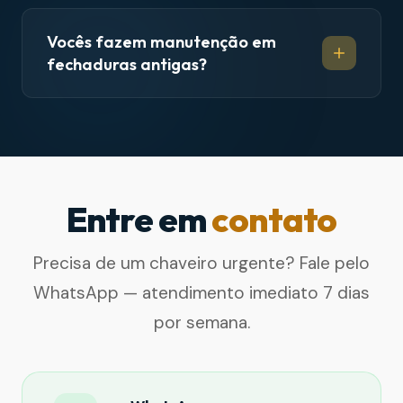
Vocês fazem manutenção em
fechaduras antigas?
Entre em
contato
Precisa de um chaveiro urgente? Fale pelo
WhatsApp — atendimento imediato 7 dias
por semana.