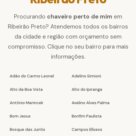
Procurando
chaveiro perto de mim
em
Ribeirão Preto? Atendemos todos os bairros
da cidade e região com orçamento sem
compromisso. Clique no seu bairro para mais
informações.
Adão do Carmo Leonel
Adelino Simioni
Alto da Boa Vista
Alto do Ipiranga
Antônio Marincek
Avelino Alves Palma
Bom Jesus
Bonfim Paulista
Bosque das Juritis
Campos Elíseos