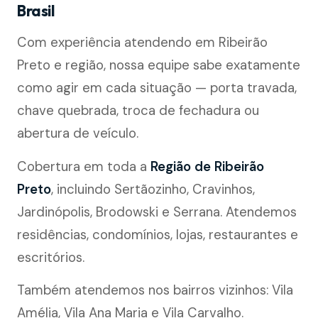
Brasil
Com experiência atendendo em Ribeirão
Preto e região, nossa equipe sabe exatamente
como agir em cada situação — porta travada,
chave quebrada, troca de fechadura ou
abertura de veículo.
Cobertura em toda a
Região de Ribeirão
Preto
, incluindo Sertãozinho, Cravinhos,
Jardinópolis, Brodowski e Serrana. Atendemos
residências, condomínios, lojas, restaurantes e
escritórios.
Também atendemos nos bairros vizinhos: Vila
Amélia, Vila Ana Maria e Vila Carvalho.