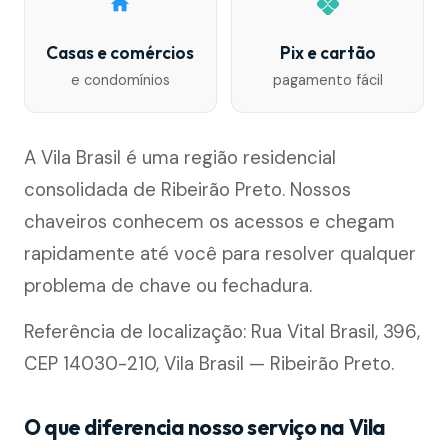
Casas e comércios
Pix e cartão
e condomínios
pagamento fácil
A Vila Brasil é uma região residencial
consolidada de Ribeirão Preto. Nossos
chaveiros conhecem os acessos e chegam
rapidamente até você para resolver qualquer
problema de chave ou fechadura.
Referência de localização: Rua Vital Brasil, 396,
CEP 14030-210, Vila Brasil — Ribeirão Preto.
O que diferencia nosso serviço na Vila