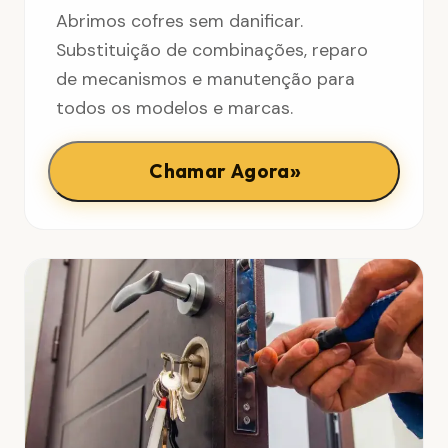
Abrimos cofres sem danificar.
Substituição de combinações, reparo
de mecanismos e manutenção para
todos os modelos e marcas.
»
Chamar Agora