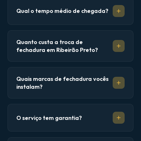
Qual o tempo médio de chegada?
Quanto custa a troca de
fechadura em Ribeirão Preto?
Quais marcas de fechadura vocês
instalam?
O serviço tem garantia?