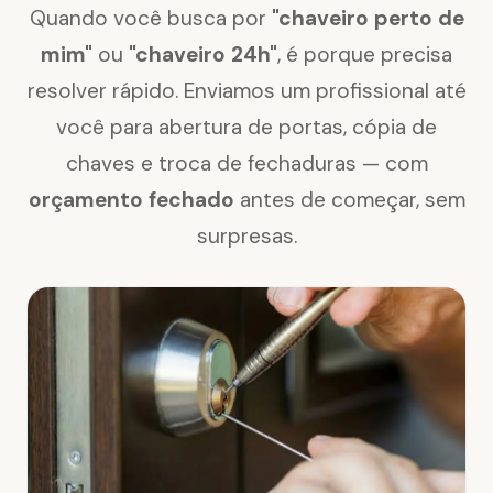
Quando você busca por
"chaveiro perto de
mim"
ou
"chaveiro 24h"
, é porque precisa
resolver rápido. Enviamos um profissional até
você para abertura de portas, cópia de
chaves e troca de fechaduras — com
orçamento fechado
antes de começar, sem
surpresas.