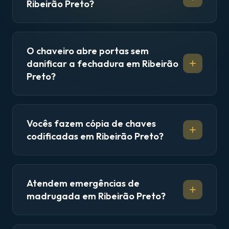
Ribeirão Preto?
O chaveiro abre portas sem
danificar a fechadura em Ribeirão
Preto?
Vocês fazem cópia de chaves
codificadas em Ribeirão Preto?
Atendem emergências de
madrugada em Ribeirão Preto?