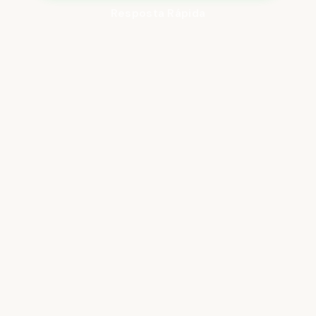
Resposta Rápida