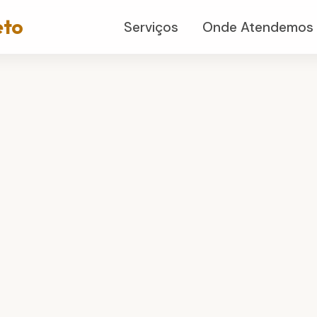
eto
Serviços
Onde Atendemos