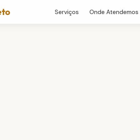
eto
Serviços
Onde Atendemos