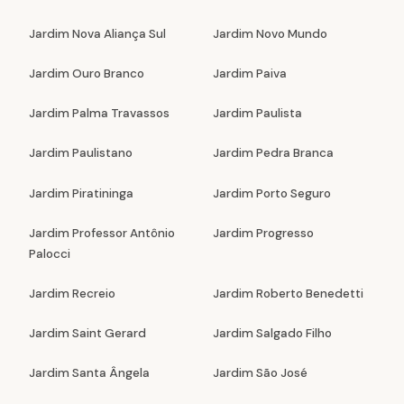
Jardim Nova Aliança Sul
Jardim Novo Mundo
Jardim Ouro Branco
Jardim Paiva
Jardim Palma Travassos
Jardim Paulista
Jardim Paulistano
Jardim Pedra Branca
Jardim Piratininga
Jardim Porto Seguro
Jardim Professor Antônio
Jardim Progresso
Palocci
Jardim Recreio
Jardim Roberto Benedetti
Jardim Saint Gerard
Jardim Salgado Filho
Jardim Santa Ângela
Jardim São José