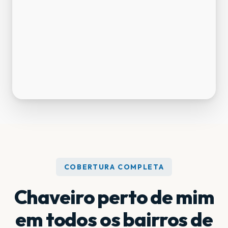
COBERTURA COMPLETA
Chaveiro perto de mim
em todos os bairros de