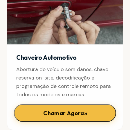
Chaveiro Automotivo
Abertura de veículo sem danos, chave
reserva on-site, decodificação e
programação de controle remoto para
todos os modelos e marcas.
»
Chamar Agora