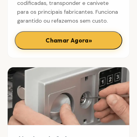
codificadas, transponder e canivete
para os principais fabricantes. Funciona
garantido ou refazemos sem custo.
»
Chamar Agora