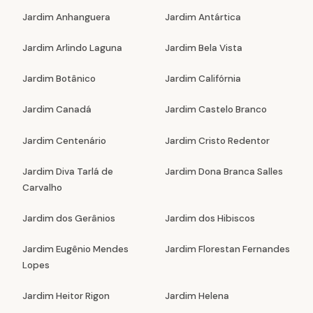
Jardim Anhanguera
Jardim Antártica
Jardim Arlindo Laguna
Jardim Bela Vista
Jardim Botânico
Jardim Califórnia
Jardim Canadá
Jardim Castelo Branco
Jardim Centenário
Jardim Cristo Redentor
Jardim Diva Tarlá de
Jardim Dona Branca Salles
Carvalho
Jardim dos Gerânios
Jardim dos Hibiscos
Jardim Eugênio Mendes
Jardim Florestan Fernandes
Lopes
Jardim Heitor Rigon
Jardim Helena