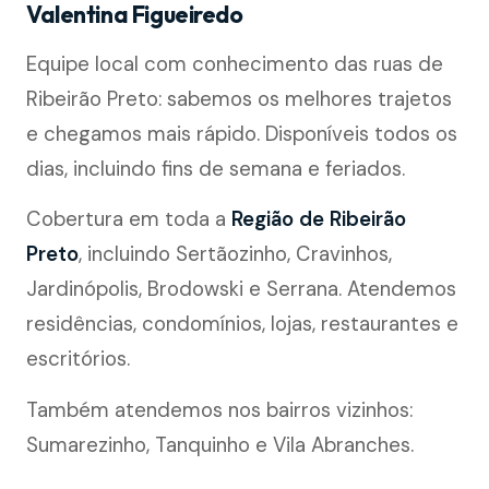
Valentina Figueiredo
Equipe local com conhecimento das ruas de
Ribeirão Preto: sabemos os melhores trajetos
e chegamos mais rápido. Disponíveis todos os
dias, incluindo fins de semana e feriados.
Cobertura em toda a
Região de Ribeirão
Preto
, incluindo Sertãozinho, Cravinhos,
Jardinópolis, Brodowski e Serrana. Atendemos
residências, condomínios, lojas, restaurantes e
escritórios.
Também atendemos nos bairros vizinhos:
Sumarezinho, Tanquinho e Vila Abranches.