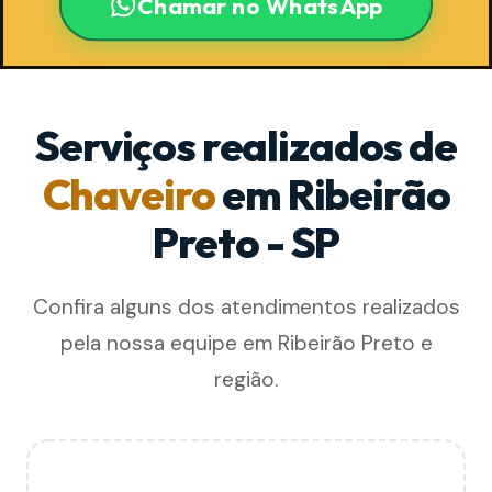
Chamar no WhatsApp
Serviços realizados de
Chaveiro
em Ribeirão
Preto - SP
Confira alguns dos atendimentos realizados
pela nossa equipe em Ribeirão Preto e
região.