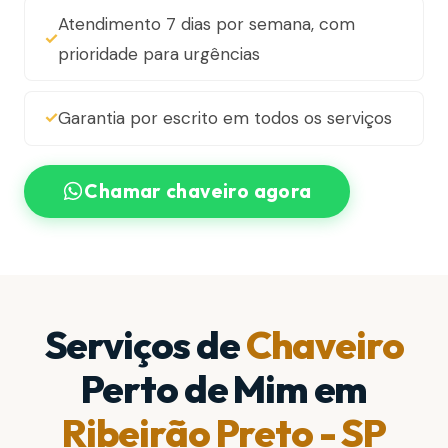
Atendimento 7 dias por semana, com
prioridade para urgências
Garantia por escrito em todos os serviços
Chamar chaveiro agora
Serviços de
Chaveiro
Perto de Mim em
Ribeirão Preto - SP