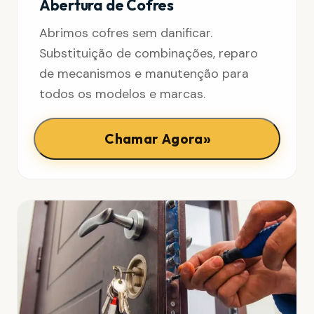
Abertura de Cofres
Abrimos cofres sem danificar.
Substituição de combinações, reparo
de mecanismos e manutenção para
todos os modelos e marcas.
»
Chamar Agora