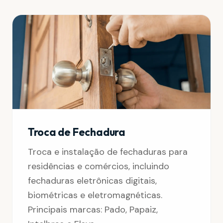
Troca de Fechadura
Troca e instalação de fechaduras para
residências e comércios, incluindo
fechaduras eletrônicas digitais,
biométricas e eletromagnéticas.
Principais marcas: Pado, Papaiz,