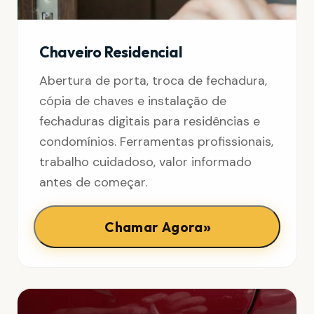
Chaveiro Residencial
Abertura de porta, troca de fechadura,
cópia de chaves e instalação de
fechaduras digitais para residências e
condomínios. Ferramentas profissionais,
trabalho cuidadoso, valor informado
antes de começar.
»
Chamar Agora