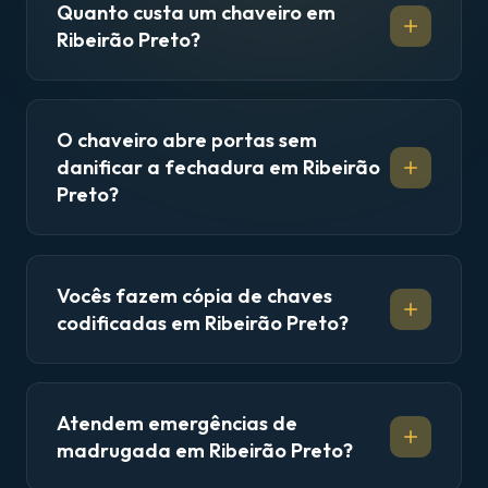
Quanto custa um chaveiro em
Ribeirão Preto?
O chaveiro abre portas sem
danificar a fechadura em Ribeirão
Preto?
Vocês fazem cópia de chaves
codificadas em Ribeirão Preto?
Atendem emergências de
madrugada em Ribeirão Preto?