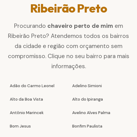
Ribeirão Preto
Procurando
chaveiro perto de mim
em
Ribeirão Preto? Atendemos todos os bairros
da cidade e região com orçamento sem
compromisso. Clique no seu bairro para mais
informações.
Adão do Carmo Leonel
Adelino Simioni
Alto da Boa Vista
Alto do Ipiranga
Antônio Marincek
Avelino Alves Palma
Bom Jesus
Bonfim Paulista