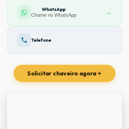
WhatsApp
→
Chame no WhatsApp
Telefone
Solicitar chaveiro agora