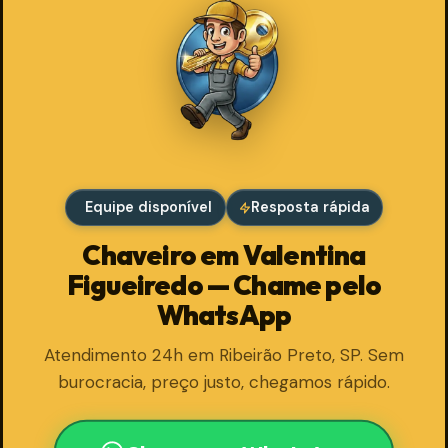
Equipe disponível
Resposta rápida
Chaveiro em Valentina
Figueiredo — Chame pelo
WhatsApp
Atendimento 24h em Ribeirão Preto, SP. Sem
burocracia, preço justo, chegamos rápido.