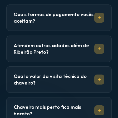
Quais formas de pagamento vocês
aceitam?
Atendem outras cidades além de
Ribeirão Preto?
Qual o valor da visita técnica do
chaveiro?
Chaveiro mais perto fica mais
barato?