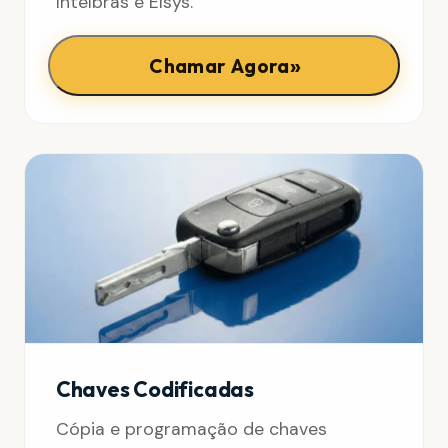
Intelbras e Elsys.
»
Chamar Agora
Chaves Codificadas
Cópia e programação de chaves