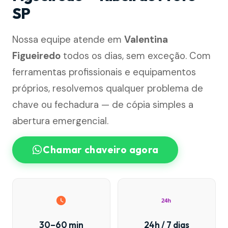
SP
Nossa equipe atende em
Valentina
Figueiredo
todos os dias, sem exceção. Com
ferramentas profissionais e equipamentos
próprios, resolvemos qualquer problema de
chave ou fechadura — de cópia simples a
abertura emergencial.
Chamar chaveiro agora
24h
30–60 min
24h / 7 dias