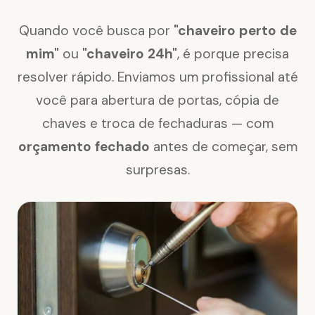
Quando você busca por
"chaveiro perto de
mim"
ou
"chaveiro 24h"
, é porque precisa
resolver rápido. Enviamos um profissional até
você para abertura de portas, cópia de
chaves e troca de fechaduras — com
orçamento fechado
antes de começar, sem
surpresas.