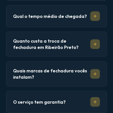
Qual o tempo médio de chegada?
Quanto custa a troca de
fechadura em Ribeirão Preto?
Quais marcas de fechadura vocês
instalam?
O serviço tem garantia?