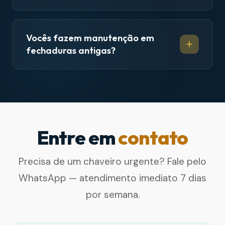
Vocês fazem manutenção em
fechaduras antigas?
Entre em
contato
Precisa de um chaveiro urgente? Fale pelo
WhatsApp — atendimento imediato 7 dias
por semana.