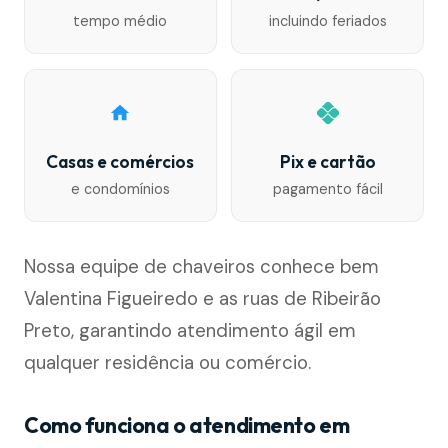
tempo médio
incluindo feriados
Casas e comércios
Pix e cartão
e condomínios
pagamento fácil
Nossa equipe de chaveiros conhece bem
Valentina Figueiredo e as ruas de Ribeirão
Preto, garantindo atendimento ágil em
qualquer residência ou comércio.
Como funciona o atendimento em