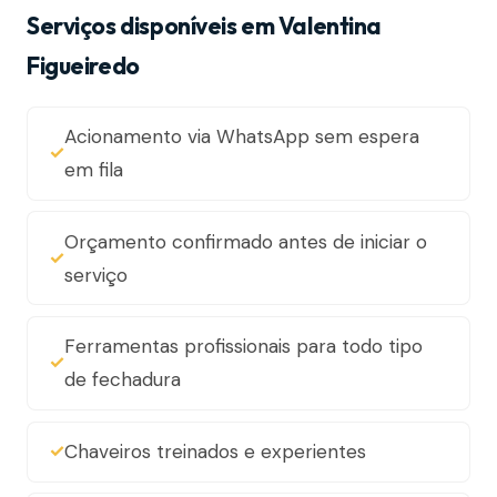
Serviços disponíveis em Valentina
Figueiredo
Acionamento via WhatsApp sem espera
em fila
Orçamento confirmado antes de iniciar o
serviço
Ferramentas profissionais para todo tipo
de fechadura
Chaveiros treinados e experientes