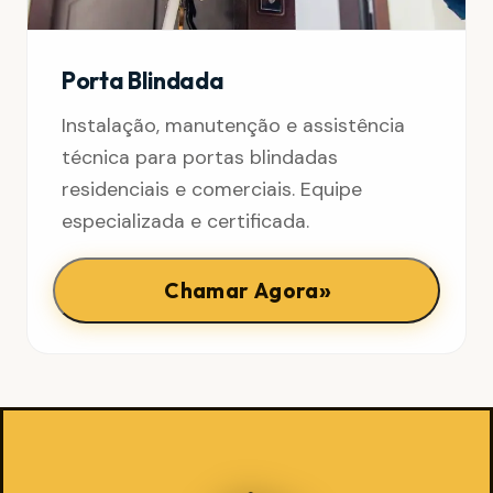
Porta Blindada
Instalação, manutenção e assistência
técnica para portas blindadas
residenciais e comerciais. Equipe
especializada e certificada.
»
Chamar Agora