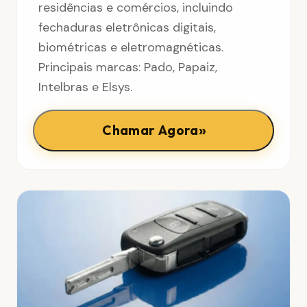
residências e comércios, incluindo
fechaduras eletrônicas digitais,
biométricas e eletromagnéticas.
Principais marcas: Pado, Papaiz,
Intelbras e Elsys.
»
Chamar Agora