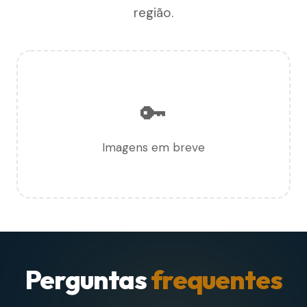
região.
🔑
Imagens em breve
Perguntas
frequentes