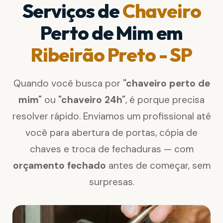
Serviços de
Chaveiro
Perto de Mim em
Ribeirão Preto - SP
Quando você busca por
"chaveiro perto de
mim"
ou
"chaveiro 24h"
, é porque precisa
resolver rápido. Enviamos um profissional até
você para abertura de portas, cópia de
chaves e troca de fechaduras — com
orçamento fechado
antes de começar, sem
surpresas.