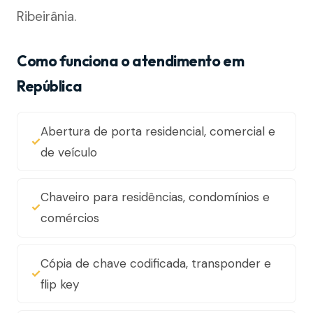
Ribeirânia.
Como funciona o atendimento em
República
Abertura de porta residencial, comercial e
de veículo
Chaveiro para residências, condomínios e
comércios
Cópia de chave codificada, transponder e
flip key