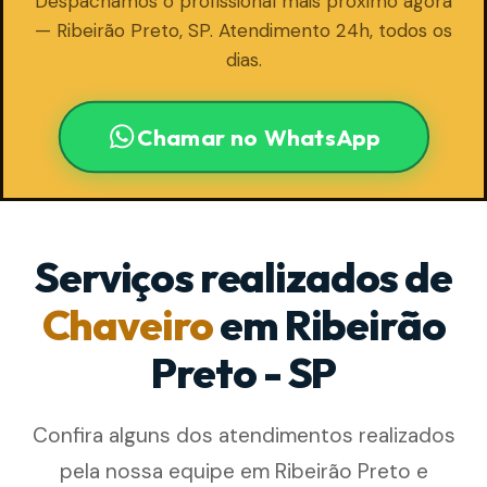
Despachamos o profissional mais próximo agora
— Ribeirão Preto, SP. Atendimento 24h, todos os
dias.
Chamar no WhatsApp
Serviços realizados de
Chaveiro
em Ribeirão
Preto - SP
Confira alguns dos atendimentos realizados
pela nossa equipe em Ribeirão Preto e