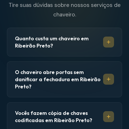
Tire suas dúvidas sobre nossos serviços de
chaveiro.
Quanto custa um chaveiro em
Ribeirão Preto?
O chaveiro abre portas sem
danificar a fechadura em Ribeirão
Preto?
Vocês fazem cópia de chaves
codificadas em Ribeirão Preto?