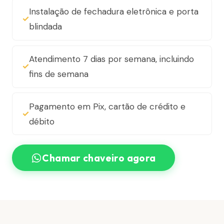
Instalação de fechadura eletrônica e porta
blindada
Atendimento 7 dias por semana, incluindo
fins de semana
Pagamento em Pix, cartão de crédito e
débito
Chamar chaveiro agora