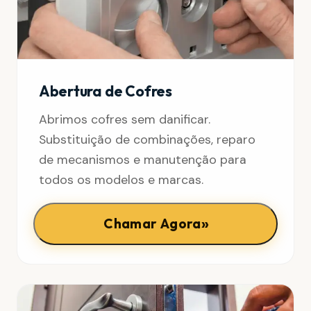
Abertura de Cofres
Abrimos cofres sem danificar.
Substituição de combinações, reparo
de mecanismos e manutenção para
todos os modelos e marcas.
»
Chamar Agora