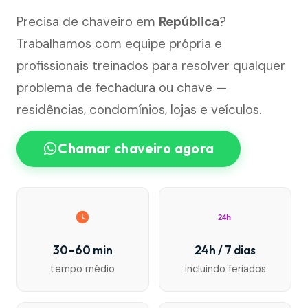
Precisa de chaveiro em
República
?
Trabalhamos com equipe própria e
profissionais treinados para resolver qualquer
problema de fechadura ou chave —
residências, condomínios, lojas e veículos.
Chamar chaveiro agora
24h
30–60 min
24h / 7 dias
tempo médio
incluindo feriados