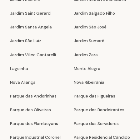
Jardim Saint Gerard
Jardim Salgado Filho
Jardim Santa Ângela
Jardim São José
Jardim São Luiz
Jardim Sumaré
Jardim Vilico Cantarelli
Jardim Zara
Lagoinha
Monte Alegre
Nova Aliança
Nova Ribeirânia
Parque das Andorinhas
Parque das Figueiras
Parque das Oliveiras
Parque dos Bandeirantes
Parque dos Flamboyans
Parque dos Servidores
Parque Industrial Coronel
Parque Residencial Cândido