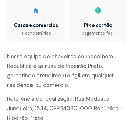
Casas e comércios
Pix e cartão
e condomínios
pagamento fácil
Nossa equipe de chaveiros conhece bem
República e as ruas de Ribeirão Preto,
garantindo atendimento ágil em qualquer
residência ou comércio.
Referência de localização: Rua Modesto
Junqueira, 1534, CEP 14080-000, República —
Ribeirão Preto.