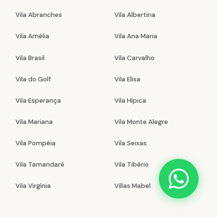
Vila Abranches
Vila Albertina
Vila Amélia
Vila Ana Maria
Vila Brasil
Vila Carvalho
Vila do Golf
Vila Elisa
Vila Esperança
Vila Hípica
Vila Mariana
Vila Monte Alegre
Vila Pompéia
Vila Seixas
Vila Tamandaré
Vila Tibério
Vila Virgínia
Villas Mabel