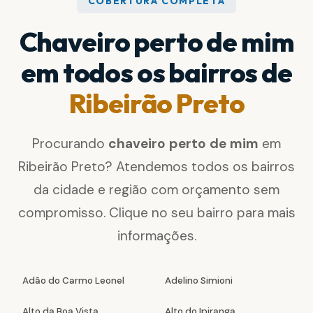
COBERTURA COMPLETA
Chaveiro perto de mim
em todos os bairros de
Ribeirão Preto
Procurando
chaveiro perto de mim
em
Ribeirão Preto? Atendemos todos os bairros
da cidade e região com orçamento sem
compromisso. Clique no seu bairro para mais
informações.
Adão do Carmo Leonel
Adelino Simioni
Alto da Boa Vista
Alto do Ipiranga