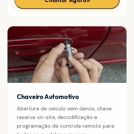
Chaveiro Automotivo
Abertura de veículo sem danos, chave
reserva on-site, decodificação e
programação de controle remoto para