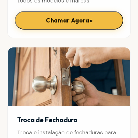
todos os modelos e marcas.
»
Chamar Agora
Troca de Fechadura
Troca e instalação de fechaduras para