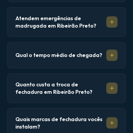
Atendem emergências de
madrugada em Ribeirão Preto?
Qual o tempo médio de chegada?
Quanto custa a troca de
fechadura em Ribeirão Preto?
Quais marcas de fechadura vocês
instalam?