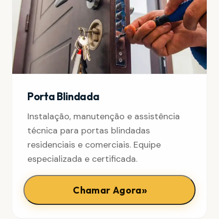
Porta Blindada
Instalação, manutenção e assistência
técnica para portas blindadas
residenciais e comerciais. Equipe
especializada e certificada.
»
Chamar Agora