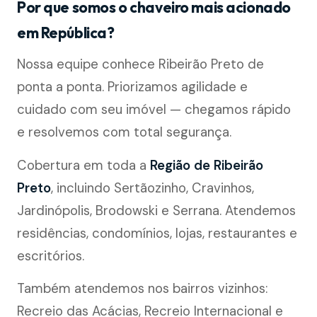
Por que somos o chaveiro mais acionado
em República?
Nossa equipe conhece Ribeirão Preto de
ponta a ponta. Priorizamos agilidade e
cuidado com seu imóvel — chegamos rápido
e resolvemos com total segurança.
Cobertura em toda a
Região de Ribeirão
Preto
, incluindo Sertãozinho, Cravinhos,
Jardinópolis, Brodowski e Serrana. Atendemos
residências, condomínios, lojas, restaurantes e
escritórios.
Também atendemos nos bairros vizinhos:
Recreio das Acácias, Recreio Internacional e