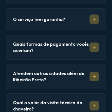
O serviço tem garantia?
Quais formas de pagamento vocês
aceitam?
Atendem outras cidades além de
Ribeirão Preto?
Qual o valor da visita técnica do
chaveiro?