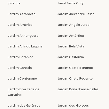
Ipiranga
Jamil Seme Cury
Jardim Aeroporto
Jardim Alexandre Balbo
Jardim América
Jardim Ângelo Jurca
Jardim Anhanguera
Jardim Antártica
Jardim Arlindo Laguna
Jardim Bela Vista
Jardim Botânico
Jardim Califórnia
Jardim Canadá
Jardim Castelo Branco
Jardim Centenário
Jardim Cristo Redentor
Jardim Diva Tarlá de
Jardim Dona Branca Salles
Carvalho
Jardim dos Gerânios
Jardim dos Hibiscos