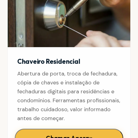
Chaveiro Residencial
Abertura de porta, troca de fechadura,
cópia de chaves e instalação de
fechaduras digitais para residências e
condomínios. Ferramentas profissionais,
trabalho cuidadoso, valor informado
antes de começar.
»
Chamar Agora