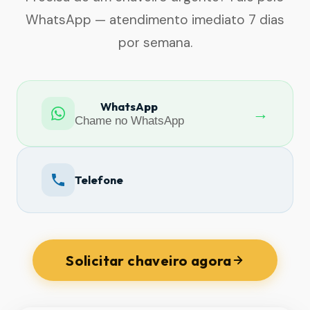
WhatsApp — atendimento imediato 7 dias
por semana.
WhatsApp
→
Chame no WhatsApp
Telefone
Solicitar chaveiro agora