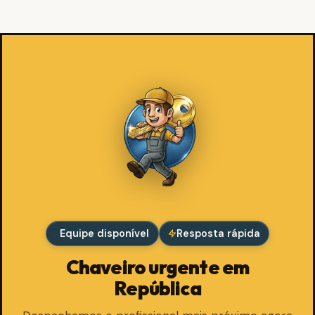
Equipe disponível
Resposta rápida
Chaveiro urgente em
República