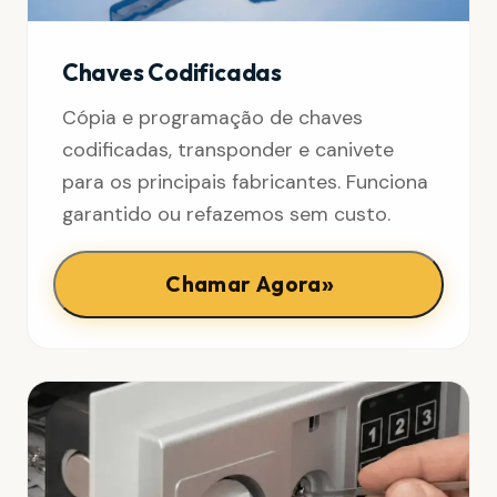
Chaves Codificadas
Cópia e programação de chaves
codificadas, transponder e canivete
para os principais fabricantes. Funciona
garantido ou refazemos sem custo.
»
Chamar Agora