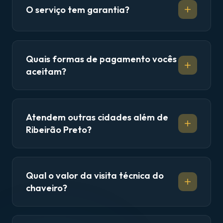
O serviço tem garantia?
Quais formas de pagamento vocês
aceitam?
Atendem outras cidades além de
Ribeirão Preto?
Qual o valor da visita técnica do
chaveiro?