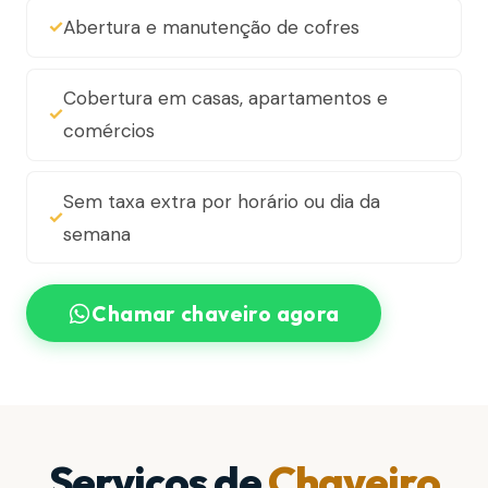
Abertura e manutenção de cofres
Cobertura em casas, apartamentos e
comércios
Sem taxa extra por horário ou dia da
semana
Chamar chaveiro agora
Serviços de
Chaveiro