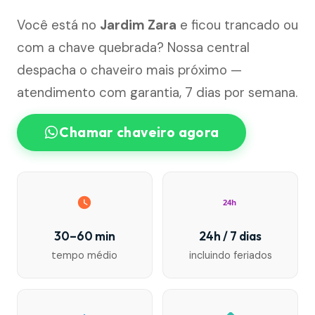
Você está no
Jardim Zara
e ficou trancado ou
com a chave quebrada? Nossa central
despacha o chaveiro mais próximo —
atendimento com garantia, 7 dias por semana.
Chamar chaveiro agora
24h
30–60 min
24h / 7 dias
tempo médio
incluindo feriados