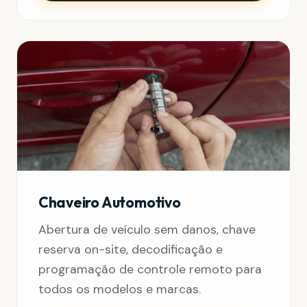
Chaveiro Automotivo
Abertura de veículo sem danos, chave
reserva on-site, decodificação e
programação de controle remoto para
todos os modelos e marcas.