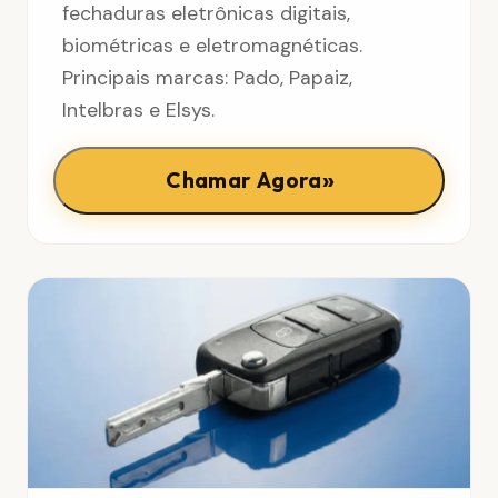
fechaduras eletrônicas digitais,
biométricas e eletromagnéticas.
Principais marcas: Pado, Papaiz,
Intelbras e Elsys.
»
Chamar Agora