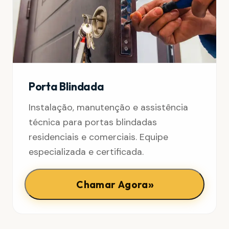
Porta Blindada
Instalação, manutenção e assistência
técnica para portas blindadas
residenciais e comerciais. Equipe
especializada e certificada.
»
Chamar Agora