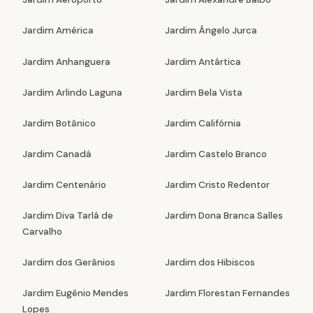
Jardim América
Jardim Ângelo Jurca
Jardim Anhanguera
Jardim Antártica
Jardim Arlindo Laguna
Jardim Bela Vista
Jardim Botânico
Jardim Califórnia
Jardim Canadá
Jardim Castelo Branco
Jardim Centenário
Jardim Cristo Redentor
Jardim Diva Tarlá de
Jardim Dona Branca Salles
Carvalho
Jardim dos Gerânios
Jardim dos Hibiscos
Jardim Eugênio Mendes
Jardim Florestan Fernandes
Lopes