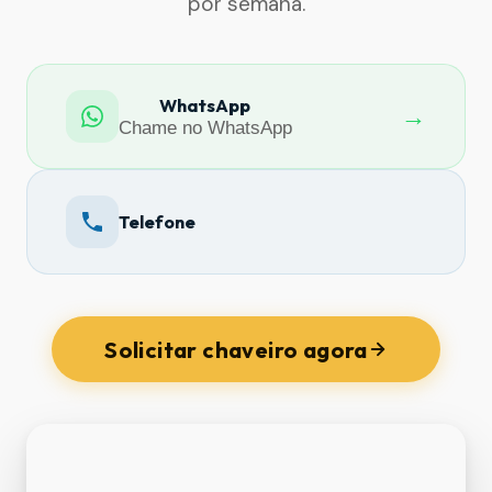
por semana.
WhatsApp
→
Chame no WhatsApp
Telefone
Solicitar chaveiro agora