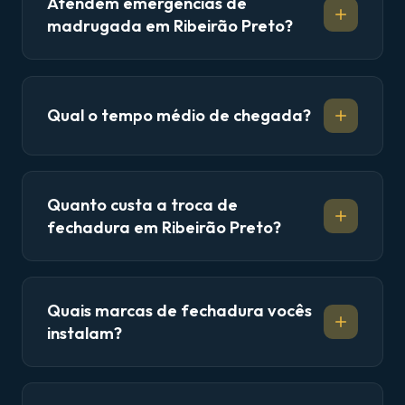
Atendem emergências de
madrugada em Ribeirão Preto?
Qual o tempo médio de chegada?
Quanto custa a troca de
fechadura em Ribeirão Preto?
Quais marcas de fechadura vocês
instalam?