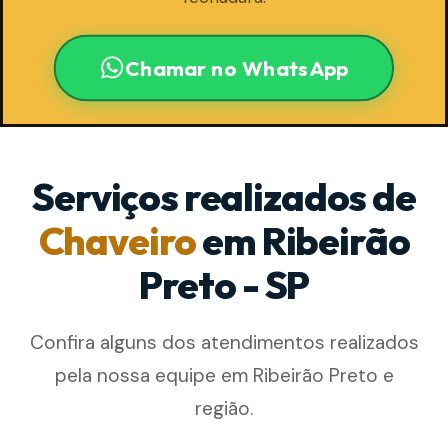
Chamar no WhatsApp
Serviços realizados de
Chaveiro
em Ribeirão
Preto - SP
Confira alguns dos atendimentos realizados
pela nossa equipe em Ribeirão Preto e
região.