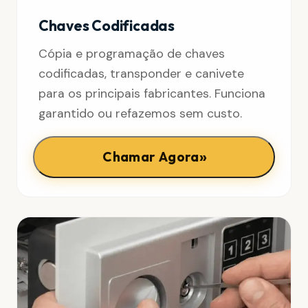
Chaves Codificadas
Cópia e programação de chaves
codificadas, transponder e canivete
para os principais fabricantes. Funciona
garantido ou refazemos sem custo.
»
Chamar Agora