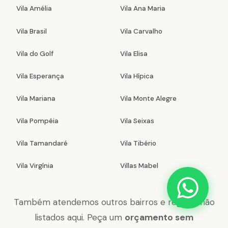
Vila Amélia
Vila Ana Maria
Vila Brasil
Vila Carvalho
Vila do Golf
Vila Elisa
Vila Esperança
Vila Hípica
Vila Mariana
Vila Monte Alegre
Vila Pompéia
Vila Seixas
Vila Tamandaré
Vila Tibério
Vila Virgínia
Villas Mabel
Também atendemos outros bairros e regiões não
listados aqui. Peça um
orçamento sem