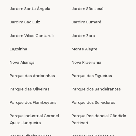
Jardim Santa Ângela
Jardim São José
Jardim São Luiz
Jardim Sumaré
Jardim Vilico Cantarelli
Jardim Zara
Lagoinha
Monte Alegre
Nova Aliança
Nova Ribeirânia
Parque das Andorinhas
Parque das Figueiras
Parque das Oliveiras
Parque dos Bandeirantes
Parque dos Flamboyans
Parque dos Servidores
Parque Industrial Coronel
Parque Residencial Cândido
Quito Junqueira
Portinari