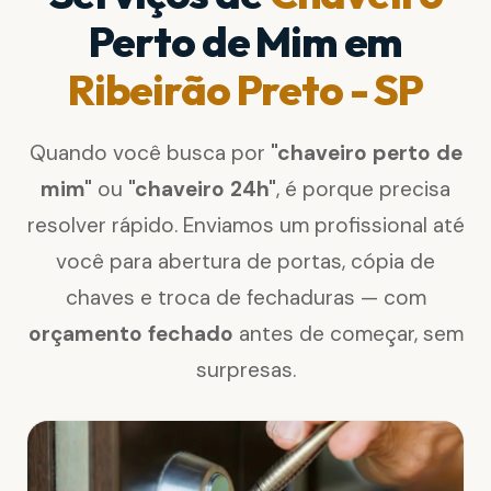
Perto de Mim em
Ribeirão Preto - SP
Quando você busca por
"chaveiro perto de
mim"
ou
"chaveiro 24h"
, é porque precisa
resolver rápido. Enviamos um profissional até
você para abertura de portas, cópia de
chaves e troca de fechaduras — com
orçamento fechado
antes de começar, sem
surpresas.