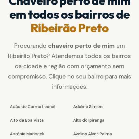
Chaveiro perto de mim
em todos os bairros de
Ribeirão Preto
Procurando
chaveiro perto de mim
em
Ribeirão Preto? Atendemos todos os bairros
da cidade e região com orçamento sem
compromisso. Clique no seu bairro para mais
informações.
Adão do Carmo Leonel
Adelino Simioni
Alto da Boa Vista
Alto do Ipiranga
Antônio Marincek
Avelino Alves Palma