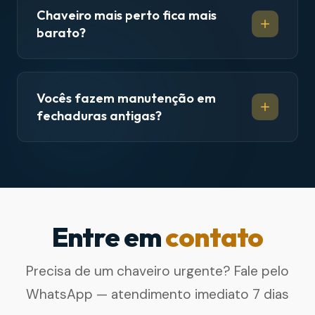
Chaveiro mais perto fica mais
barato?
Vocês fazem manutenção em
fechaduras antigas?
Entre em
contato
Precisa de um chaveiro urgente? Fale pelo
WhatsApp — atendimento imediato 7 dias