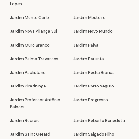
Lopes
Jardim Monte Carlo
Jardim Mosteiro
Jardim Nova Aliança Sul
Jardim Novo Mundo
Jardim Ouro Branco
Jardim Paiva
Jardim Palma Travassos
Jardim Paulista
Jardim Paulistano
Jardim Pedra Branca
Jardim Piratininga
Jardim Porto Seguro
Jardim Professor Antônio
Jardim Progresso
Palocci
Jardim Recreio
Jardim Roberto Benedetti
Jardim Saint Gerard
Jardim Salgado Filho