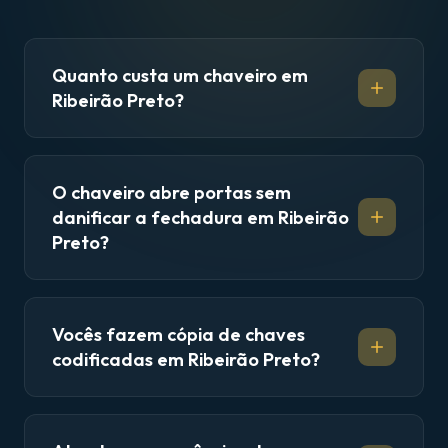
Quanto custa um chaveiro em
Ribeirão Preto?
O chaveiro abre portas sem
danificar a fechadura em Ribeirão
Preto?
Vocês fazem cópia de chaves
codificadas em Ribeirão Preto?