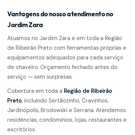
Vantagens do nosso atendimento no
Jardim Zara
Atuamos no Jardim Zara e em toda a Região
de Ribeirão Preto com ferramentas próprias e
equipamentos adequados para cada serviço
de chaveiro. Orçamento fechado antes do
serviço — sem surpresas.
Cobertura em toda a
Região de Ribeirão
Preto
, incluindo Sertãozinho, Cravinhos,
Jardinópolis, Brodowski e Serrana. Atendemos
residências, condomínios, lojas, restaurantes e
escritórios.