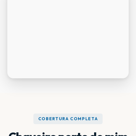
COBERTURA COMPLETA