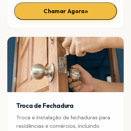
»
Chamar Agora
Troca de Fechadura
Troca e instalação de fechaduras para
residências e comércios, incluindo