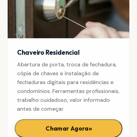
Chaveiro Residencial
Abertura de porta, troca de fechadura,
cópia de chaves e instalação de
fechaduras digitais para residências e
condomínios. Ferramentas profissionais,
trabalho cuidadoso, valor informado
antes de começar.
»
Chamar Agora