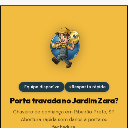
Equipe disponível
Resposta rápida
Porta travada no Jardim Zara?
Chaveiro de confiança em Ribeirão Preto, SP.
Abertura rápida sem danos à porta ou
fechadura.