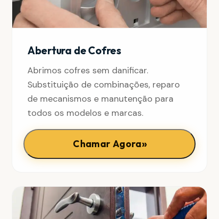
Abertura de Cofres
Abrimos cofres sem danificar.
Substituição de combinações, reparo
de mecanismos e manutenção para
todos os modelos e marcas.
»
Chamar Agora