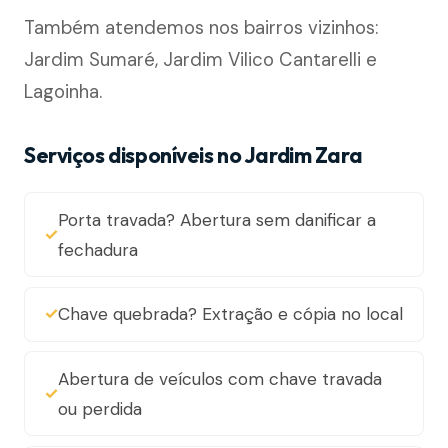
Também atendemos nos bairros vizinhos:
Jardim Sumaré, Jardim Vilico Cantarelli e
Lagoinha.
Serviços disponíveis no Jardim Zara
Porta travada? Abertura sem danificar a
fechadura
Chave quebrada? Extração e cópia no local
Abertura de veículos com chave travada
ou perdida