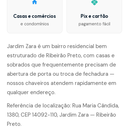
Casas e comércios
Pix e cartão
e condomínios
pagamento fácil
Jardim Zara é um bairro residencial bem
estruturado de Ribeirão Preto, com casas e
sobrados que frequentemente precisam de
abertura de porta ou troca de fechadura —
nossos chaveiros atendem rapidamente em
qualquer endereço.
Referência de localização: Rua Maria Cândida,
1380, CEP 14092-110, Jardim Zara — Ribeirão
Preto.