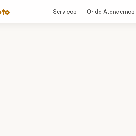
eto
Serviços
Onde Atendemos