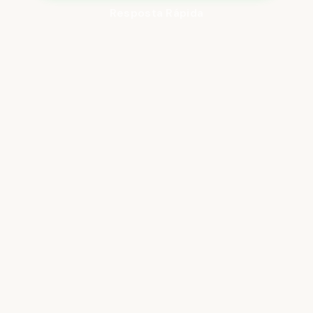
Resposta Rápida