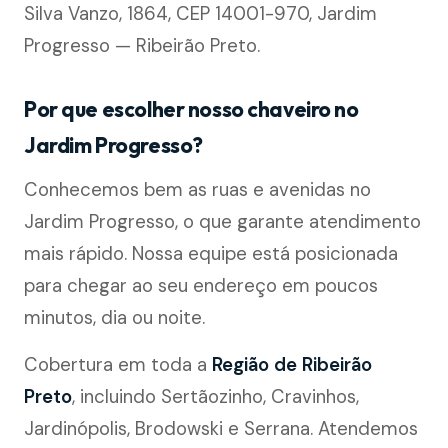
Silva Vanzo, 1864, CEP 14001-970, Jardim
Progresso — Ribeirão Preto.
Por que escolher nosso chaveiro no
Jardim Progresso?
Conhecemos bem as ruas e avenidas no
Jardim Progresso, o que garante atendimento
mais rápido. Nossa equipe está posicionada
para chegar ao seu endereço em poucos
minutos, dia ou noite.
Cobertura em toda a
Região de Ribeirão
Preto
, incluindo Sertãozinho, Cravinhos,
Jardinópolis, Brodowski e Serrana. Atendemos