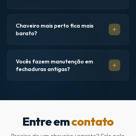
Chaveiro mais perto fica mais
barato?
Vocês fazem manutenção em
fechaduras antigas?
Entre em
contato