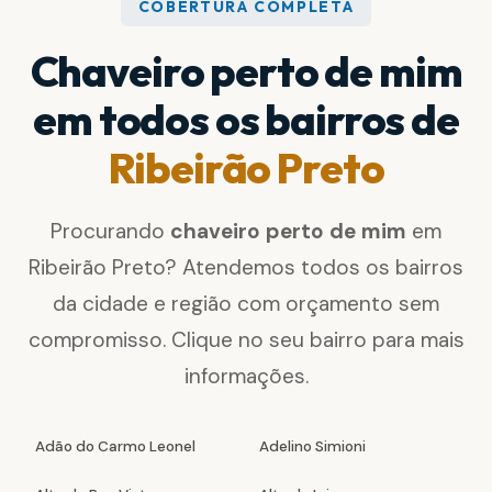
COBERTURA COMPLETA
Chaveiro perto de mim
em todos os bairros de
Ribeirão Preto
Procurando
chaveiro perto de mim
em
Ribeirão Preto? Atendemos todos os bairros
da cidade e região com orçamento sem
compromisso. Clique no seu bairro para mais
informações.
Adão do Carmo Leonel
Adelino Simioni