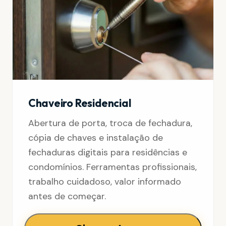
Chaveiro Residencial
Abertura de porta, troca de fechadura,
cópia de chaves e instalação de
fechaduras digitais para residências e
condomínios. Ferramentas profissionais,
trabalho cuidadoso, valor informado
antes de começar.