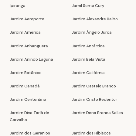
Ipiranga
Jamil Seme Cury
Jardim Aeroporto
Jardim Alexandre Balbo
Jardim América
Jardim Ângelo Jurca
Jardim Anhanguera
Jardim Antártica
Jardim Arlindo Laguna
Jardim Bela Vista
Jardim Botânico
Jardim Califórnia
Jardim Canadá
Jardim Castelo Branco
Jardim Centenário
Jardim Cristo Redentor
Jardim Diva Tarlá de
Jardim Dona Branca Salles
Carvalho
Jardim dos Gerânios
Jardim dos Hibiscos