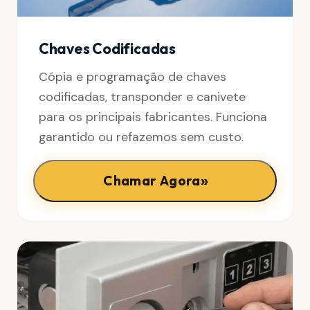
Chaves Codificadas
Cópia e programação de chaves
codificadas, transponder e canivete
para os principais fabricantes. Funciona
garantido ou refazemos sem custo.
»
Chamar Agora