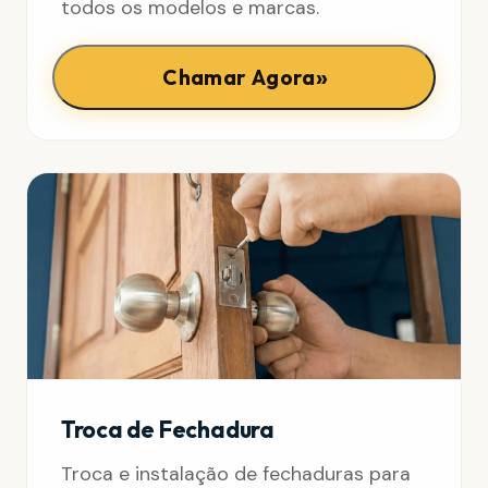
todos os modelos e marcas.
»
Chamar Agora
Troca de Fechadura
Troca e instalação de fechaduras para