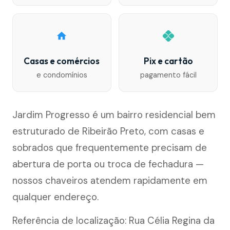
Casas e comércios
Pix e cartão
e condomínios
pagamento fácil
Jardim Progresso é um bairro residencial bem
estruturado de Ribeirão Preto, com casas e
sobrados que frequentemente precisam de
abertura de porta ou troca de fechadura —
nossos chaveiros atendem rapidamente em
qualquer endereço.
Referência de localização: Rua Célia Regina da