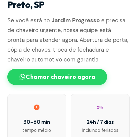
Preto, SP
Se você está no
Jardim Progresso
e precisa
de chaveiro urgente, nossa equipe está
pronta para atender agora. Abertura de porta,
cópia de chaves, troca de fechadura e
chaveiro automotivo com garantia.
Chamar chaveiro agora
24h
30–60 min
24h / 7 dias
tempo médio
incluindo feriados