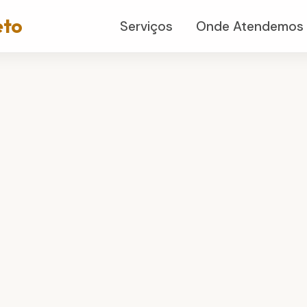
eto
Serviços
Onde Atendemos