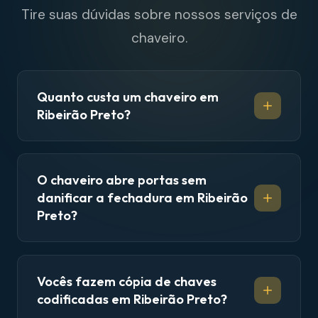
Tire suas dúvidas sobre nossos serviços de
chaveiro.
Quanto custa um chaveiro em
Ribeirão Preto?
O chaveiro abre portas sem
danificar a fechadura em Ribeirão
Preto?
Vocês fazem cópia de chaves
codificadas em Ribeirão Preto?