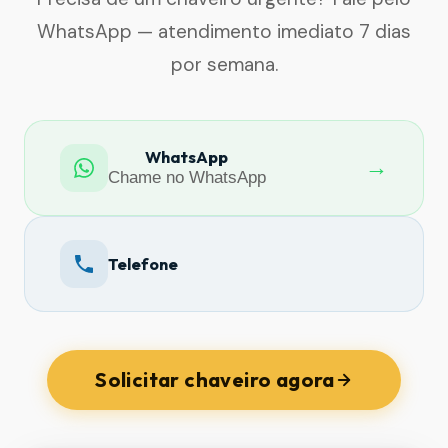
WhatsApp — atendimento imediato 7 dias
por semana.
WhatsApp
→
Chame no WhatsApp
Telefone
Solicitar chaveiro agora