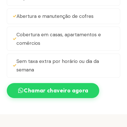
Abertura e manutenção de cofres
Cobertura em casas, apartamentos e
comércios
Sem taxa extra por horário ou dia da
semana
Chamar chaveiro agora