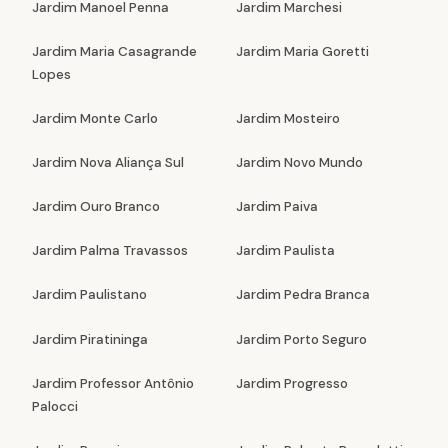
Jardim Manoel Penna
Jardim Marchesi
Jardim Maria Casagrande
Jardim Maria Goretti
Lopes
Jardim Monte Carlo
Jardim Mosteiro
Jardim Nova Aliança Sul
Jardim Novo Mundo
Jardim Ouro Branco
Jardim Paiva
Jardim Palma Travassos
Jardim Paulista
Jardim Paulistano
Jardim Pedra Branca
Jardim Piratininga
Jardim Porto Seguro
Jardim Professor Antônio
Jardim Progresso
Palocci