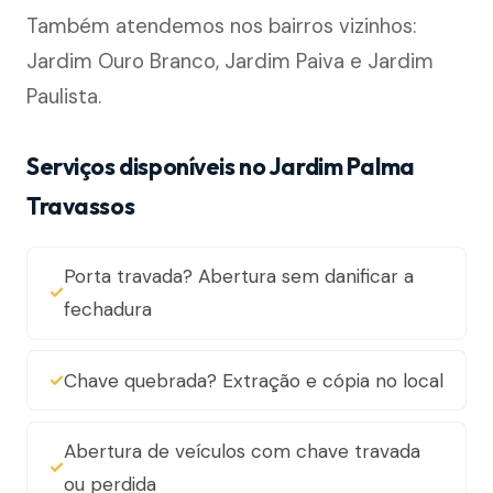
Também atendemos nos bairros vizinhos:
Jardim Ouro Branco, Jardim Paiva e Jardim
Paulista.
Serviços disponíveis no Jardim Palma
Travassos
Porta travada? Abertura sem danificar a
fechadura
Chave quebrada? Extração e cópia no local
Abertura de veículos com chave travada
ou perdida