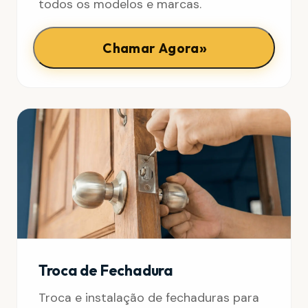
todos os modelos e marcas.
»
Chamar Agora
Troca de Fechadura
Troca e instalação de fechaduras para