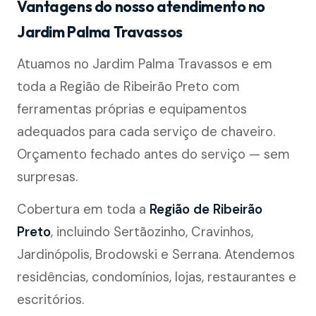
Vantagens do nosso atendimento no
Jardim Palma Travassos
Atuamos no Jardim Palma Travassos e em
toda a Região de Ribeirão Preto com
ferramentas próprias e equipamentos
adequados para cada serviço de chaveiro.
Orçamento fechado antes do serviço — sem
surpresas.
Cobertura em toda a
Região de Ribeirão
Preto
, incluindo Sertãozinho, Cravinhos,
Jardinópolis, Brodowski e Serrana. Atendemos
residências, condomínios, lojas, restaurantes e
escritórios.