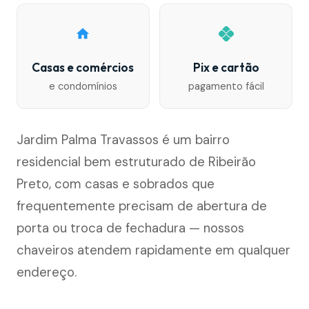
Casas e comércios
Pix e cartão
e condomínios
pagamento fácil
Jardim Palma Travassos é um bairro
residencial bem estruturado de Ribeirão
Preto, com casas e sobrados que
frequentemente precisam de abertura de
porta ou troca de fechadura — nossos
chaveiros atendem rapidamente em qualquer
endereço.