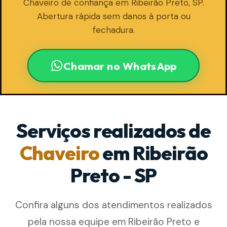
Chaveiro de confiança em Ribeirão Preto, SP.
Abertura rápida sem danos à porta ou
fechadura.
Chamar no WhatsApp
Serviços realizados de
Chaveiro
em Ribeirão
Preto - SP
Confira alguns dos atendimentos realizados
pela nossa equipe em Ribeirão Preto e