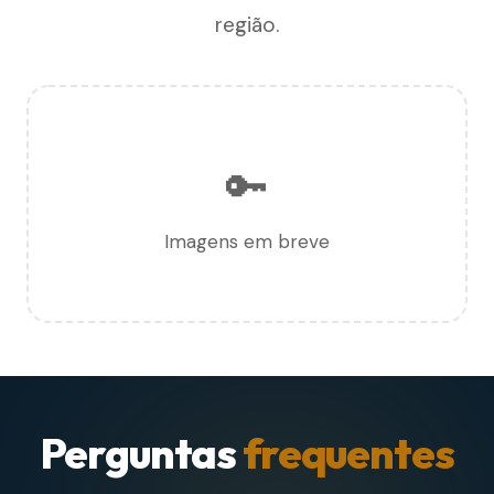
região.
🔑
Imagens em breve
Perguntas
frequentes