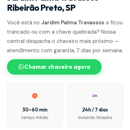
Ribeirão Preto, SP
Você está no
Jardim Palma Travassos
e ficou
trancado ou com a chave quebrada? Nossa
central despacha o chaveiro mais próximo —
atendimento com garantia, 7 dias por semana.
Chamar chaveiro agora
24h
30–60 min
24h / 7 dias
tempo médio
incluindo feriados