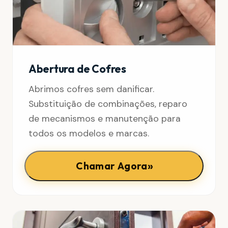
Abertura de Cofres
Abrimos cofres sem danificar.
Substituição de combinações, reparo
de mecanismos e manutenção para
todos os modelos e marcas.
»
Chamar Agora