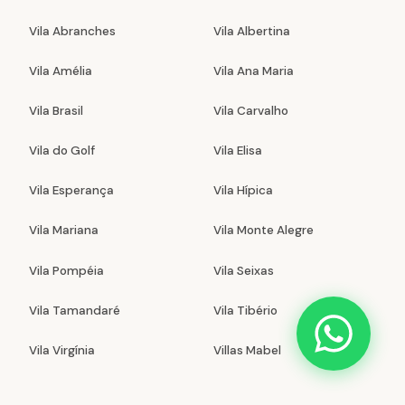
Vila Abranches
Vila Albertina
Vila Amélia
Vila Ana Maria
Vila Brasil
Vila Carvalho
Vila do Golf
Vila Elisa
Vila Esperança
Vila Hípica
Vila Mariana
Vila Monte Alegre
Vila Pompéia
Vila Seixas
Vila Tamandaré
Vila Tibério
Vila Virgínia
Villas Mabel