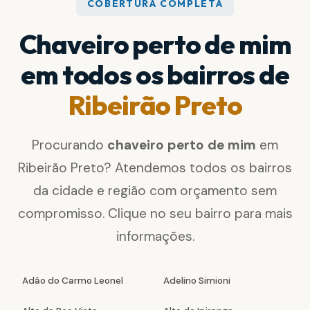
COBERTURA COMPLETA
Chaveiro perto de mim
em todos os bairros de
Ribeirão Preto
Procurando
chaveiro perto de mim
em
Ribeirão Preto? Atendemos todos os bairros
da cidade e região com orçamento sem
compromisso. Clique no seu bairro para mais
informações.
Adão do Carmo Leonel
Adelino Simioni