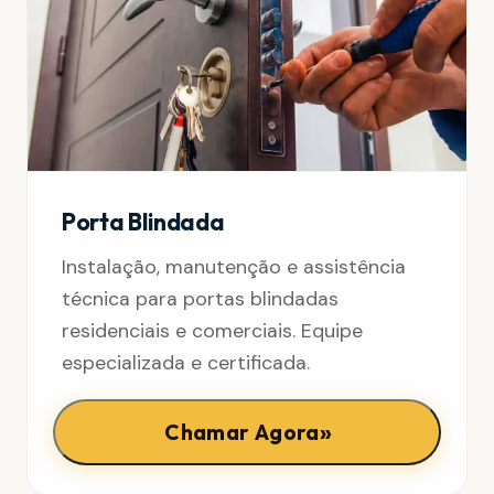
Porta Blindada
Instalação, manutenção e assistência
técnica para portas blindadas
residenciais e comerciais. Equipe
especializada e certificada.
»
Chamar Agora