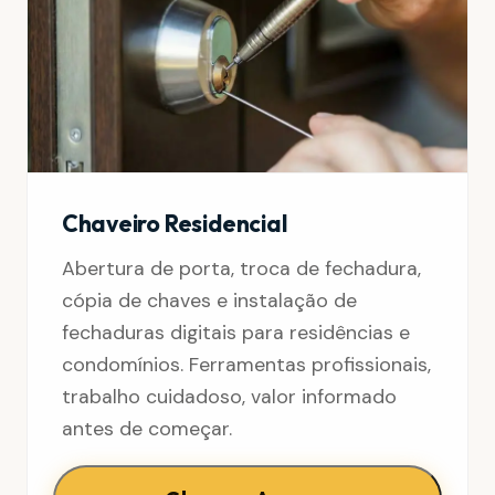
Chaveiro Residencial
Abertura de porta, troca de fechadura,
cópia de chaves e instalação de
fechaduras digitais para residências e
condomínios. Ferramentas profissionais,
trabalho cuidadoso, valor informado
antes de começar.