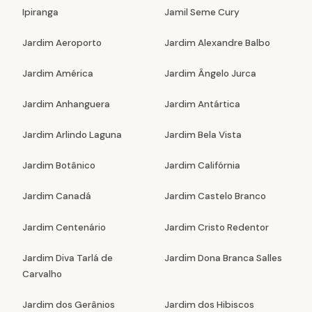
Ipiranga
Jamil Seme Cury
Jardim Aeroporto
Jardim Alexandre Balbo
Jardim América
Jardim Ângelo Jurca
Jardim Anhanguera
Jardim Antártica
Jardim Arlindo Laguna
Jardim Bela Vista
Jardim Botânico
Jardim Califórnia
Jardim Canadá
Jardim Castelo Branco
Jardim Centenário
Jardim Cristo Redentor
Jardim Diva Tarlá de
Jardim Dona Branca Salles
Carvalho
Jardim dos Gerânios
Jardim dos Hibiscos