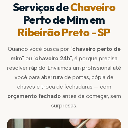
Serviços de
Chaveiro
Perto de Mim em
Ribeirão Preto - SP
Quando você busca por
"chaveiro perto de
mim"
ou
"chaveiro 24h"
, é porque precisa
resolver rápido. Enviamos um profissional até
você para abertura de portas, cópia de
chaves e troca de fechaduras — com
orçamento fechado
antes de começar, sem
surpresas.