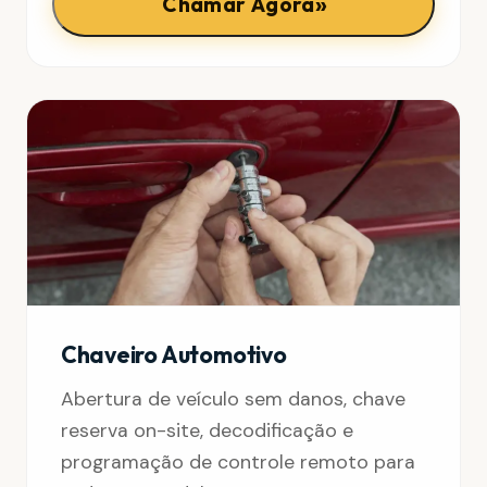
»
Chamar Agora
Chaveiro Automotivo
Abertura de veículo sem danos, chave
reserva on-site, decodificação e
programação de controle remoto para