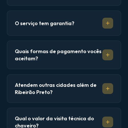
O serviço tem garantia?
Quais formas de pagamento vocês
aceitam?
Atendem outras cidades além de
Ribeirão Preto?
Qual o valor da visita técnica do
chaveiro?