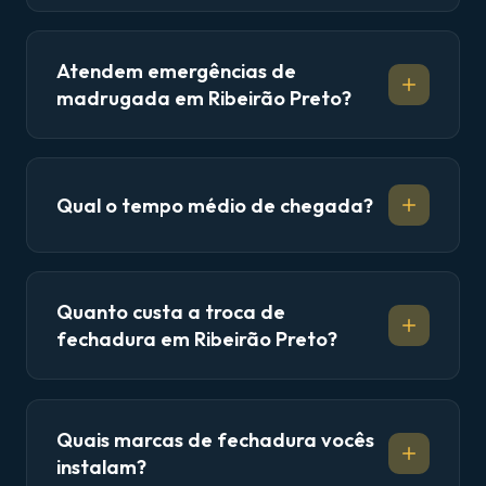
Atendem emergências de
madrugada em Ribeirão Preto?
Qual o tempo médio de chegada?
Quanto custa a troca de
fechadura em Ribeirão Preto?
Quais marcas de fechadura vocês
instalam?