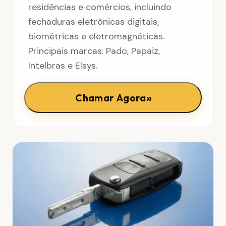
residências e comércios, incluindo
fechaduras eletrônicas digitais,
biométricas e eletromagnéticas.
Principais marcas: Pado, Papaiz,
Intelbras e Elsys.
»
Chamar Agora