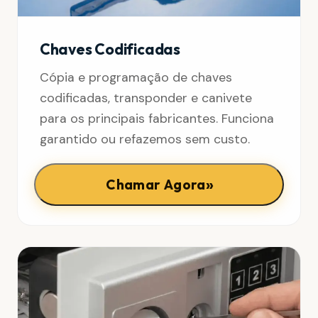
Chaves Codificadas
Cópia e programação de chaves
codificadas, transponder e canivete
para os principais fabricantes. Funciona
garantido ou refazemos sem custo.
»
Chamar Agora