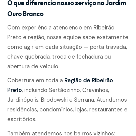
O que diferencia nosso serviço no Jardim
Ouro Branco
Com experiência atendendo em Ribeirão
Preto e região, nossa equipe sabe exatamente
como agir em cada situação — porta travada,
chave quebrada, troca de fechadura ou
abertura de veículo.
Cobertura em toda a
Região de Ribeirão
Preto
, incluindo Sertãozinho, Cravinhos,
Jardinópolis, Brodowski e Serrana. Atendemos
residências, condomínios, lojas, restaurantes e
escritórios.
Também atendemos nos bairros vizinhos: