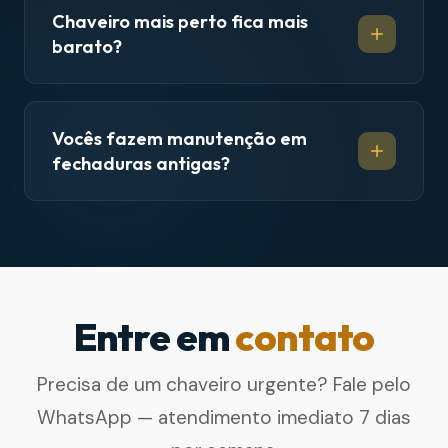
Chaveiro mais perto fica mais
barato?
Vocês fazem manutenção em
fechaduras antigas?
Entre em
contato
Precisa de um chaveiro urgente? Fale pelo
WhatsApp — atendimento imediato 7 dias