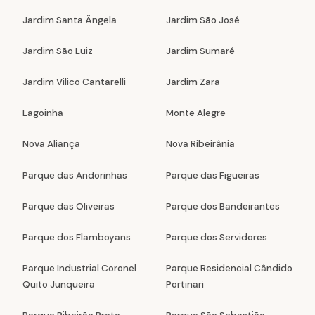
Jardim Santa Ângela
Jardim São José
Jardim São Luiz
Jardim Sumaré
Jardim Vilico Cantarelli
Jardim Zara
Lagoinha
Monte Alegre
Nova Aliança
Nova Ribeirânia
Parque das Andorinhas
Parque das Figueiras
Parque das Oliveiras
Parque dos Bandeirantes
Parque dos Flamboyans
Parque dos Servidores
Parque Industrial Coronel
Parque Residencial Cândido
Quito Junqueira
Portinari