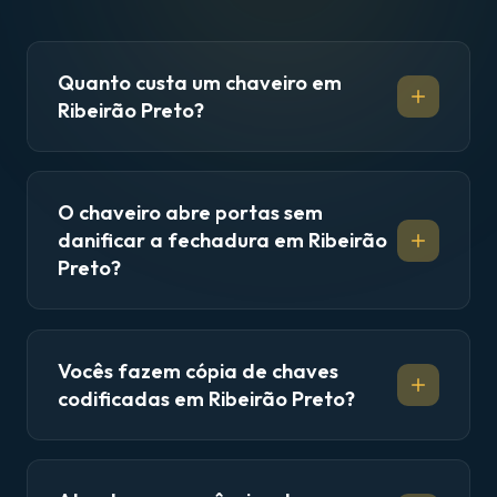
Quanto custa um chaveiro em
Ribeirão Preto?
O chaveiro abre portas sem
danificar a fechadura em Ribeirão
Preto?
Vocês fazem cópia de chaves
codificadas em Ribeirão Preto?