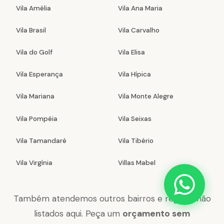
Vila Amélia
Vila Ana Maria
Vila Brasil
Vila Carvalho
Vila do Golf
Vila Elisa
Vila Esperança
Vila Hípica
Vila Mariana
Vila Monte Alegre
Vila Pompéia
Vila Seixas
Vila Tamandaré
Vila Tibério
Vila Virgínia
Villas Mabel
Também atendemos outros bairros e regiões não
listados aqui. Peça um
orçamento sem