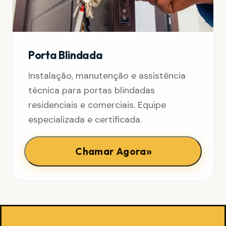
Porta Blindada
Instalação, manutenção e assistência
técnica para portas blindadas
residenciais e comerciais. Equipe
especializada e certificada.
»
Chamar Agora