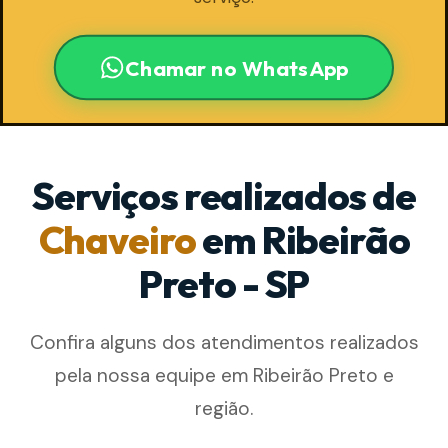
Chamar no WhatsApp
Serviços realizados de
Chaveiro
em Ribeirão
Preto - SP
Confira alguns dos atendimentos realizados
pela nossa equipe em Ribeirão Preto e
região.