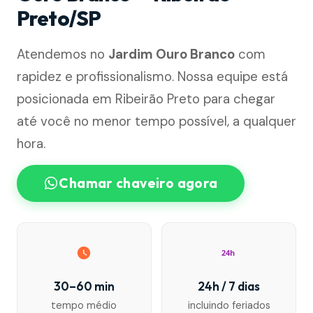
Preto/SP
Atendemos no
Jardim Ouro Branco
com
rapidez e profissionalismo. Nossa equipe está
posicionada em Ribeirão Preto para chegar
até você no menor tempo possível, a qualquer
hora.
Chamar chaveiro agora
24h
30–60 min
24h / 7 dias
tempo médio
incluindo feriados