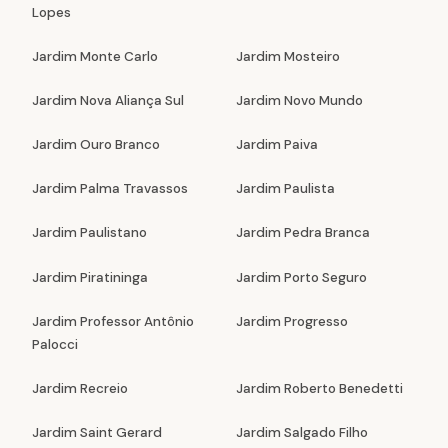
Lopes
Jardim Monte Carlo
Jardim Mosteiro
Jardim Nova Aliança Sul
Jardim Novo Mundo
Jardim Ouro Branco
Jardim Paiva
Jardim Palma Travassos
Jardim Paulista
Jardim Paulistano
Jardim Pedra Branca
Jardim Piratininga
Jardim Porto Seguro
Jardim Professor Antônio
Jardim Progresso
Palocci
Jardim Recreio
Jardim Roberto Benedetti
Jardim Saint Gerard
Jardim Salgado Filho