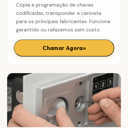
Cópia e programação de chaves
codificadas, transponder e canivete
para os principais fabricantes. Funciona
garantido ou refazemos sem custo.
»
Chamar Agora