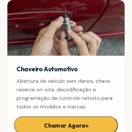
Chaveiro Automotivo
Abertura de veículo sem danos, chave
reserva on-site, decodificação e
programação de controle remoto para
todos os modelos e marcas.
»
Chamar Agora