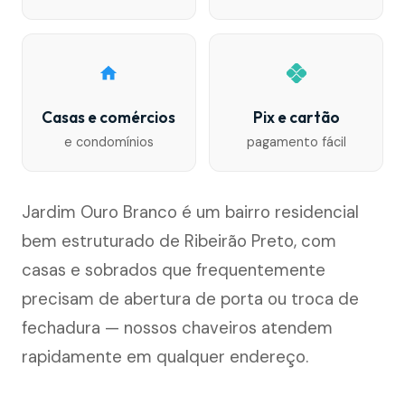
Casas e comércios
Pix e cartão
e condomínios
pagamento fácil
Jardim Ouro Branco é um bairro residencial
bem estruturado de Ribeirão Preto, com
casas e sobrados que frequentemente
precisam de abertura de porta ou troca de
fechadura — nossos chaveiros atendem
rapidamente em qualquer endereço.