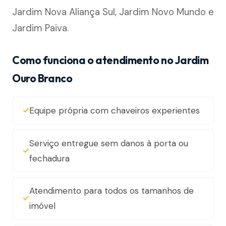
Jardim Nova Aliança Sul, Jardim Novo Mundo e
Jardim Paiva.
Como funciona o atendimento no Jardim
Ouro Branco
Equipe própria com chaveiros experientes
Serviço entregue sem danos à porta ou
fechadura
Atendimento para todos os tamanhos de
imóvel