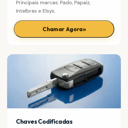
Principais marcas: Pado, Papaiz,
Intelbras e Elsys.
»
Chamar Agora
Chaves Codificadas