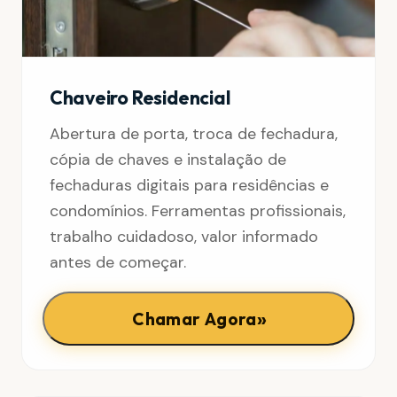
Chaveiro Residencial
Abertura de porta, troca de fechadura,
cópia de chaves e instalação de
fechaduras digitais para residências e
condomínios. Ferramentas profissionais,
trabalho cuidadoso, valor informado
antes de começar.
»
Chamar Agora