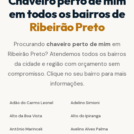
Chaveiro perto de mim
em todos os bairros de
Ribeirão Preto
Procurando
chaveiro perto de mim
em
Ribeirão Preto? Atendemos todos os bairros
da cidade e região com orçamento sem
compromisso. Clique no seu bairro para mais
informações.
Adão do Carmo Leonel
Adelino Simioni
Alto da Boa Vista
Alto do Ipiranga
Antônio Marincek
Avelino Alves Palma