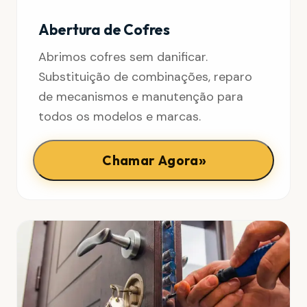
Abertura de Cofres
Abrimos cofres sem danificar.
Substituição de combinações, reparo
de mecanismos e manutenção para
todos os modelos e marcas.
»
Chamar Agora