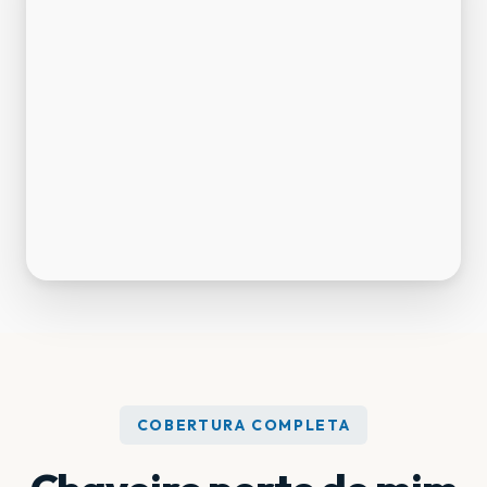
COBERTURA COMPLETA