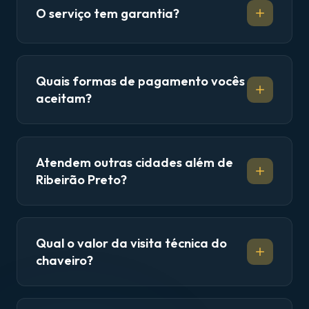
O serviço tem garantia?
Quais formas de pagamento vocês
aceitam?
Atendem outras cidades além de
Ribeirão Preto?
Qual o valor da visita técnica do
chaveiro?