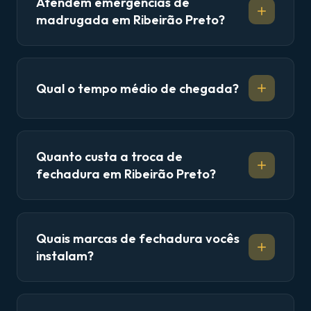
Atendem emergências de
madrugada em Ribeirão Preto?
Qual o tempo médio de chegada?
Quanto custa a troca de
fechadura em Ribeirão Preto?
Quais marcas de fechadura vocês
instalam?