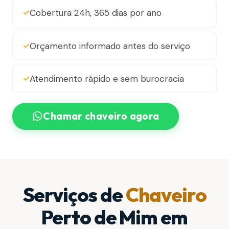
Cobertura 24h, 365 dias por ano
Orçamento informado antes do serviço
Atendimento rápido e sem burocracia
Chamar chaveiro agora
Serviços de
Chaveiro
Perto de Mim em