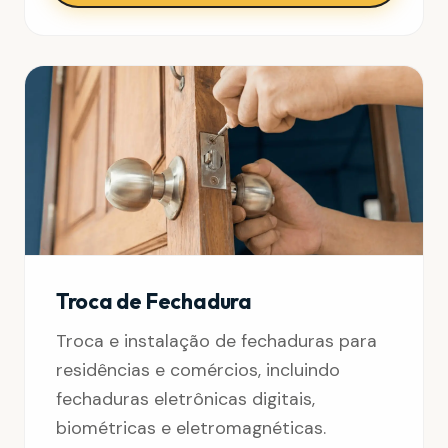
Troca de Fechadura
Troca e instalação de fechaduras para
residências e comércios, incluindo
fechaduras eletrônicas digitais,
biométricas e eletromagnéticas.