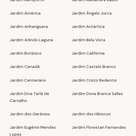
Jardim América
Jardim Ângelo Jurca
Jardim Anhanguera
Jardim Antártica
Jardim Arlindo Laguna
Jardim Bela Vista
Jardim Botânico
Jardim Califórnia
Jardim Canadá
Jardim Castelo Branco
Jardim Centenário
Jardim Cristo Redentor
Jardim Diva Tarlá de
Jardim Dona Branca Salles
Carvalho
Jardim dos Gerânios
Jardim dos Hibiscos
Jardim Eugênio Mendes
Jardim Florestan Fernandes
Lopes