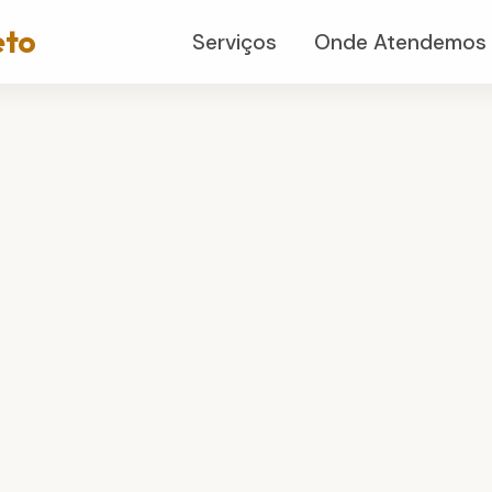
eto
Serviços
Onde Atendemos