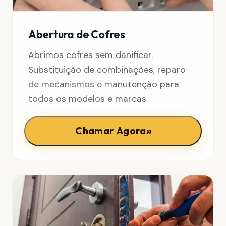
Abertura de Cofres
Abrimos cofres sem danificar.
Substituição de combinações, reparo
de mecanismos e manutenção para
todos os modelos e marcas.
»
Chamar Agora