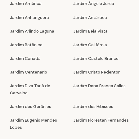
Jardim América
Jardim Ângelo Jurca
Jardim Anhanguera
Jardim Antártica
Jardim Arlindo Laguna
Jardim Bela Vista
Jardim Botânico
Jardim Califórnia
Jardim Canadá
Jardim Castelo Branco
Jardim Centenário
Jardim Cristo Redentor
Jardim Diva Tarlá de
Jardim Dona Branca Salles
Carvalho
Jardim dos Gerânios
Jardim dos Hibiscos
Jardim Eugênio Mendes
Jardim Florestan Fernandes
Lopes