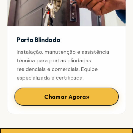
Porta Blindada
Instalação, manutenção e assistência
técnica para portas blindadas
residenciais e comerciais. Equipe
especializada e certificada.
»
Chamar Agora