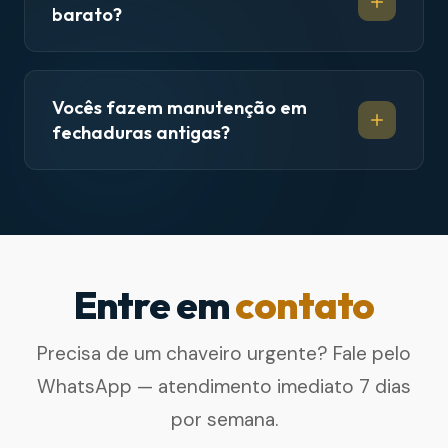
barato?
Vocês fazem manutenção em
fechaduras antigas?
Entre em
contato
Precisa de um chaveiro urgente? Fale pelo
WhatsApp — atendimento imediato 7 dias
por semana.