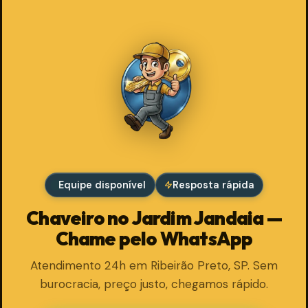
Equipe disponível
Resposta rápida
Chaveiro no Jardim Jandaia —
Chame pelo WhatsApp
Atendimento 24h em Ribeirão Preto, SP. Sem
burocracia, preço justo, chegamos rápido.