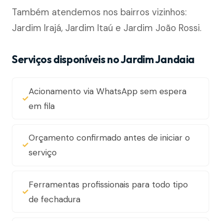
Também atendemos nos bairros vizinhos:
Jardim Irajá, Jardim Itaú e Jardim João Rossi.
Serviços disponíveis no Jardim Jandaia
Acionamento via WhatsApp sem espera
em fila
Orçamento confirmado antes de iniciar o
serviço
Ferramentas profissionais para todo tipo
de fechadura