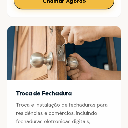
»
Chamar Agora
Troca de Fechadura
Troca e instalação de fechaduras para
residências e comércios, incluindo
fechaduras eletrônicas digitais,