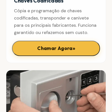
Chaves Codificadas
Cópia e programação de chaves
codificadas, transponder e canivete
para os principais fabricantes. Funciona
garantido ou refazemos sem custo.
»
Chamar Agora