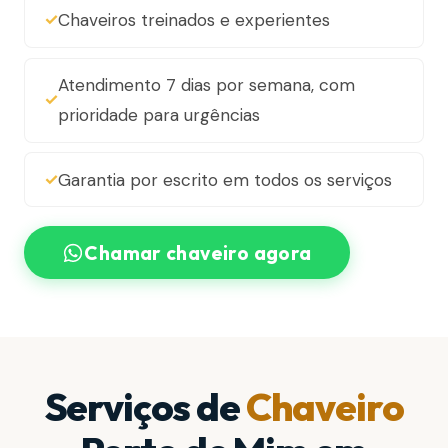
Chaveiros treinados e experientes
Atendimento 7 dias por semana, com
prioridade para urgências
Garantia por escrito em todos os serviços
Chamar chaveiro agora
Serviços de
Chaveiro