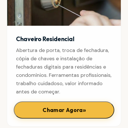
Chaveiro Residencial
Abertura de porta, troca de fechadura,
cópia de chaves e instalação de
fechaduras digitais para residências e
condomínios. Ferramentas profissionais,
trabalho cuidadoso, valor informado
antes de começar.
»
Chamar Agora