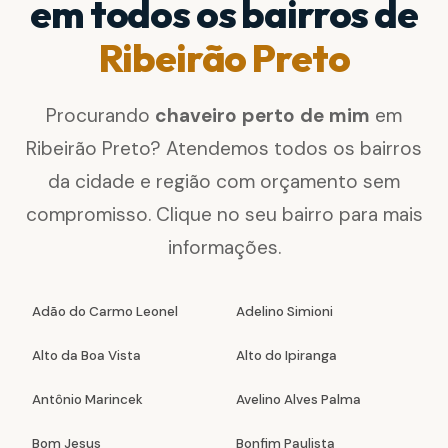
em todos os bairros de
Ribeirão Preto
Procurando
chaveiro perto de mim
em
Ribeirão Preto? Atendemos todos os bairros
da cidade e região com orçamento sem
compromisso. Clique no seu bairro para mais
informações.
Adão do Carmo Leonel
Adelino Simioni
Alto da Boa Vista
Alto do Ipiranga
Antônio Marincek
Avelino Alves Palma
Bom Jesus
Bonfim Paulista