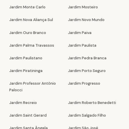
Jardim Monte Carlo
Jardim Mosteiro
Jardim Nova Aliança Sul
Jardim Novo Mundo
Jardim Ouro Branco
Jardim Paiva
Jardim Palma Travassos
Jardim Paulista
Jardim Paulistano
Jardim Pedra Branca
Jardim Piratininga
Jardim Porto Seguro
Jardim Professor Antônio
Jardim Progresso
Palocci
Jardim Recreio
Jardim Roberto Benedetti
Jardim Saint Gerard
Jardim Salgado Filho
Jardim Santa Ângela
Jardim São José