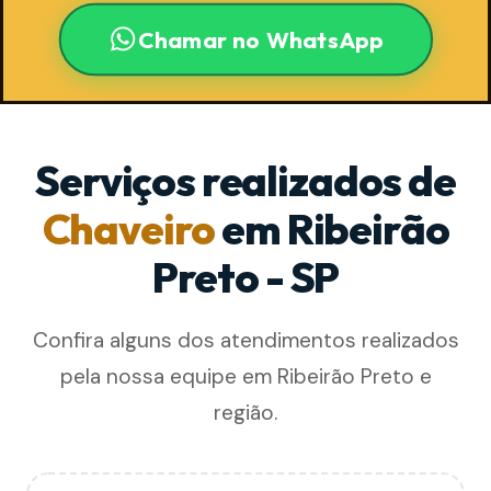
Chamar no WhatsApp
Serviços realizados de
Chaveiro
em Ribeirão
Preto - SP
Confira alguns dos atendimentos realizados
pela nossa equipe em Ribeirão Preto e
região.