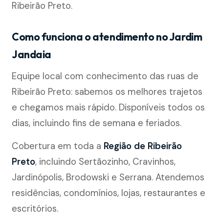
Ribeirão Preto.
Como funciona o atendimento no Jardim
Jandaia
Equipe local com conhecimento das ruas de
Ribeirão Preto: sabemos os melhores trajetos
e chegamos mais rápido. Disponíveis todos os
dias, incluindo fins de semana e feriados.
Cobertura em toda a
Região de Ribeirão
Preto
, incluindo Sertãozinho, Cravinhos,
Jardinópolis, Brodowski e Serrana. Atendemos
residências, condomínios, lojas, restaurantes e
escritórios.