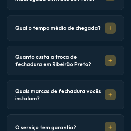
Qual o tempo médio de chegada?
Quanto custa a troca de
fechadura em Ribeirão Preto?
Quais marcas de fechadura vocês
instalam?
O serviço tem garantia?