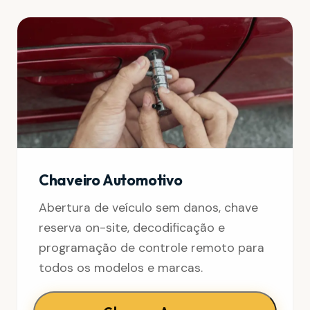
Chaveiro Automotivo
Abertura de veículo sem danos, chave
reserva on-site, decodificação e
programação de controle remoto para
todos os modelos e marcas.