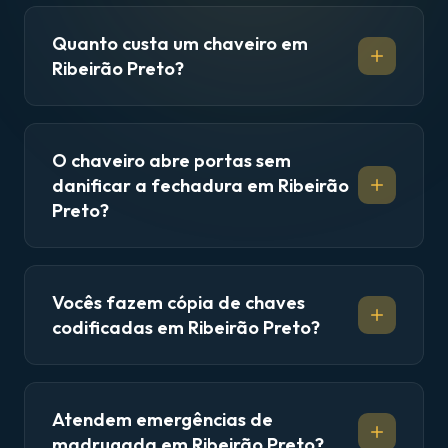
Quanto custa um chaveiro em
Ribeirão Preto?
O chaveiro abre portas sem
danificar a fechadura em Ribeirão
Preto?
Vocês fazem cópia de chaves
codificadas em Ribeirão Preto?
Atendem emergências de
madrugada em Ribeirão Preto?