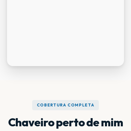
COBERTURA COMPLETA
Chaveiro perto de mim