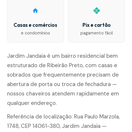
Casas e comércios
Pix e cartão
e condomínios
pagamento fácil
Jardim Jandaia é um bairro residencial bem
estruturado de Ribeirão Preto, com casas e
sobrados que frequentemente precisam de
abertura de porta ou troca de fechadura —
nossos chaveiros atendem rapidamente em
qualquer endereço.
Referência de localização: Rua Paulo Marzola,
1748, CEP 14061-380, Jardim Jandaia —