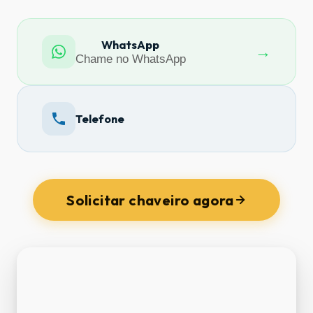
WhatsApp
→
Chame no WhatsApp
Telefone
Solicitar chaveiro agora