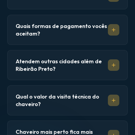
Quais formas de pagamento vocês
aceitam?
Atendem outras cidades além de
Ribeirão Preto?
Qual o valor da visita técnica do
chaveiro?
Chaveiro mais perto fica mais