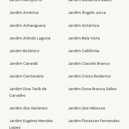
Jardim América
Jardim Ângelo Jurca
Jardim Anhanguera
Jardim Antártica
Jardim Arlindo Laguna
Jardim Bela Vista
Jardim Botânico
Jardim Califórnia
Jardim Canadá
Jardim Castelo Branco
Jardim Centenário
Jardim Cristo Redentor
Jardim Diva Tarlá de
Jardim Dona Branca Salles
Carvalho
Jardim dos Gerânios
Jardim dos Hibiscos
Jardim Eugênio Mendes
Jardim Florestan Fernandes
Lopes