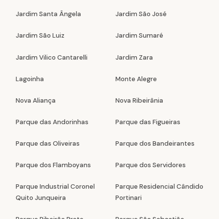
Jardim Santa Ângela
Jardim São José
Jardim São Luiz
Jardim Sumaré
Jardim Vilico Cantarelli
Jardim Zara
Lagoinha
Monte Alegre
Nova Aliança
Nova Ribeirânia
Parque das Andorinhas
Parque das Figueiras
Parque das Oliveiras
Parque dos Bandeirantes
Parque dos Flamboyans
Parque dos Servidores
Parque Industrial Coronel
Parque Residencial Cândido
Quito Junqueira
Portinari