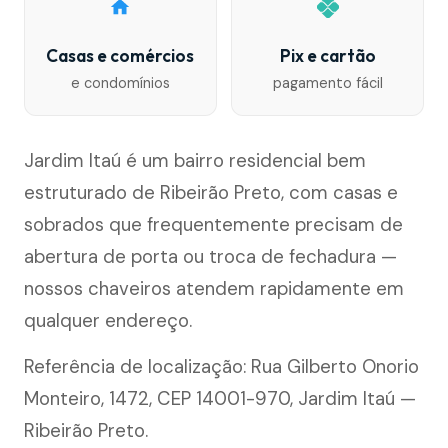
Casas e comércios
Pix e cartão
e condomínios
pagamento fácil
Jardim Itaú é um bairro residencial bem
estruturado de Ribeirão Preto, com casas e
sobrados que frequentemente precisam de
abertura de porta ou troca de fechadura —
nossos chaveiros atendem rapidamente em
qualquer endereço.
Referência de localização: Rua Gilberto Onorio
Monteiro, 1472, CEP 14001-970, Jardim Itaú —
Ribeirão Preto.