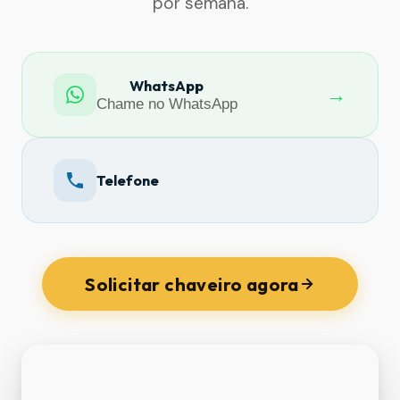
por semana.
WhatsApp
→
Chame no WhatsApp
Telefone
Solicitar chaveiro agora