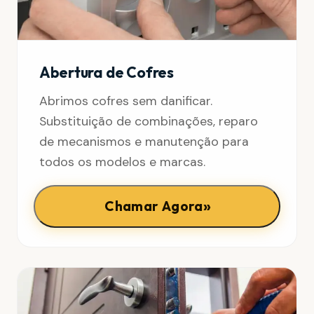
Abertura de Cofres
Abrimos cofres sem danificar.
Substituição de combinações, reparo
de mecanismos e manutenção para
todos os modelos e marcas.
»
Chamar Agora