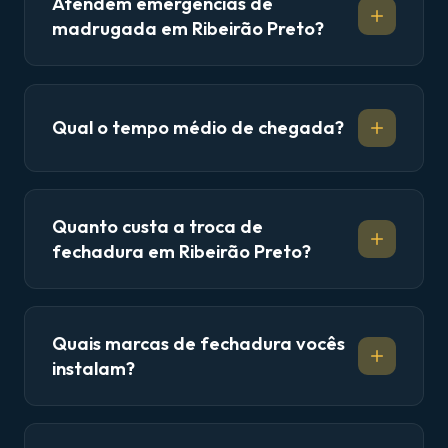
Atendem emergências de
madrugada em Ribeirão Preto?
Qual o tempo médio de chegada?
Quanto custa a troca de
fechadura em Ribeirão Preto?
Quais marcas de fechadura vocês
instalam?