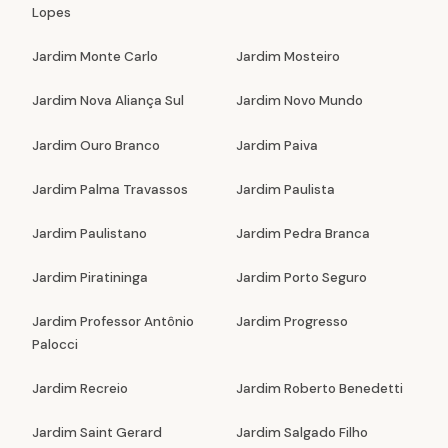
Lopes
Jardim Monte Carlo
Jardim Mosteiro
Jardim Nova Aliança Sul
Jardim Novo Mundo
Jardim Ouro Branco
Jardim Paiva
Jardim Palma Travassos
Jardim Paulista
Jardim Paulistano
Jardim Pedra Branca
Jardim Piratininga
Jardim Porto Seguro
Jardim Professor Antônio
Jardim Progresso
Palocci
Jardim Recreio
Jardim Roberto Benedetti
Jardim Saint Gerard
Jardim Salgado Filho