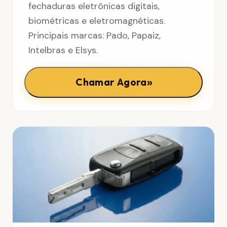
fechaduras eletrônicas digitais,
biométricas e eletromagnéticas.
Principais marcas: Pado, Papaiz,
Intelbras e Elsys.
»
Chamar Agora