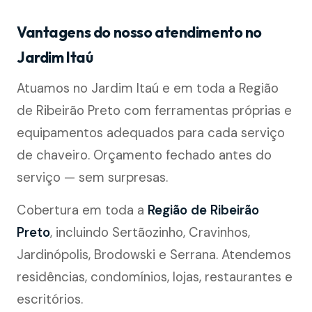
Vantagens do nosso atendimento no
Jardim Itaú
Atuamos no Jardim Itaú e em toda a Região
de Ribeirão Preto com ferramentas próprias e
equipamentos adequados para cada serviço
de chaveiro. Orçamento fechado antes do
serviço — sem surpresas.
Cobertura em toda a
Região de Ribeirão
Preto
, incluindo Sertãozinho, Cravinhos,
Jardinópolis, Brodowski e Serrana. Atendemos
residências, condomínios, lojas, restaurantes e
escritórios.