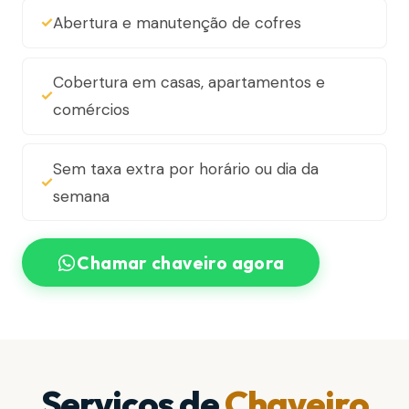
Abertura e manutenção de cofres
Cobertura em casas, apartamentos e
comércios
Sem taxa extra por horário ou dia da
semana
Chamar chaveiro agora
Serviços de
Chaveiro