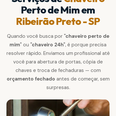
Perto de Mim em
Ribeirão Preto - SP
Quando você busca por
"chaveiro perto de
mim"
ou
"chaveiro 24h"
, é porque precisa
resolver rápido. Enviamos um profissional até
você para abertura de portas, cópia de
chaves e troca de fechaduras — com
orçamento fechado
antes de começar, sem
surpresas.