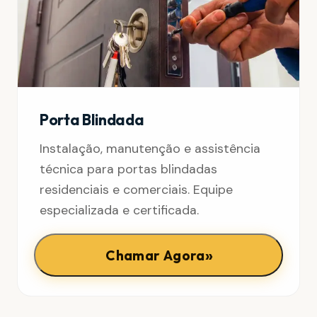
Porta Blindada
Instalação, manutenção e assistência
técnica para portas blindadas
residenciais e comerciais. Equipe
especializada e certificada.
»
Chamar Agora