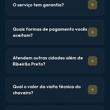
O serviço tem garantia?
Quais formas de pagamento vocês
aceitam?
Atendem outras cidades além de
Ribeirão Preto?
Qual o valor da visita técnica do
chaveiro?