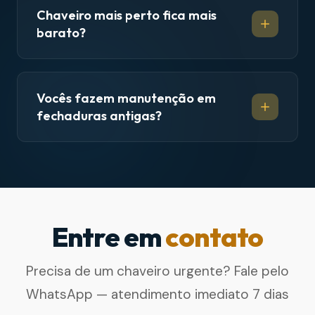
Chaveiro mais perto fica mais
barato?
Vocês fazem manutenção em
fechaduras antigas?
Entre em
contato
Precisa de um chaveiro urgente? Fale pelo
WhatsApp — atendimento imediato 7 dias