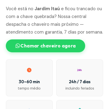
Você está no
Jardim Itaú
e ficou trancado ou
com a chave quebrada? Nossa central
despacha o chaveiro mais próximo —
atendimento com garantia, 7 dias por semana.
Chamar chaveiro agora
24h
30–60 min
24h / 7 dias
tempo médio
incluindo feriados