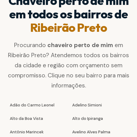
Chaveiro perto de mim
em todos os bairros de
Ribeirão Preto
Procurando
chaveiro perto de mim
em
Ribeirão Preto? Atendemos todos os bairros
da cidade e região com orçamento sem
compromisso. Clique no seu bairro para mais
informações.
Adão do Carmo Leonel
Adelino Simioni
Alto da Boa Vista
Alto do Ipiranga
Antônio Marincek
Avelino Alves Palma