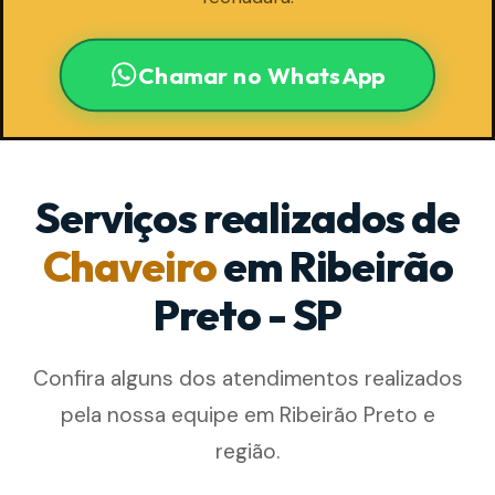
Chamar no WhatsApp
Serviços realizados de
Chaveiro
em Ribeirão
Preto - SP
Confira alguns dos atendimentos realizados
pela nossa equipe em Ribeirão Preto e
região.