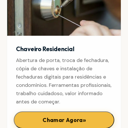
Chaveiro Residencial
Abertura de porta, troca de fechadura,
cópia de chaves e instalação de
fechaduras digitais para residências e
condomínios. Ferramentas profissionais,
trabalho cuidadoso, valor informado
antes de começar.
»
Chamar Agora