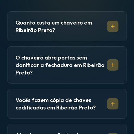
Quanto custa um chaveiro em
Ribeirão Preto?
O chaveiro abre portas sem
danificar a fechadura em Ribeirão
Preto?
Vocês fazem cópia de chaves
codificadas em Ribeirão Preto?