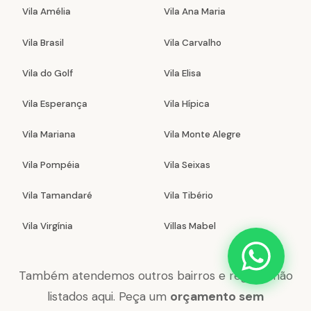
Vila Amélia
Vila Ana Maria
Vila Brasil
Vila Carvalho
Vila do Golf
Vila Elisa
Vila Esperança
Vila Hípica
Vila Mariana
Vila Monte Alegre
Vila Pompéia
Vila Seixas
Vila Tamandaré
Vila Tibério
Vila Virgínia
Villas Mabel
Também atendemos outros bairros e regiões não
listados aqui. Peça um
orçamento sem