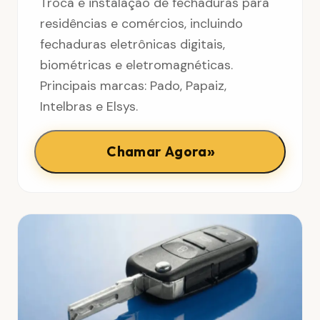
Troca e instalação de fechaduras para
residências e comércios, incluindo
fechaduras eletrônicas digitais,
biométricas e eletromagnéticas.
Principais marcas: Pado, Papaiz,
Intelbras e Elsys.
»
Chamar Agora