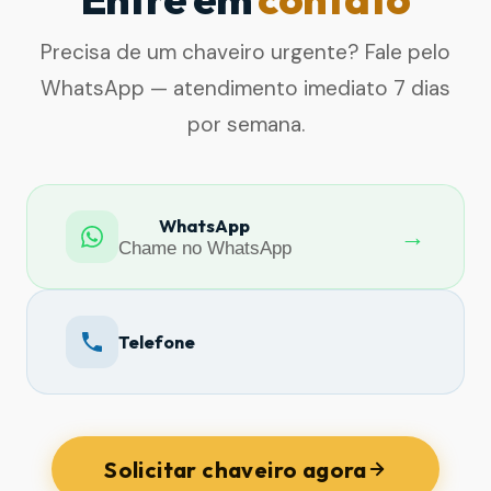
Precisa de um chaveiro urgente? Fale pelo
WhatsApp — atendimento imediato 7 dias
por semana.
WhatsApp
→
Chame no WhatsApp
Telefone
Solicitar chaveiro agora