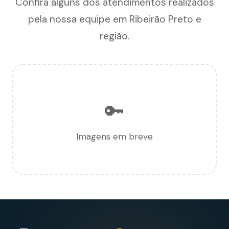
Confira alguns dos atendimentos realizados
pela nossa equipe em Ribeirão Preto e
região.
🔑
Imagens em breve