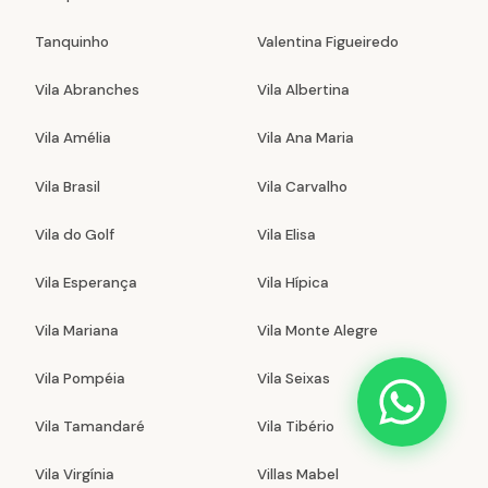
Tanquinho
Valentina Figueiredo
Vila Abranches
Vila Albertina
Vila Amélia
Vila Ana Maria
Vila Brasil
Vila Carvalho
Vila do Golf
Vila Elisa
Vila Esperança
Vila Hípica
Vila Mariana
Vila Monte Alegre
Vila Pompéia
Vila Seixas
Vila Tamandaré
Vila Tibério
Vila Virgínia
Villas Mabel