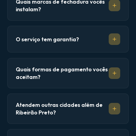
Quais marcas de fechadura vocês
instalam?
O serviço tem garantia?
Quais formas de pagamento vocês
aceitam?
Atendem outras cidades além de
Ribeirão Preto?