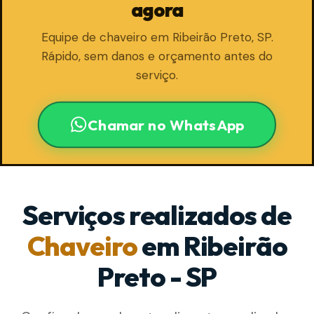
agora
Equipe de chaveiro em Ribeirão Preto, SP.
Rápido, sem danos e orçamento antes do
serviço.
Chamar no WhatsApp
Serviços realizados de
Chaveiro
em Ribeirão
Preto - SP