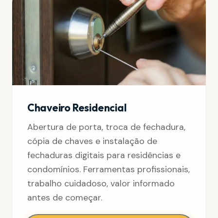
Chaveiro Residencial
Abertura de porta, troca de fechadura,
cópia de chaves e instalação de
fechaduras digitais para residências e
condomínios. Ferramentas profissionais,
trabalho cuidadoso, valor informado
antes de começar.