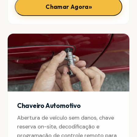
»
Chamar Agora
Chaveiro Automotivo
Abertura de veículo sem danos, chave
reserva on-site, decodificação e
programação de controle remoto para