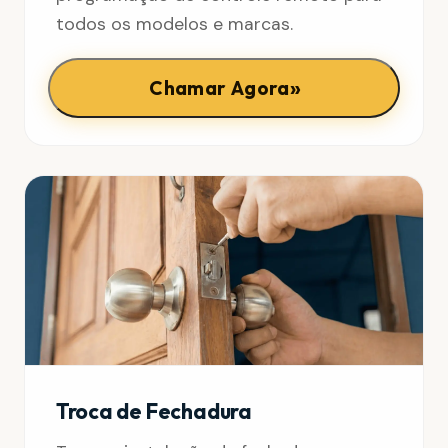
todos os modelos e marcas.
»
Chamar Agora
Troca de Fechadura