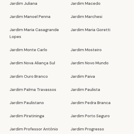
Jardim Juliana
Jardim Macedo
Jardim Manoel Penna
Jardim Marchesi
Jardim Maria Casagrande
Jardim Maria Goretti
Lopes
Jardim Monte Carlo
Jardim Mosteiro
Jardim Nova Aliança Sul
Jardim Novo Mundo
Jardim Ouro Branco
Jardim Paiva
Jardim Palma Travassos
Jardim Paulista
Jardim Paulistano
Jardim Pedra Branca
Jardim Piratininga
Jardim Porto Seguro
Jardim Professor Antônio
Jardim Progresso