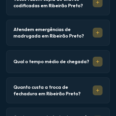
codificadas em Ribeirão Preto?
Atendem emergências de
madrugada em Ribeirão Preto?
Qual o tempo médio de chegada?
Quanto custa a troca de
fechadura em Ribeirão Preto?