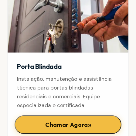
Porta Blindada
Instalação, manutenção e assistência
técnica para portas blindadas
residenciais e comerciais. Equipe
especializada e certificada.
»
Chamar Agora