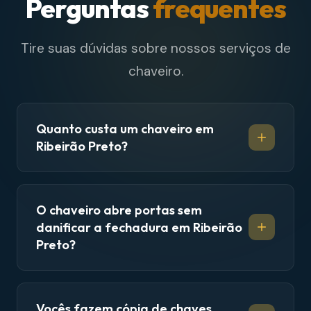
Perguntas
frequentes
Tire suas dúvidas sobre nossos serviços de
chaveiro.
Quanto custa um chaveiro em
Ribeirão Preto?
O chaveiro abre portas sem
danificar a fechadura em Ribeirão
Preto?
Vocês fazem cópia de chaves