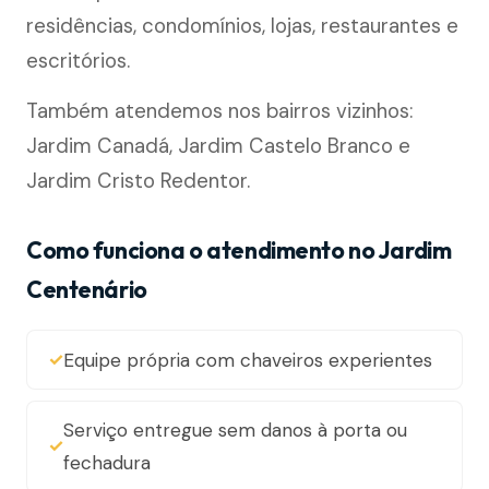
residências, condomínios, lojas, restaurantes e
escritórios.
Também atendemos nos bairros vizinhos:
Jardim Canadá, Jardim Castelo Branco e
Jardim Cristo Redentor.
Como funciona o atendimento no Jardim
Centenário
Equipe própria com chaveiros experientes
Serviço entregue sem danos à porta ou
fechadura