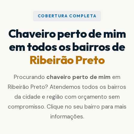
COBERTURA COMPLETA
Chaveiro perto de mim
em todos os bairros de
Ribeirão Preto
Procurando
chaveiro perto de mim
em
Ribeirão Preto? Atendemos todos os bairros
da cidade e região com orçamento sem
compromisso. Clique no seu bairro para mais
informações.