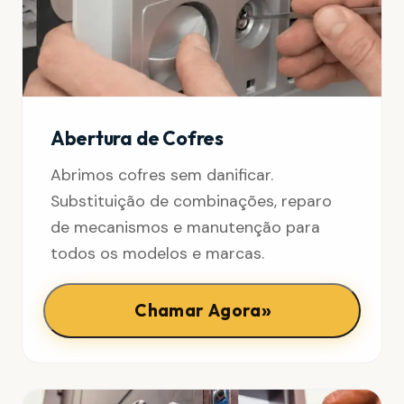
Abertura de Cofres
Abrimos cofres sem danificar.
Substituição de combinações, reparo
de mecanismos e manutenção para
todos os modelos e marcas.
»
Chamar Agora