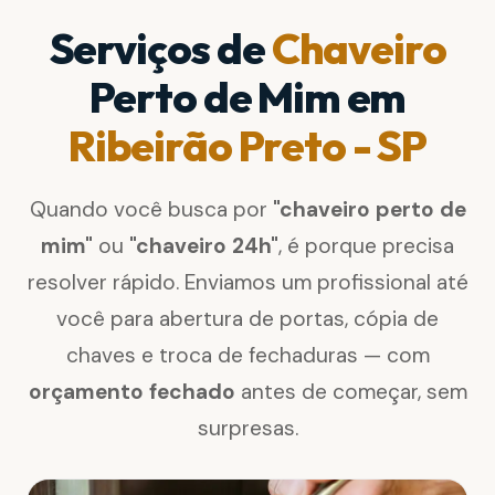
Serviços de
Chaveiro
Perto de Mim em
Ribeirão Preto - SP
Quando você busca por
"chaveiro perto de
mim"
ou
"chaveiro 24h"
, é porque precisa
resolver rápido. Enviamos um profissional até
você para abertura de portas, cópia de
chaves e troca de fechaduras — com
orçamento fechado
antes de começar, sem
surpresas.