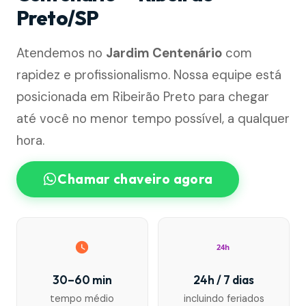
Preto/SP
Atendemos no
Jardim Centenário
com
rapidez e profissionalismo. Nossa equipe está
posicionada em Ribeirão Preto para chegar
até você no menor tempo possível, a qualquer
hora.
Chamar chaveiro agora
24h
30–60 min
24h / 7 dias
tempo médio
incluindo feriados