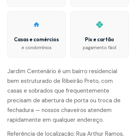
Casas e comércios
Pix e cartão
e condomínios
pagamento fácil
Jardim Centenário é um bairro residencial
bem estruturado de Ribeirão Preto, com
casas e sobrados que frequentemente
precisam de abertura de porta ou troca de
fechadura — nossos chaveiros atendem
rapidamente em qualquer endereço.
Referência de localização: Rua Arthur Ramos,