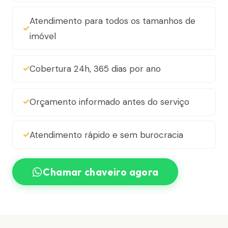
Atendimento para todos os tamanhos de
imóvel
Cobertura 24h, 365 dias por ano
Orçamento informado antes do serviço
Atendimento rápido e sem burocracia
Chamar chaveiro agora