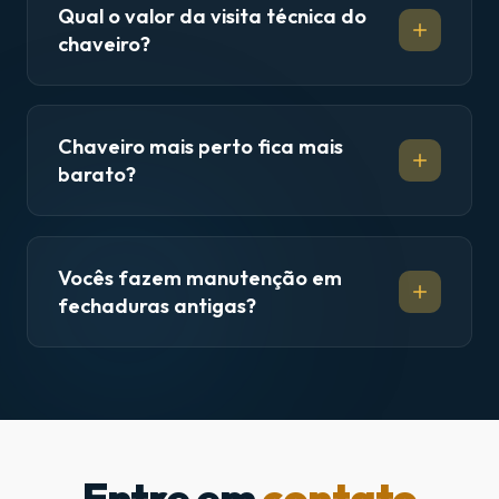
Qual o valor da visita técnica do
chaveiro?
Chaveiro mais perto fica mais
barato?
Vocês fazem manutenção em
fechaduras antigas?
Entre em
contato