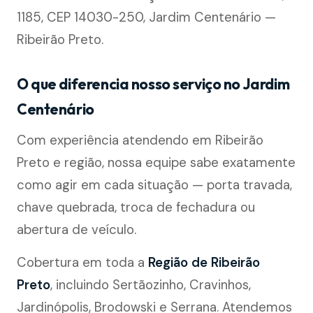
1185, CEP 14030-250, Jardim Centenário —
Ribeirão Preto.
O que diferencia nosso serviço no Jardim
Centenário
Com experiência atendendo em Ribeirão
Preto e região, nossa equipe sabe exatamente
como agir em cada situação — porta travada,
chave quebrada, troca de fechadura ou
abertura de veículo.
Cobertura em toda a
Região de Ribeirão
Preto
, incluindo Sertãozinho, Cravinhos,
Jardinópolis, Brodowski e Serrana. Atendemos