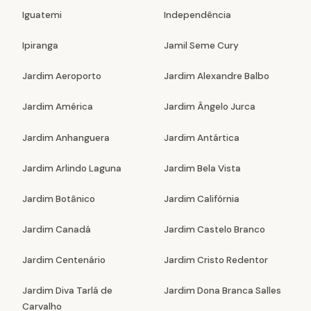
Iguatemi
Independência
Ipiranga
Jamil Seme Cury
Jardim Aeroporto
Jardim Alexandre Balbo
Jardim América
Jardim Ângelo Jurca
Jardim Anhanguera
Jardim Antártica
Jardim Arlindo Laguna
Jardim Bela Vista
Jardim Botânico
Jardim Califórnia
Jardim Canadá
Jardim Castelo Branco
Jardim Centenário
Jardim Cristo Redentor
Jardim Diva Tarlá de
Jardim Dona Branca Salles
Carvalho