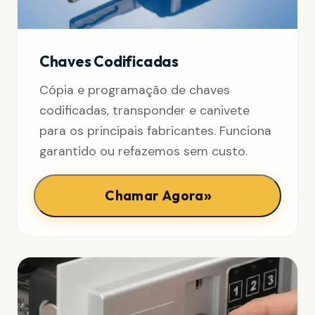
Chaves Codificadas
Cópia e programação de chaves
codificadas, transponder e canivete
para os principais fabricantes. Funciona
garantido ou refazemos sem custo.
»
Chamar Agora