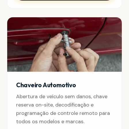
Chaveiro Automotivo
Abertura de veículo sem danos, chave
reserva on-site, decodificação e
programação de controle remoto para
todos os modelos e marcas.