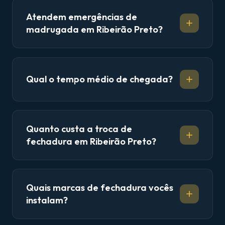
Atendem emergências de
madrugada em Ribeirão Preto?
Qual o tempo médio de chegada?
Quanto custa a troca de
fechadura em Ribeirão Preto?
Quais marcas de fechadura vocês
instalam?