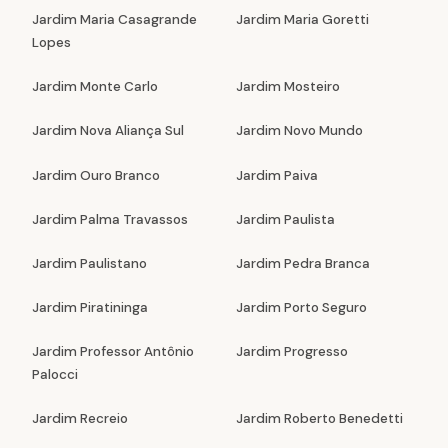
Jardim Maria Casagrande
Jardim Maria Goretti
Lopes
Jardim Monte Carlo
Jardim Mosteiro
Jardim Nova Aliança Sul
Jardim Novo Mundo
Jardim Ouro Branco
Jardim Paiva
Jardim Palma Travassos
Jardim Paulista
Jardim Paulistano
Jardim Pedra Branca
Jardim Piratininga
Jardim Porto Seguro
Jardim Professor Antônio
Jardim Progresso
Palocci
Jardim Recreio
Jardim Roberto Benedetti