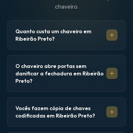
chaveiro.
Quanto custa um chaveiro em
Ribeirão Preto?
O chaveiro abre portas sem
danificar a fechadura em Ribeirão
Preto?
Vocês fazem cópia de chaves
codificadas em Ribeirão Preto?