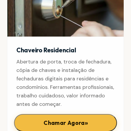
Chaveiro Residencial
Abertura de porta, troca de fechadura,
cópia de chaves e instalação de
fechaduras digitais para residências e
condomínios. Ferramentas profissionais,
trabalho cuidadoso, valor informado
antes de começar.
»
Chamar Agora