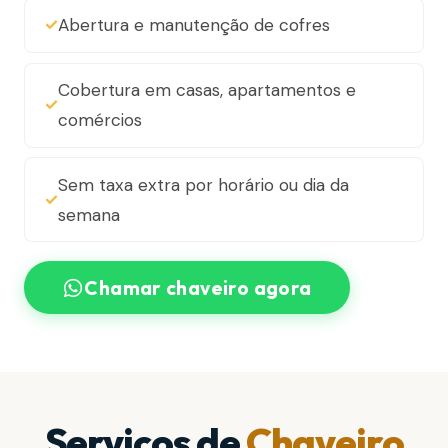
Abertura e manutenção de cofres
Cobertura em casas, apartamentos e
comércios
Sem taxa extra por horário ou dia da
semana
Chamar chaveiro agora
Serviços de
Chaveiro