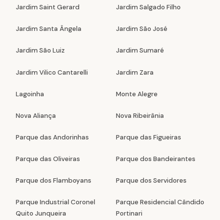
Jardim Saint Gerard
Jardim Salgado Filho
Jardim Santa Ângela
Jardim São José
Jardim São Luiz
Jardim Sumaré
Jardim Vilico Cantarelli
Jardim Zara
Lagoinha
Monte Alegre
Nova Aliança
Nova Ribeirânia
Parque das Andorinhas
Parque das Figueiras
Parque das Oliveiras
Parque dos Bandeirantes
Parque dos Flamboyans
Parque dos Servidores
Parque Industrial Coronel
Parque Residencial Cândido
Quito Junqueira
Portinari