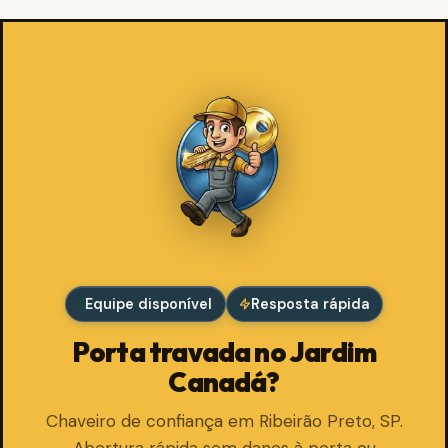
Equipe disponível
Resposta rápida
Porta travada no Jardim
Canadá?
Chaveiro de confiança em Ribeirão Preto, SP.