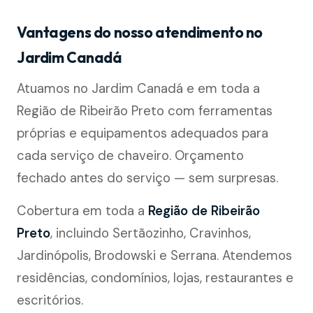
Vantagens do nosso atendimento no
Jardim Canadá
Atuamos no Jardim Canadá e em toda a
Região de Ribeirão Preto com ferramentas
próprias e equipamentos adequados para
cada serviço de chaveiro. Orçamento
fechado antes do serviço — sem surpresas.
Cobertura em toda a
Região de Ribeirão
Preto
, incluindo Sertãozinho, Cravinhos,
Jardinópolis, Brodowski e Serrana. Atendemos
residências, condomínios, lojas, restaurantes e
escritórios.