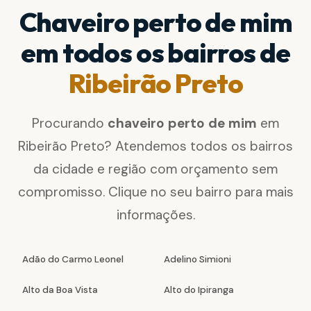
Chaveiro perto de mim
em todos os bairros de
Ribeirão Preto
Procurando
chaveiro perto de mim
em
Ribeirão Preto? Atendemos todos os bairros
da cidade e região com orçamento sem
compromisso. Clique no seu bairro para mais
informações.
Adão do Carmo Leonel
Adelino Simioni
Alto da Boa Vista
Alto do Ipiranga