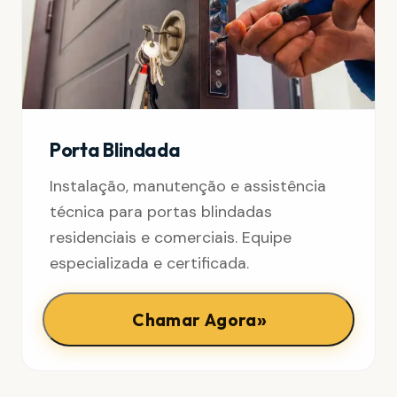
Porta Blindada
Instalação, manutenção e assistência
técnica para portas blindadas
residenciais e comerciais. Equipe
especializada e certificada.
»
Chamar Agora