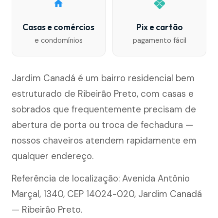
Casas e comércios
Pix e cartão
e condomínios
pagamento fácil
Jardim Canadá é um bairro residencial bem
estruturado de Ribeirão Preto, com casas e
sobrados que frequentemente precisam de
abertura de porta ou troca de fechadura —
nossos chaveiros atendem rapidamente em
qualquer endereço.
Referência de localização: Avenida Antônio
Marçal, 1340, CEP 14024-020, Jardim Canadá
— Ribeirão Preto.