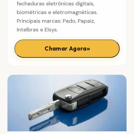
fechaduras eletrônicas digitais,
biométricas e eletromagnéticas.
Principais marcas: Pado, Papaiz,
Intelbras e Elsys.
»
Chamar Agora