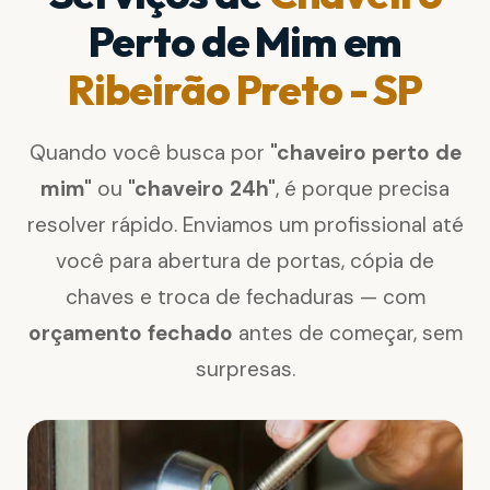
Perto de Mim em
Ribeirão Preto - SP
Quando você busca por
"chaveiro perto de
mim"
ou
"chaveiro 24h"
, é porque precisa
resolver rápido. Enviamos um profissional até
você para abertura de portas, cópia de
chaves e troca de fechaduras — com
orçamento fechado
antes de começar, sem
surpresas.