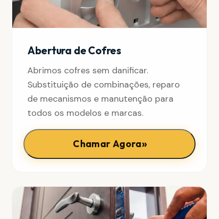
Abertura de Cofres
Abrimos cofres sem danificar.
Substituição de combinações, reparo
de mecanismos e manutenção para
todos os modelos e marcas.
»
Chamar Agora