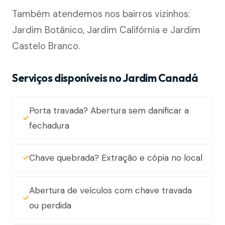
Também atendemos nos bairros vizinhos:
Jardim Botânico, Jardim Califórnia e Jardim
Castelo Branco.
Serviços disponíveis no Jardim Canadá
Porta travada? Abertura sem danificar a
fechadura
Chave quebrada? Extração e cópia no local
Abertura de veículos com chave travada
ou perdida