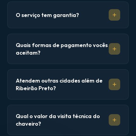
O serviço tem garantia?
Quais formas de pagamento vocês
aceitam?
Atendem outras cidades além de
Ribeirão Preto?
Qual o valor da visita técnica do
chaveiro?