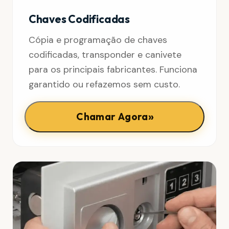
Chaves Codificadas
Cópia e programação de chaves
codificadas, transponder e canivete
para os principais fabricantes. Funciona
garantido ou refazemos sem custo.
»
Chamar Agora