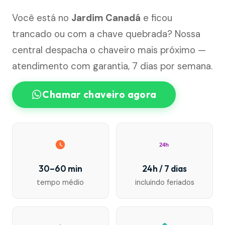
Você está no
Jardim Canadá
e ficou
trancado ou com a chave quebrada? Nossa
central despacha o chaveiro mais próximo —
atendimento com garantia, 7 dias por semana.
Chamar chaveiro agora
24h
30–60 min
24h / 7 dias
tempo médio
incluindo feriados