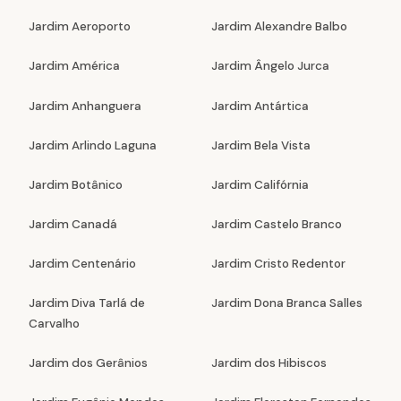
Jardim Aeroporto
Jardim Alexandre Balbo
Jardim América
Jardim Ângelo Jurca
Jardim Anhanguera
Jardim Antártica
Jardim Arlindo Laguna
Jardim Bela Vista
Jardim Botânico
Jardim Califórnia
Jardim Canadá
Jardim Castelo Branco
Jardim Centenário
Jardim Cristo Redentor
Jardim Diva Tarlá de
Jardim Dona Branca Salles
Carvalho
Jardim dos Gerânios
Jardim dos Hibiscos