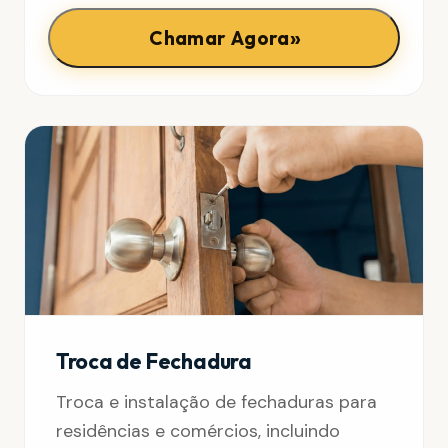
»
Chamar Agora
Troca de Fechadura
Troca e instalação de fechaduras para
residências e comércios, incluindo