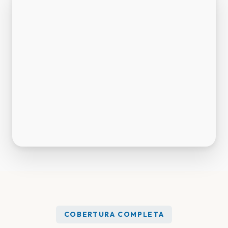
COBERTURA COMPLETA