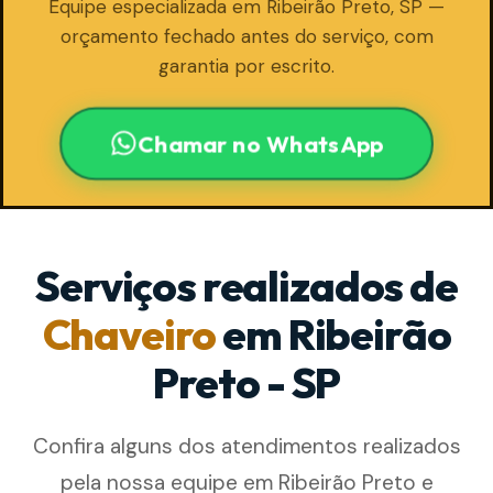
Equipe especializada em Ribeirão Preto, SP —
orçamento fechado antes do serviço, com
garantia por escrito.
Chamar no WhatsApp
Serviços realizados de
Chaveiro
em Ribeirão
Preto - SP
Confira alguns dos atendimentos realizados
pela nossa equipe em Ribeirão Preto e