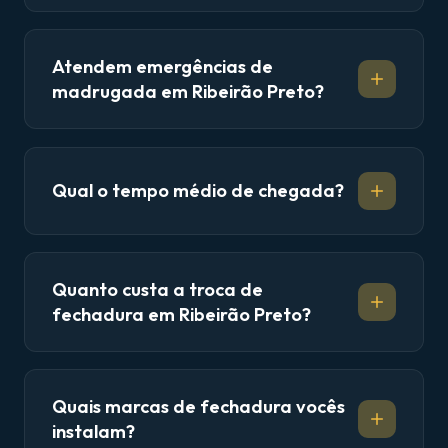
Atendem emergências de
madrugada em Ribeirão Preto?
Qual o tempo médio de chegada?
Quanto custa a troca de
fechadura em Ribeirão Preto?
Quais marcas de fechadura vocês
instalam?