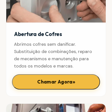
Abertura de Cofres
Abrimos cofres sem danificar.
Substituição de combinações, reparo
de mecanismos e manutenção para
todos os modelos e marcas.
»
Chamar Agora