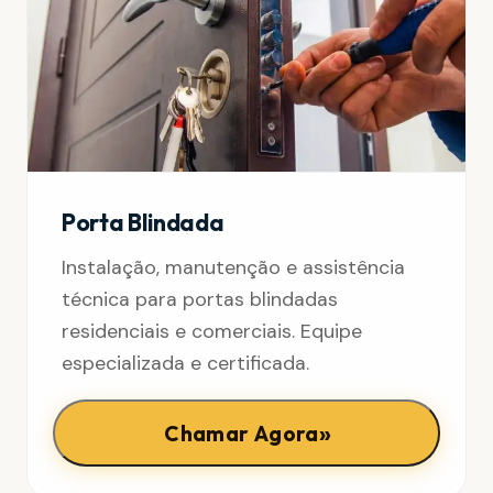
Porta Blindada
Instalação, manutenção e assistência
técnica para portas blindadas
residenciais e comerciais. Equipe
especializada e certificada.
»
Chamar Agora