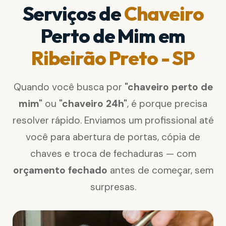
Serviços de
Chaveiro
Perto de Mim em
Ribeirão Preto - SP
Quando você busca por
"chaveiro perto de
mim"
ou
"chaveiro 24h"
, é porque precisa
resolver rápido. Enviamos um profissional até
você para abertura de portas, cópia de
chaves e troca de fechaduras — com
orçamento fechado
antes de começar, sem
surpresas.