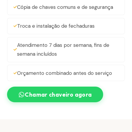
Cópia de chaves comuns e de segurança
Troca e instalação de fechaduras
Atendimento 7 dias por semana, fins de
semana incluídos
Orçamento combinado antes do serviço
Chamar chaveiro agora