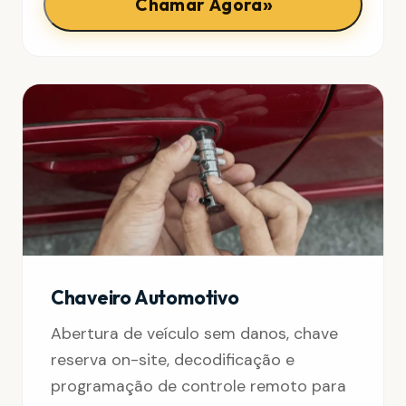
»
Chamar Agora
Chaveiro Automotivo
Abertura de veículo sem danos, chave
reserva on-site, decodificação e
programação de controle remoto para