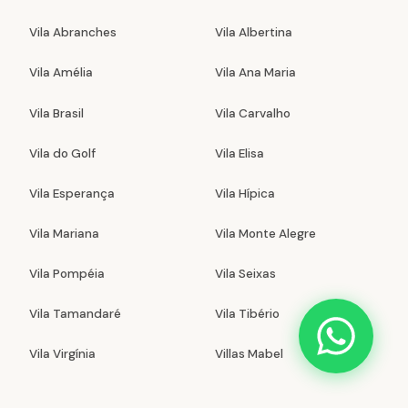
Vila Abranches
Vila Albertina
Vila Amélia
Vila Ana Maria
Vila Brasil
Vila Carvalho
Vila do Golf
Vila Elisa
Vila Esperança
Vila Hípica
Vila Mariana
Vila Monte Alegre
Vila Pompéia
Vila Seixas
Vila Tamandaré
Vila Tibério
Vila Virgínia
Villas Mabel