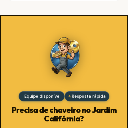
Equipe disponível
Resposta rápida
Precisa de chaveiro no Jardim
Califórnia?