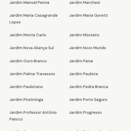
Jardim Manoel Penna
Jardim Marchesi
Jardim Maria Casagrande
Jardim Maria Goretti
Lopes
Jardim Monte Carlo
Jardim Mosteiro
Jardim Nova Aliança Sul
Jardim Novo Mundo
Jardim Ouro Branco
Jardim Paiva
Jardim Palma Travassos
Jardim Paulista
Jardim Paulistano
Jardim Pedra Branca
Jardim Piratininga
Jardim Porto Seguro
Jardim Professor Antônio
Jardim Progresso
Palocci