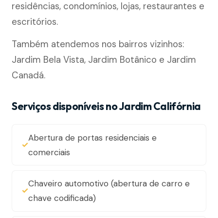
residências, condomínios, lojas, restaurantes e
escritórios.
Também atendemos nos bairros vizinhos:
Jardim Bela Vista, Jardim Botânico e Jardim
Canadá.
Serviços disponíveis no Jardim Califórnia
Abertura de portas residenciais e
comerciais
Chaveiro automotivo (abertura de carro e
chave codificada)