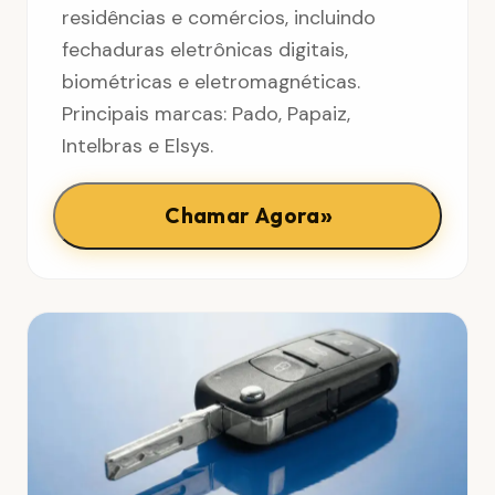
residências e comércios, incluindo
fechaduras eletrônicas digitais,
biométricas e eletromagnéticas.
Principais marcas: Pado, Papaiz,
Intelbras e Elsys.
»
Chamar Agora