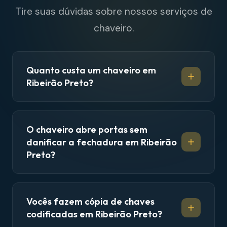
Tire suas dúvidas sobre nossos serviços de
chaveiro.
Quanto custa um chaveiro em
Ribeirão Preto?
O chaveiro abre portas sem
danificar a fechadura em Ribeirão
Preto?
Vocês fazem cópia de chaves
codificadas em Ribeirão Preto?