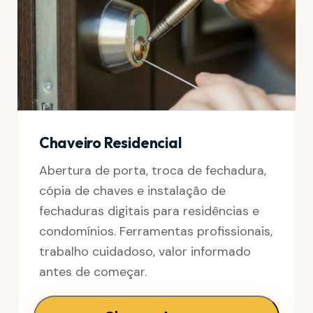
Chaveiro Residencial
Abertura de porta, troca de fechadura,
cópia de chaves e instalação de
fechaduras digitais para residências e
condomínios. Ferramentas profissionais,
trabalho cuidadoso, valor informado
antes de começar.