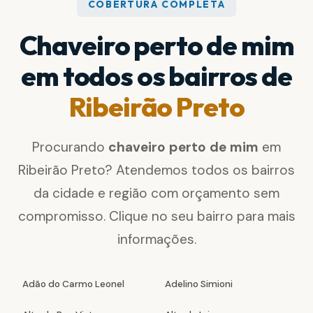
COBERTURA COMPLETA
Chaveiro perto de mim
em todos os bairros de
Ribeirão Preto
Procurando
chaveiro perto de mim
em
Ribeirão Preto? Atendemos todos os bairros
da cidade e região com orçamento sem
compromisso. Clique no seu bairro para mais
informações.
Adão do Carmo Leonel
Adelino Simioni