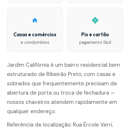
Casas e comércios
Pix e cartão
e condomínios
pagamento fácil
Jardim Califórnia é um bairro residencial bem
estruturado de Ribeirão Preto, com casas e
sobrados que frequentemente precisam de
abertura de porta ou troca de fechadura —
nossos chaveiros atendem rapidamente em
qualquer endereço.
Referência de localização: Rua Ércole Verri,