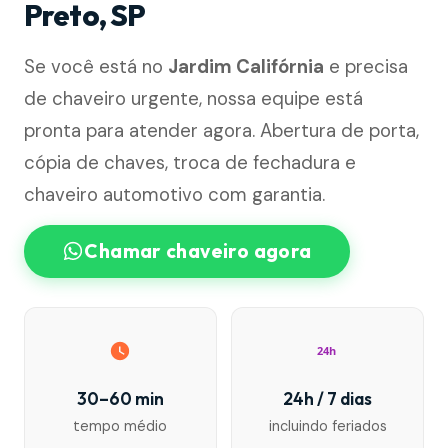
Preto, SP
Se você está no
Jardim Califórnia
e precisa
de chaveiro urgente, nossa equipe está
pronta para atender agora. Abertura de porta,
cópia de chaves, troca de fechadura e
chaveiro automotivo com garantia.
Chamar chaveiro agora
24h
30–60 min
24h / 7 dias
tempo médio
incluindo feriados