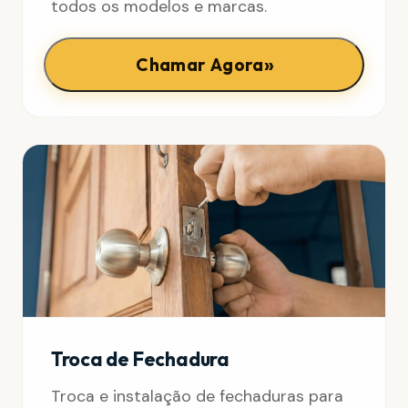
todos os modelos e marcas.
»
Chamar Agora
Troca de Fechadura
Troca e instalação de fechaduras para