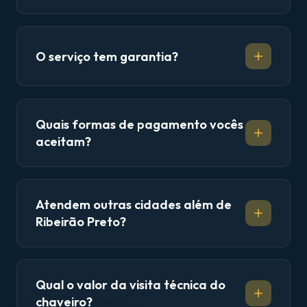
O serviço tem garantia?
Quais formas de pagamento vocês
aceitam?
Atendem outras cidades além de
Ribeirão Preto?
Qual o valor da visita técnica do
chaveiro?