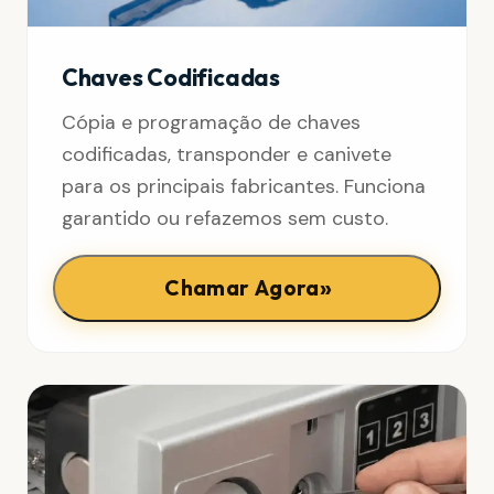
Chaves Codificadas
Cópia e programação de chaves
codificadas, transponder e canivete
para os principais fabricantes. Funciona
garantido ou refazemos sem custo.
»
Chamar Agora