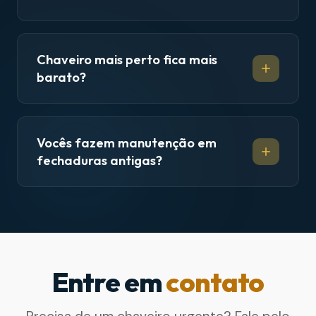
Chaveiro mais perto fica mais
barato?
Vocês fazem manutenção em
fechaduras antigas?
Entre em
contato