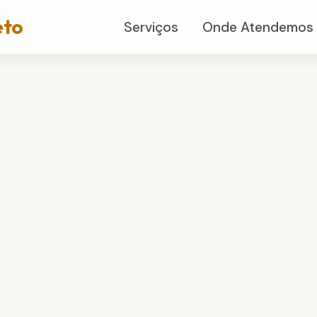
eto
Serviços
Onde Atendemos