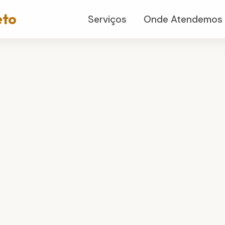
eto
Serviços
Onde Atendemos