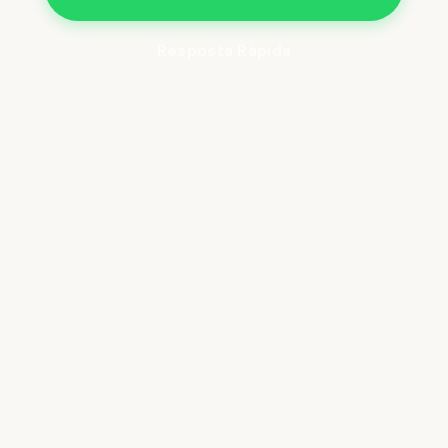
Resposta Rápida