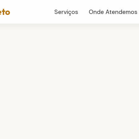
eto
Serviços
Onde Atendemos