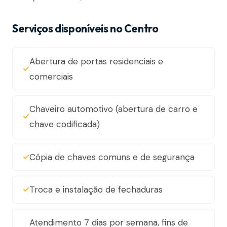
Serviços disponíveis no Centro
Abertura de portas residenciais e
comerciais
Chaveiro automotivo (abertura de carro e
chave codificada)
Cópia de chaves comuns e de segurança
Troca e instalação de fechaduras
Atendimento 7 dias por semana, fins de