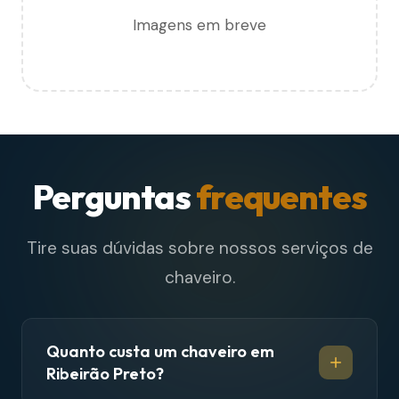
Imagens em breve
Perguntas
frequentes
Tire suas dúvidas sobre nossos serviços de
chaveiro.
Quanto custa um chaveiro em
Ribeirão Preto?