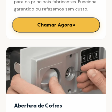
para os principais fabricantes. Funciona
garantido ou refazemos sem custo.
»
Chamar Agora
Abertura de Cofres