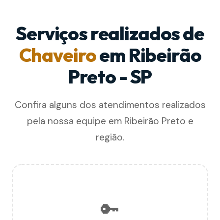
Serviços realizados de
Chaveiro
em Ribeirão
Preto - SP
Confira alguns dos atendimentos realizados
pela nossa equipe em Ribeirão Preto e
região.
🔑