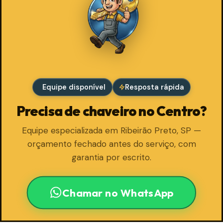
Equipe disponível
Resposta rápida
Precisa de chaveiro no Centro?
Equipe especializada em Ribeirão Preto, SP —
orçamento fechado antes do serviço, com
garantia por escrito.
Chamar no WhatsApp