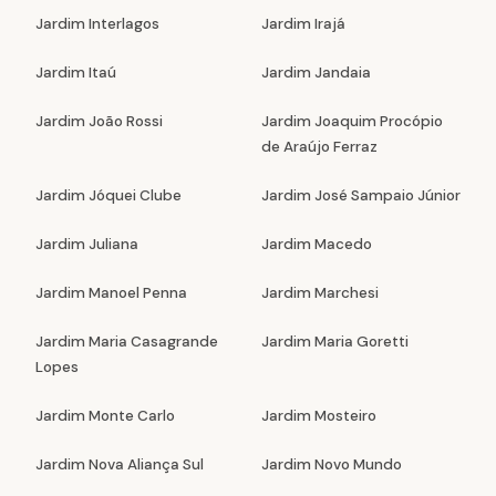
Jardim Interlagos
Jardim Irajá
Jardim Itaú
Jardim Jandaia
Jardim João Rossi
Jardim Joaquim Procópio
de Araújo Ferraz
Jardim Jóquei Clube
Jardim José Sampaio Júnior
Jardim Juliana
Jardim Macedo
Jardim Manoel Penna
Jardim Marchesi
Jardim Maria Casagrande
Jardim Maria Goretti
Lopes
Jardim Monte Carlo
Jardim Mosteiro
Jardim Nova Aliança Sul
Jardim Novo Mundo