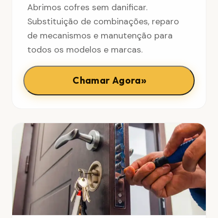
Abrimos cofres sem danificar.
Substituição de combinações, reparo
de mecanismos e manutenção para
todos os modelos e marcas.
»
Chamar Agora