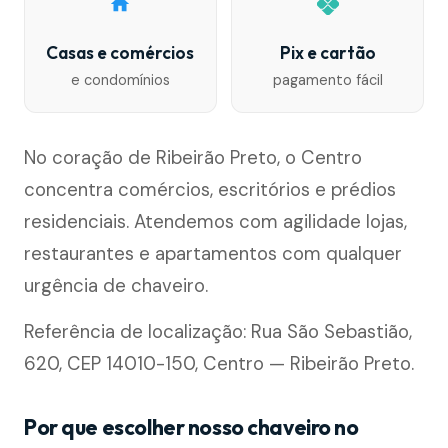
Casas e comércios
Pix e cartão
e condomínios
pagamento fácil
No coração de Ribeirão Preto, o Centro
concentra comércios, escritórios e prédios
residenciais. Atendemos com agilidade lojas,
restaurantes e apartamentos com qualquer
urgência de chaveiro.
Referência de localização: Rua São Sebastião,
620, CEP 14010-150, Centro — Ribeirão Preto.
Por que escolher nosso chaveiro no