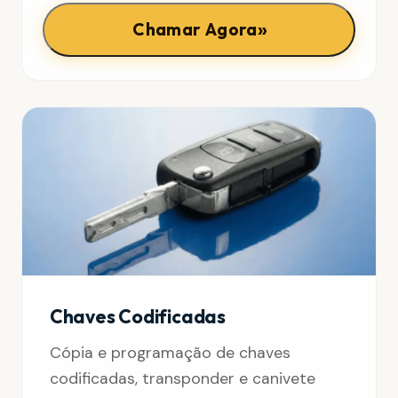
»
Chamar Agora
Chaves Codificadas
Cópia e programação de chaves
codificadas, transponder e canivete