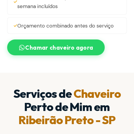
semana incluídos
Orçamento combinado antes do serviço
Chamar chaveiro agora
Serviços de
Chaveiro
Perto de Mim em
Ribeirão Preto - SP