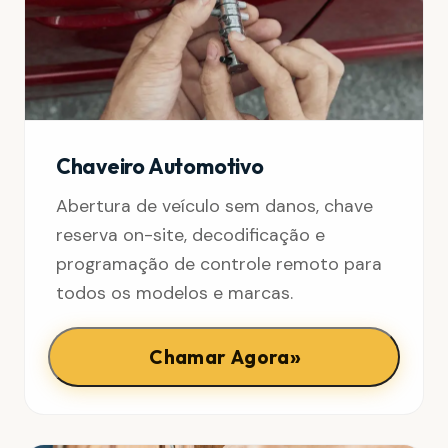
Chaveiro Automotivo
Abertura de veículo sem danos, chave
reserva on-site, decodificação e
programação de controle remoto para
todos os modelos e marcas.
»
Chamar Agora