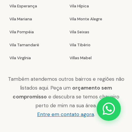
Vila Esperança
Vila Hípica
Vila Mariana
Vila Monte Alegre
Vila Pompéia
Vila Seixas
Vila Tamandaré
Vila Tibério
Vila Virgínia
Villas Mabel
Também atendemos outros bairros e regiões não
listados aqui. Peça um
orçamento sem
compromisso
e descubra se temos chaveiro
perto de mim na sua área.
Entre em contato agora
.