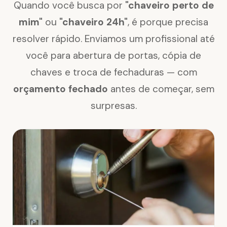
Quando você busca por
"chaveiro perto de
mim"
ou
"chaveiro 24h"
, é porque precisa
resolver rápido. Enviamos um profissional até
você para abertura de portas, cópia de
chaves e troca de fechaduras — com
orçamento fechado
antes de começar, sem
surpresas.