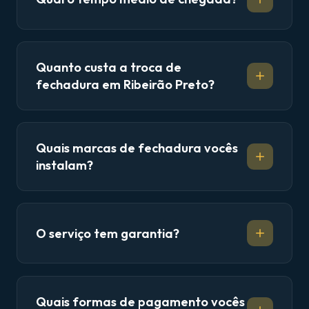
Quanto custa a troca de
fechadura em Ribeirão Preto?
Quais marcas de fechadura vocês
instalam?
O serviço tem garantia?
Quais formas de pagamento vocês