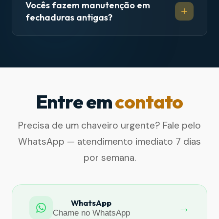
Vocês fazem manutenção em
fechaduras antigas?
Entre em
contato
Precisa de um chaveiro urgente? Fale pelo
WhatsApp — atendimento imediato 7 dias
por semana.
WhatsApp
→
Chame no WhatsApp