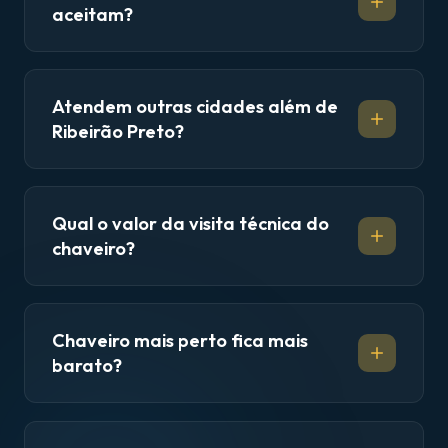
aceitam?
Atendem outras cidades além de
Ribeirão Preto?
Qual o valor da visita técnica do
chaveiro?
Chaveiro mais perto fica mais
barato?