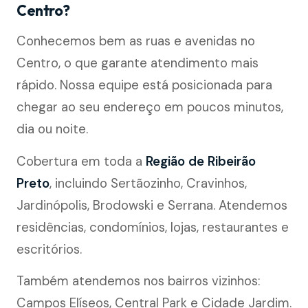
Centro?
Conhecemos bem as ruas e avenidas no
Centro, o que garante atendimento mais
rápido. Nossa equipe está posicionada para
chegar ao seu endereço em poucos minutos,
dia ou noite.
Cobertura em toda a
Região de Ribeirão
Preto
, incluindo Sertãozinho, Cravinhos,
Jardinópolis, Brodowski e Serrana. Atendemos
residências, condomínios, lojas, restaurantes e
escritórios.
Também atendemos nos bairros vizinhos:
Campos Elíseos, Central Park e Cidade Jardim.