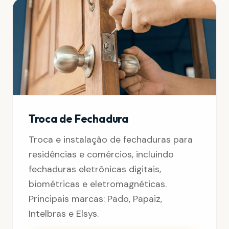
Troca de Fechadura
Troca e instalação de fechaduras para
residências e comércios, incluindo
fechaduras eletrônicas digitais,
biométricas e eletromagnéticas.
Principais marcas: Pado, Papaiz,
Intelbras e Elsys.