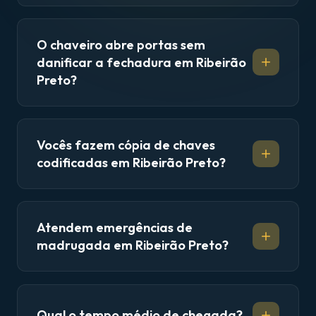
O chaveiro abre portas sem
danificar a fechadura em Ribeirão
Preto?
Vocês fazem cópia de chaves
codificadas em Ribeirão Preto?
Atendem emergências de
madrugada em Ribeirão Preto?
Qual o tempo médio de chegada?