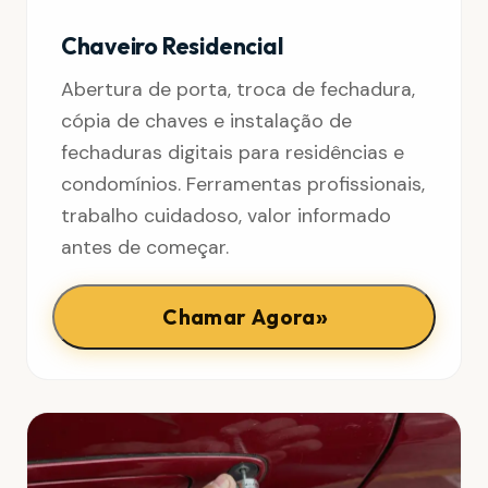
Chaveiro Residencial
Abertura de porta, troca de fechadura,
cópia de chaves e instalação de
fechaduras digitais para residências e
condomínios. Ferramentas profissionais,
trabalho cuidadoso, valor informado
antes de começar.
»
Chamar Agora