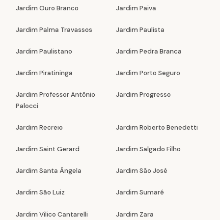
Jardim Ouro Branco
Jardim Paiva
Jardim Palma Travassos
Jardim Paulista
Jardim Paulistano
Jardim Pedra Branca
Jardim Piratininga
Jardim Porto Seguro
Jardim Professor Antônio
Jardim Progresso
Palocci
Jardim Recreio
Jardim Roberto Benedetti
Jardim Saint Gerard
Jardim Salgado Filho
Jardim Santa Ângela
Jardim São José
Jardim São Luiz
Jardim Sumaré
Jardim Vilico Cantarelli
Jardim Zara