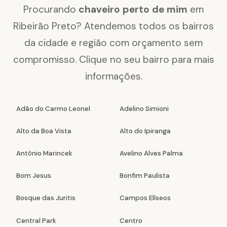
Procurando
chaveiro perto de mim
em
Ribeirão Preto? Atendemos todos os bairros
da cidade e região com orçamento sem
compromisso. Clique no seu bairro para mais
informações.
Adão do Carmo Leonel
Adelino Simioni
Alto da Boa Vista
Alto do Ipiranga
Antônio Marincek
Avelino Alves Palma
Bom Jesus
Bonfim Paulista
Bosque das Juritis
Campos Elíseos
Central Park
Centro