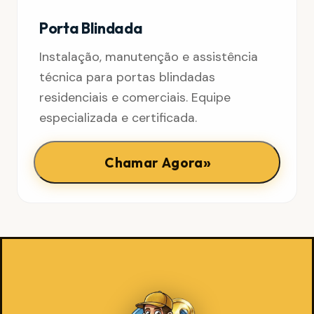
Porta Blindada
Instalação, manutenção e assistência
técnica para portas blindadas
residenciais e comerciais. Equipe
especializada e certificada.
»
Chamar Agora