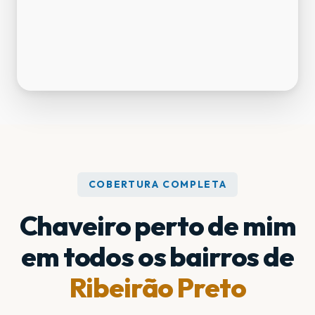
COBERTURA COMPLETA
Chaveiro perto de mim
em todos os bairros de
Ribeirão Preto