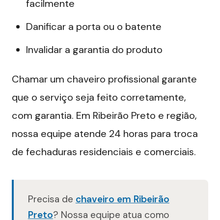
facilmente
Danificar a porta ou o batente
Invalidar a garantia do produto
Chamar um chaveiro profissional garante
que o serviço seja feito corretamente,
com garantia. Em Ribeirão Preto e região,
nossa equipe atende 24 horas para troca
de fechaduras residenciais e comerciais.
Precisa de
chaveiro em Ribeirão
Preto
? Nossa equipe atua como