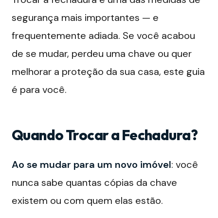
segurança mais importantes — e
frequentemente adiada. Se você acabou
de se mudar, perdeu uma chave ou quer
melhorar a proteção da sua casa, este guia
é para você.
Quando Trocar a Fechadura?
Ao se mudar para um novo imóvel
: você
nunca sabe quantas cópias da chave
existem ou com quem elas estão.