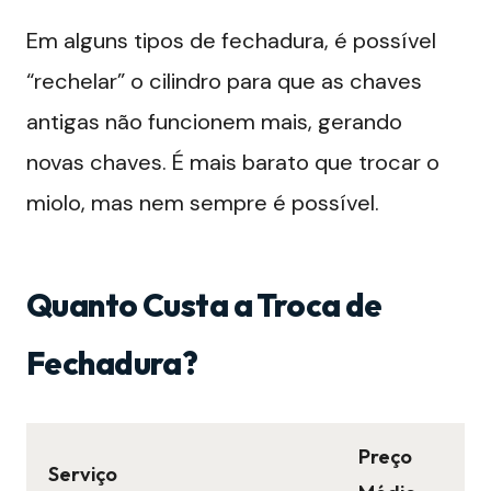
Em alguns tipos de fechadura, é possível
“rechelar” o cilindro para que as chaves
antigas não funcionem mais, gerando
novas chaves. É mais barato que trocar o
miolo, mas nem sempre é possível.
Quanto Custa a Troca de
Fechadura?
Preço
Serviço