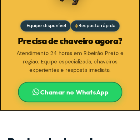
Equipe disponível
Resposta rápida
Precisa de chaveiro agora?
Atendimento 24 horas em Ribeirão Preto e
região. Equipe especializada, chaveiros
experientes e resposta imediata.
Chamar no WhatsApp