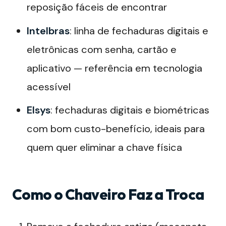
reposição fáceis de encontrar
Intelbras
: linha de fechaduras digitais e
eletrônicas com senha, cartão e
aplicativo — referência em tecnologia
acessível
Elsys
: fechaduras digitais e biométricas
com bom custo-benefício, ideais para
quem quer eliminar a chave física
Como o Chaveiro Faz a Troca