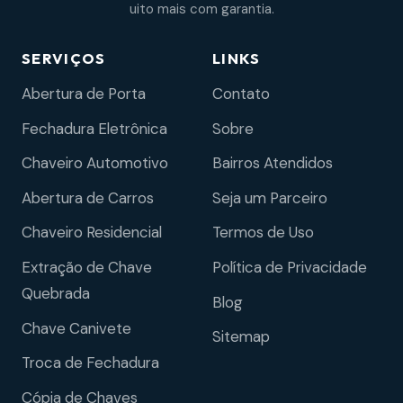
uito mais com garantia.
SERVIÇOS
LINKS
Abertura de Porta
Contato
Fechadura Eletrônica
Sobre
Chaveiro Automotivo
Bairros Atendidos
Abertura de Carros
Seja um Parceiro
Chaveiro Residencial
Termos de Uso
Extração de Chave
Política de Privacidade
Quebrada
Blog
Chave Canivete
Sitemap
Troca de Fechadura
Cópia de Chaves