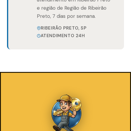
e região de Região de Ribeirão
Preto, 7 dias por semana.
RIBEIRÃO PRETO, SP
ATENDIMENTO 24H