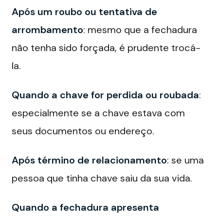
Após um roubo ou tentativa de
arrombamento
: mesmo que a fechadura
não tenha sido forçada, é prudente trocá-
la.
Quando a chave for perdida ou roubada
:
especialmente se a chave estava com
seus documentos ou endereço.
Após término de relacionamento
: se uma
pessoa que tinha chave saiu da sua vida.
Quando a fechadura apresenta