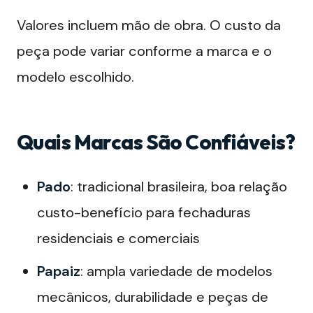
Valores incluem mão de obra. O custo da
peça pode variar conforme a marca e o
modelo escolhido.
Quais Marcas São Confiáveis?
Pado
: tradicional brasileira, boa relação
custo-benefício para fechaduras
residenciais e comerciais
Papaiz
: ampla variedade de modelos
mecânicos, durabilidade e peças de