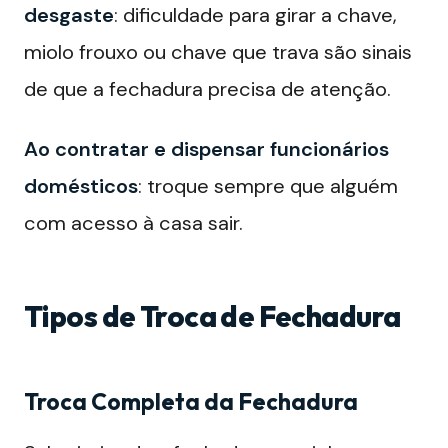
desgaste
: dificuldade para girar a chave,
miolo frouxo ou chave que trava são sinais
de que a fechadura precisa de atenção.
Ao contratar e dispensar funcionários
domésticos
: troque sempre que alguém
com acesso à casa sair.
Tipos de Troca de Fechadura
Troca Completa da Fechadura