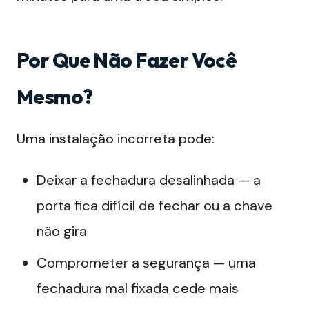
Por Que Não Fazer Você
Mesmo?
Uma instalação incorreta pode:
Deixar a fechadura desalinhada — a
porta fica difícil de fechar ou a chave
não gira
Comprometer a segurança — uma
fechadura mal fixada cede mais