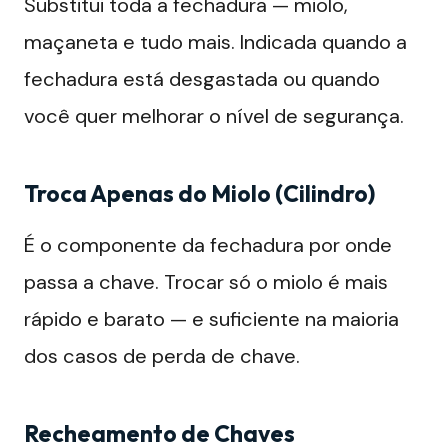
Substitui toda a fechadura — miolo,
maçaneta e tudo mais. Indicada quando a
fechadura está desgastada ou quando
você quer melhorar o nível de segurança.
Troca Apenas do Miolo (Cilindro)
É o componente da fechadura por onde
passa a chave. Trocar só o miolo é mais
rápido e barato — e suficiente na maioria
dos casos de perda de chave.
Recheamento de Chaves