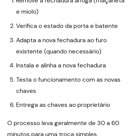
Remove a fechadura antiga (maçaneta
e miolo)
Verifica o estado da porta e batente
Adapta a nova fechadura ao furo
existente (quando necessário)
Instala e alinha a nova fechadura
Testa o funcionamento com as novas
chaves
Entrega as chaves ao proprietário
O processo leva geralmente de 30 a 60
minutos para uma troca simples.