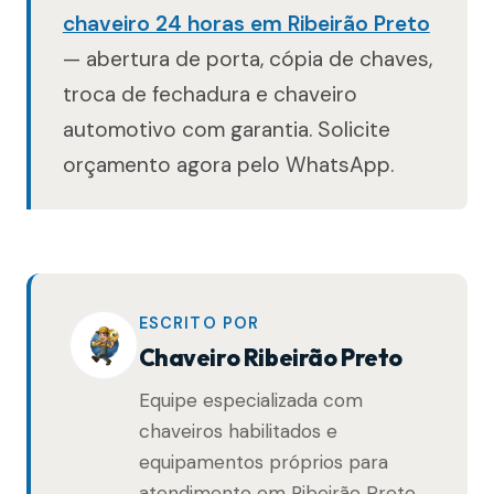
chaveiro 24 horas em Ribeirão Preto
— abertura de porta, cópia de chaves,
troca de fechadura e chaveiro
automotivo com garantia. Solicite
orçamento agora pelo WhatsApp.
ESCRITO POR
Chaveiro Ribeirão Preto
Equipe especializada com
chaveiros habilitados e
equipamentos próprios para
atendimento em Ribeirão Preto