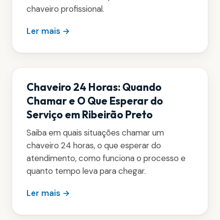
chaveiro profissional.
Ler mais →
Chaveiro 24 Horas: Quando
Chamar e O Que Esperar do
Serviço em Ribeirão Preto
Saiba em quais situações chamar um
chaveiro 24 horas, o que esperar do
atendimento, como funciona o processo e
quanto tempo leva para chegar.
Ler mais →