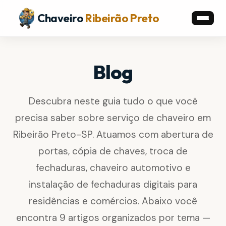
Chaveiro
Ribeirão Preto
Blog
Descubra neste guia tudo o que você
precisa saber sobre serviço de chaveiro em
Ribeirão Preto-SP. Atuamos com abertura de
portas, cópia de chaves, troca de
fechaduras, chaveiro automotivo e
instalação de fechaduras digitais para
residências e comércios. Abaixo você
encontra 9 artigos organizados por tema —