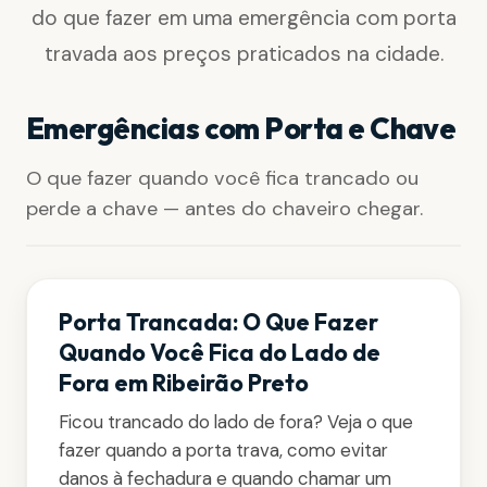
do que fazer em uma emergência com porta
travada aos preços praticados na cidade.
Emergências com Porta e Chave
O que fazer quando você fica trancado ou
perde a chave — antes do chaveiro chegar.
Porta Trancada: O Que Fazer
Quando Você Fica do Lado de
Fora em Ribeirão Preto
Ficou trancado do lado de fora? Veja o que
fazer quando a porta trava, como evitar
danos à fechadura e quando chamar um