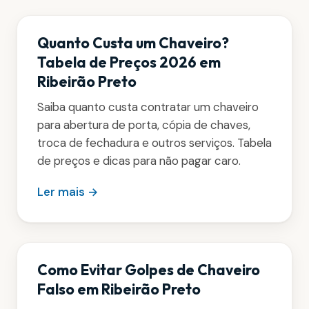
Quanto Custa um Chaveiro?
Tabela de Preços 2026 em
Ribeirão Preto
Saiba quanto custa contratar um chaveiro
para abertura de porta, cópia de chaves,
troca de fechadura e outros serviços. Tabela
de preços e dicas para não pagar caro.
Ler mais →
Como Evitar Golpes de Chaveiro
Falso em Ribeirão Preto