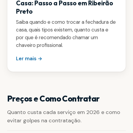
Casa: Passo a Passo em Ribeirão
Preto
Saiba quando e como trocar a fechadura de
casa, quais tipos existem, quanto custa e
por que é recomendado chamar um
chaveiro profissional.
Ler mais →
Preços e Como Contratar
Quanto custa cada serviço em 2026 e como
evitar golpes na contratação.