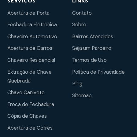
SERVIÇOS
LINKS
Abertura de Porta
Contato
Fechadura Eletrônica
Sobre
Chaveiro Automotivo
Bairros Atendidos
Abertura de Carros
Seja um Parceiro
Chaveiro Residencial
Termos de Uso
Extração de Chave
Política de Privacidade
Quebrada
Blog
Chave Canivete
Sitemap
Troca de Fechadura
Cópia de Chaves
Abertura de Cofres