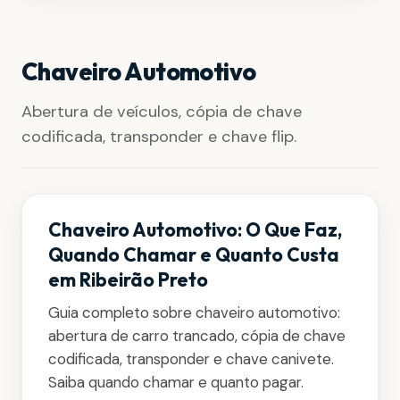
Chaveiro Automotivo
Abertura de veículos, cópia de chave
codificada, transponder e chave flip.
Chaveiro Automotivo: O Que Faz,
Quando Chamar e Quanto Custa
em Ribeirão Preto
Guia completo sobre chaveiro automotivo:
abertura de carro trancado, cópia de chave
codificada, transponder e chave canivete.
Saiba quando chamar e quanto pagar.