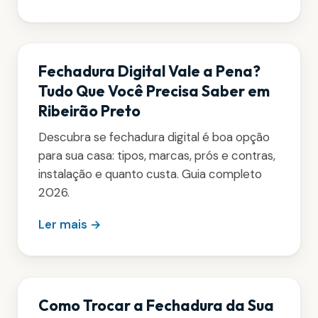
Fechadura Digital Vale a Pena?
Tudo Que Você Precisa Saber em
Ribeirão Preto
Descubra se fechadura digital é boa opção
para sua casa: tipos, marcas, prós e contras,
instalação e quanto custa. Guia completo
2026.
Ler mais →
Como Trocar a Fechadura da Sua