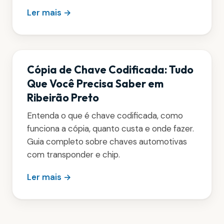
Ler mais →
Cópia de Chave Codificada: Tudo
Que Você Precisa Saber em
Ribeirão Preto
Entenda o que é chave codificada, como
funciona a cópia, quanto custa e onde fazer.
Guia completo sobre chaves automotivas
com transponder e chip.
Ler mais →