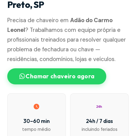
Preto, SP
Precisa de chaveiro em
Adão do Carmo
Leonel
? Trabalhamos com equipe própria e
profissionais treinados para resolver qualquer
problema de fechadura ou chave —
residências, condomínios, lojas e veículos.
Chamar chaveiro agora
24h
30–60 min
24h / 7 dias
tempo médio
incluindo feriados