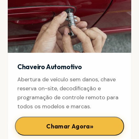
Chaveiro Automotivo
Abertura de veículo sem danos, chave
reserva on-site, decodificação e
programação de controle remoto para
todos os modelos e marcas.
»
Chamar Agora