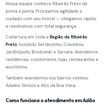
Nossa equipe conhece Ribeirão Preto de
ponta a ponta. Priorizamos agilidade e
cuidado com seu imóvel — chegamos rápido
e resolvemos com total segurança.
Cobertura em toda a
Região de Ribeirão
Preto
, incluindo Sertãozinho, Cravinhos,
Jardinópolis, Brodowski e Serrana. Atendemos
residências, condomínios, lojas, restaurantes e
escritórios.
Também atendemos nos bairros vizinhos:
Adelino Simioni e Alto da Boa Vista.
Como funciona o atendimento em Adão