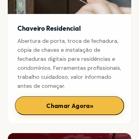
Chaveiro Residencial
Abertura de porta, troca de fechadura,
cópia de chaves e instalação de
fechaduras digitais para residências e
condomínios. Ferramentas profissionais,
trabalho cuidadoso, valor informado
antes de começar.
»
Chamar Agora