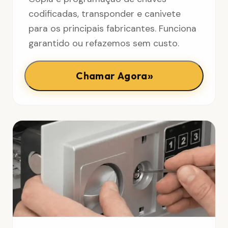
codificadas, transponder e canivete
para os principais fabricantes. Funciona
garantido ou refazemos sem custo.
»
Chamar Agora