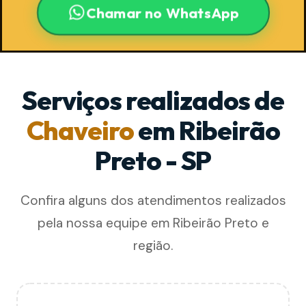
Chamar no WhatsApp
Serviços realizados de
Chaveiro
em Ribeirão
Preto - SP
Confira alguns dos atendimentos realizados
pela nossa equipe em Ribeirão Preto e
região.