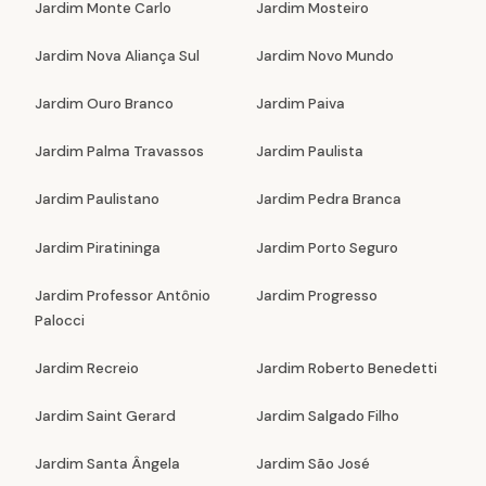
Jardim Monte Carlo
Jardim Mosteiro
Jardim Nova Aliança Sul
Jardim Novo Mundo
Jardim Ouro Branco
Jardim Paiva
Jardim Palma Travassos
Jardim Paulista
Jardim Paulistano
Jardim Pedra Branca
Jardim Piratininga
Jardim Porto Seguro
Jardim Professor Antônio
Jardim Progresso
Palocci
Jardim Recreio
Jardim Roberto Benedetti
Jardim Saint Gerard
Jardim Salgado Filho
Jardim Santa Ângela
Jardim São José