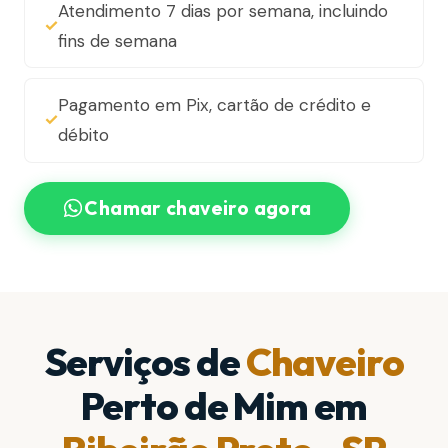
Atendimento 7 dias por semana, incluindo
fins de semana
Pagamento em Pix, cartão de crédito e
débito
Chamar chaveiro agora
Serviços de
Chaveiro
Perto de Mim em