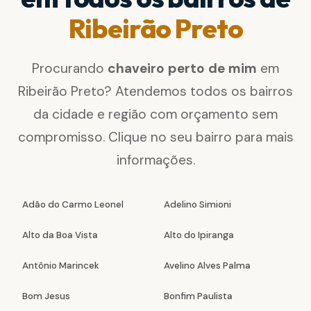
Ribeirão Preto
Procurando
chaveiro perto de mim
em
Ribeirão Preto? Atendemos todos os bairros
da cidade e região com orçamento sem
compromisso. Clique no seu bairro para mais
informações.
Adão do Carmo Leonel
Adelino Simioni
Alto da Boa Vista
Alto do Ipiranga
Antônio Marincek
Avelino Alves Palma
Bom Jesus
Bonfim Paulista