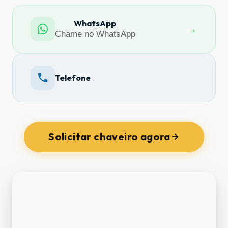
WhatsApp
→
Chame no WhatsApp
Telefone
Solicitar chaveiro agora