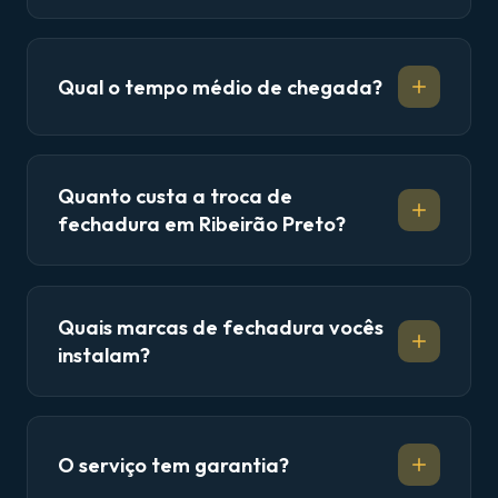
Qual o tempo médio de chegada?
Quanto custa a troca de
fechadura em Ribeirão Preto?
Quais marcas de fechadura vocês
instalam?
O serviço tem garantia?