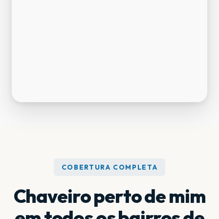
COBERTURA COMPLETA
Chaveiro perto de mim
em todos os bairros de