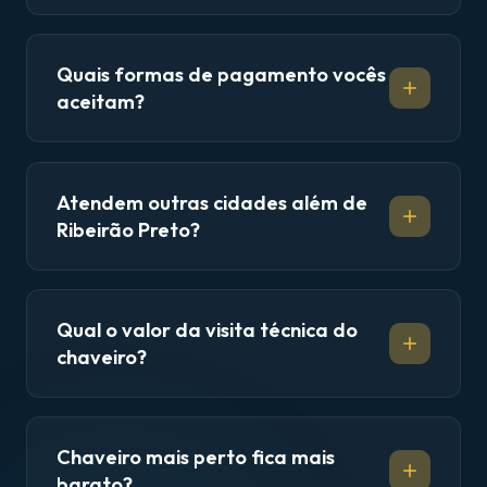
Quais formas de pagamento vocês
aceitam?
Atendem outras cidades além de
Ribeirão Preto?
Qual o valor da visita técnica do
chaveiro?
Chaveiro mais perto fica mais
barato?