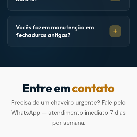
Vocês fazem manutenção em
fechaduras antigas?
Entre em
contato
Precisa de um chaveiro urgente? Fale pelo
WhatsApp — atendimento imediato 7 dias
por semana.