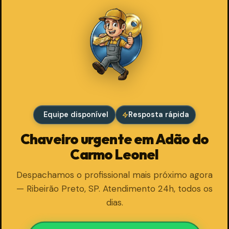
Equipe disponível
Resposta rápida
Chaveiro urgente em Adão do
Carmo Leonel
Despachamos o profissional mais próximo agora
— Ribeirão Preto, SP. Atendimento 24h, todos os
dias.