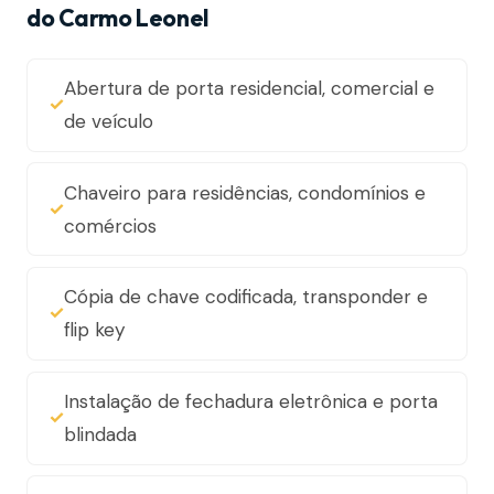
do Carmo Leonel
Abertura de porta residencial, comercial e
de veículo
Chaveiro para residências, condomínios e
comércios
Cópia de chave codificada, transponder e
flip key
Instalação de fechadura eletrônica e porta
blindada