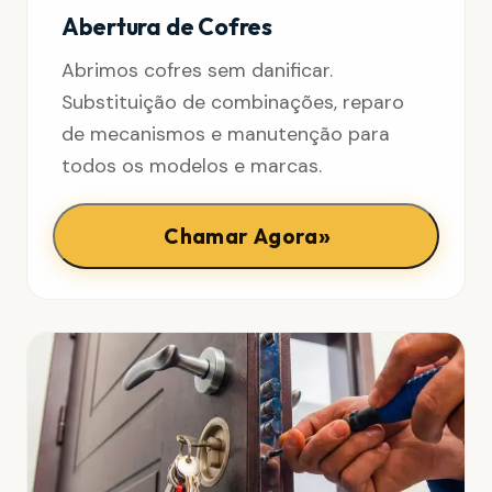
Abertura de Cofres
Abrimos cofres sem danificar.
Substituição de combinações, reparo
de mecanismos e manutenção para
todos os modelos e marcas.
»
Chamar Agora