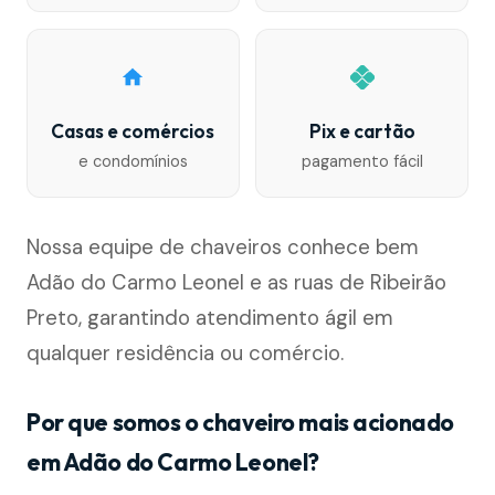
Casas e comércios
Pix e cartão
e condomínios
pagamento fácil
Nossa equipe de chaveiros conhece bem
Adão do Carmo Leonel e as ruas de Ribeirão
Preto, garantindo atendimento ágil em
qualquer residência ou comércio.
Por que somos o chaveiro mais acionado
em Adão do Carmo Leonel?