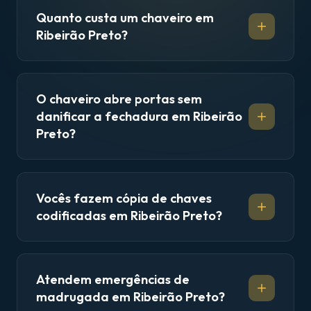
Quanto custa um chaveiro em
Ribeirão Preto?
O chaveiro abre portas sem
danificar a fechadura em Ribeirão
Preto?
Vocês fazem cópia de chaves
codificadas em Ribeirão Preto?
Atendem emergências de
madrugada em Ribeirão Preto?