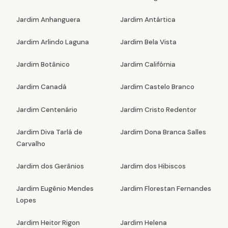
Jardim Anhanguera
Jardim Antártica
Jardim Arlindo Laguna
Jardim Bela Vista
Jardim Botânico
Jardim Califórnia
Jardim Canadá
Jardim Castelo Branco
Jardim Centenário
Jardim Cristo Redentor
Jardim Diva Tarlá de
Jardim Dona Branca Salles
Carvalho
Jardim dos Gerânios
Jardim dos Hibiscos
Jardim Eugênio Mendes
Jardim Florestan Fernandes
Lopes
Jardim Heitor Rigon
Jardim Helena