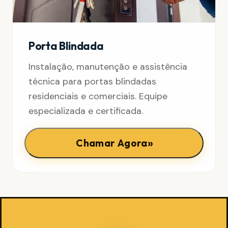
Porta Blindada
Instalação, manutenção e assistência
técnica para portas blindadas
residenciais e comerciais. Equipe
especializada e certificada.
»
Chamar Agora