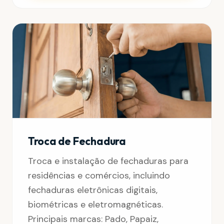
Troca de Fechadura
Troca e instalação de fechaduras para
residências e comércios, incluindo
fechaduras eletrônicas digitais,
biométricas e eletromagnéticas.
Principais marcas: Pado, Papaiz,